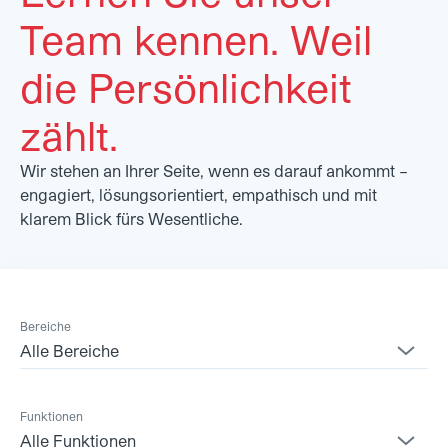
Team kennen. Weil
die Persönlichkeit
zählt.
Wir stehen an Ihrer Seite, wenn es darauf ankommt –
engagiert, lösungsorientiert, empathisch und mit
klarem Blick fürs Wesentliche.
Bereiche
Alle Bereiche
Funktionen
Alle Funktionen