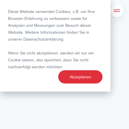
Diese Website verwendet Cookies, z.B. um Ihre
Suche
Navig
Browser-Erfahrung zu verbessern sowie für
Analysen und Messungen zum Besuch dieser
Website. Weitere Informationen finden Sie in
unserer
Datenschutzerklärung
.
Wenn Sie nicht akzeptieren, werden wir nur ein
Cookie setzen, das speichert, dass Sie nicht
nachverfolgt werden möchten.
Akzeptieren