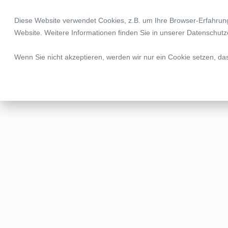
Diese Website verwendet Cookies, z.B. um Ihre Browser-Erfahru
Legal | Tax | Complia
Website. Weitere Informationen finden Sie in unserer
Datenschutz
Wenn Sie nicht akzeptieren, werden wir nur ein Cookie setzen, da