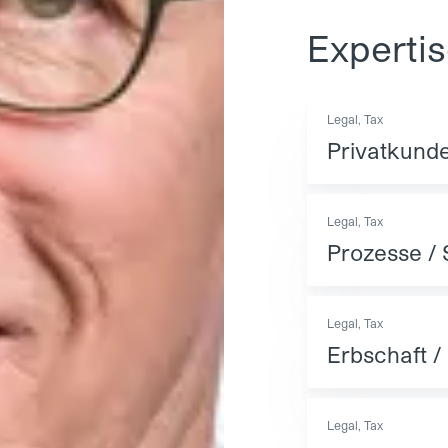
Experti
Legal, Tax
Privatkunde
Legal, Tax
Prozesse / 
Legal, Tax
Erbschaft /
Legal, Tax