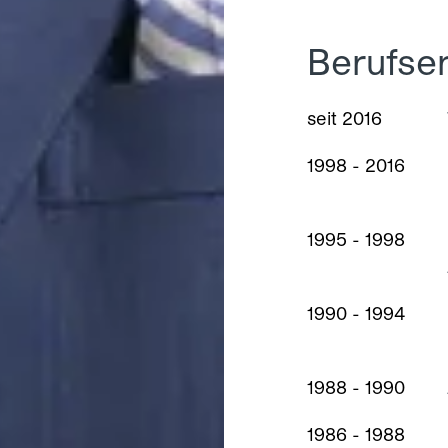
Berufse
seit 2016
1998 - 2016
1995 - 1998
1990 - 1994
1988 - 1990
1986 - 1988