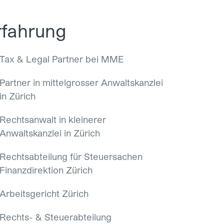
rfahrung
Tax & Legal Partner bei MME
Partner in mittelgrosser Anwaltskanzlei
in Zürich
Rechtsanwalt in kleinerer
Anwaltskanzlei in Zürich
Rechtsabteilung für Steuersachen
Finanzdirektion Zürich
Arbeitsgericht Zürich
Rechts- & Steuerabteilung