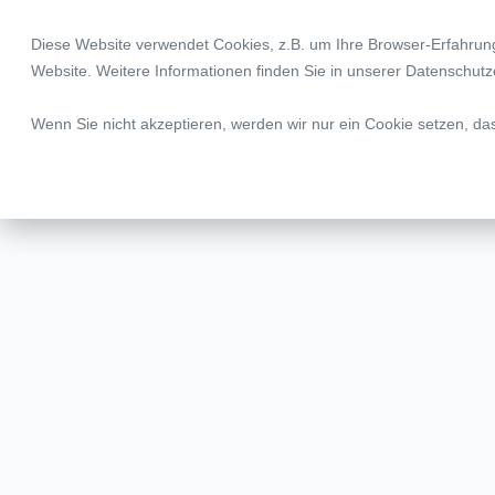
Diese Website verwendet Cookies, z.B. um Ihre Browser-Erfahru
Legal | Tax | Complia
Website. Weitere Informationen finden Sie in unserer
Datenschutz
Wenn Sie nicht akzeptieren, werden wir nur ein Cookie setzen, da