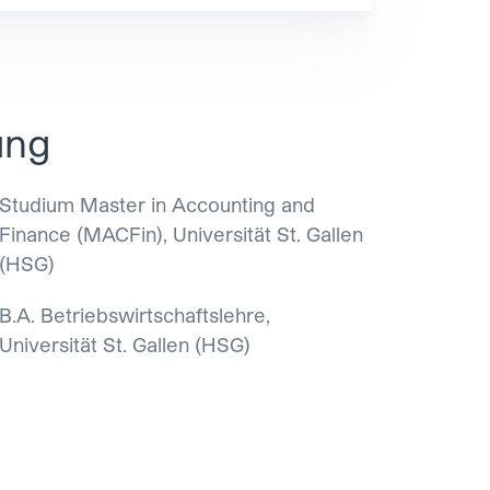
ung
Studium Master in Accounting and
Finance (MACFin), Universität St. Gallen
(HSG)
B.A. Betriebswirtschaftslehre,
Universität St. Gallen (HSG)