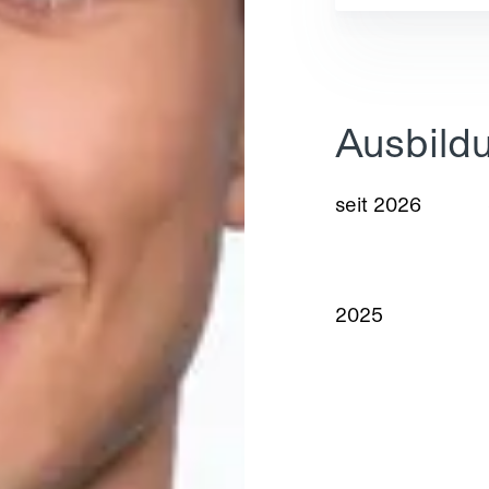
Ausbild
seit 2026
2025