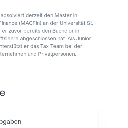
bsolviert derzeit den Master in
inance (MACFin) an der Universität St.
 er zuvor bereits den Bachelor in
ftslehre abgeschlossen hat. Als Junior
nterstützt er das Tax Team bei der
ternehmen und Privatpersonen.
se
Abgaben