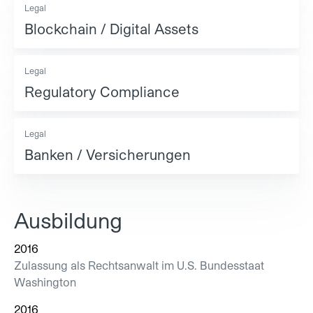
Legal
Blockchain / Digital Assets
Legal
Regulatory Compliance
Legal
Banken / Versicherungen
Ausbildung
2016
Zulassung als Rechtsanwalt im U.S. Bundesstaat
Washington
2016