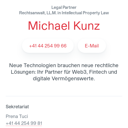
Legal Partner
Rechtsanwalt, LL.M. in Intellectual Property Law
Michael Kunz
Michael Kunz - Team
+41 44 254 99 66
E-Mail
Neue Technologien brauchen neue rechtliche
Lösungen: Ihr Partner für Web3, Fintech und
digitale Vermögenswerte.
Sekretariat
Prena Tuci
+41 44 254 99 81