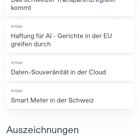
kommt
Artikel
Haftung für AI - Gerichte in der EU
greifen durch
Artikel
Daten-Souveränität in der Cloud
Artikel
Smart Meter in der Schweiz
Auszeichnungen