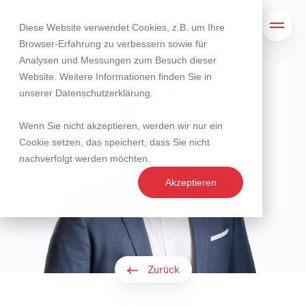
Diese Website verwendet Cookies, z.B. um Ihre
Suche
Navig
Browser-Erfahrung zu verbessern sowie für
Analysen und Messungen zum Besuch dieser
Website. Weitere Informationen finden Sie in
unserer
Datenschutzerklärung
.
Wenn Sie nicht akzeptieren, werden wir nur ein
Cookie setzen, das speichert, dass Sie nicht
nachverfolgt werden möchten.
Akzeptieren
Zurück