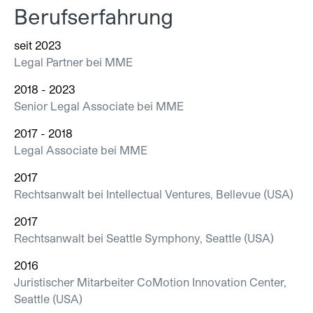
Berufserfahrung
seit 2023
Legal Partner bei MME
2018 - 2023
Senior Legal Associate bei MME
2017 - 2018
Legal Associate bei MME
2017
Rechtsanwalt bei Intellectual Ventures, Bellevue (USA)
2017
Rechtsanwalt bei Seattle Symphony, Seattle (USA)
2016
Juristischer Mitarbeiter CoMotion Innovation Center,
Seattle (USA)