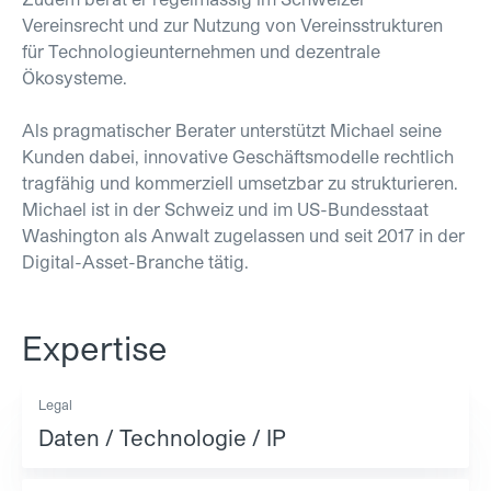
Vereinsrecht und zur Nutzung von Vereinsstrukturen
für Technologieunternehmen und dezentrale
Ökosysteme.
Als pragmatischer Berater unterstützt Michael seine
Kunden dabei, innovative Geschäftsmodelle rechtlich
tragfähig und kommerziell umsetzbar zu strukturieren.
Michael ist in der Schweiz und im US-Bundesstaat
Washington als Anwalt zugelassen und seit 2017 in der
Digital-Asset-Branche tätig.
Expertise
Legal
Daten / Technologie / IP