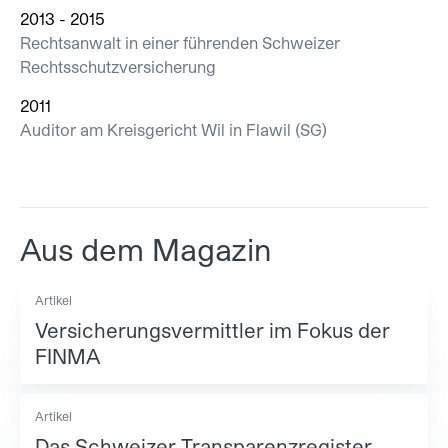
2013 - 2015
Rechtsanwalt in einer führenden Schweizer
Rechtsschutzversicherung
2011
Auditor am Kreisgericht Wil in Flawil (SG)
Aus dem Magazin
Artikel
Versicherungsvermittler im Fokus der
FINMA
Artikel
Das Schweizer Transparenzregister