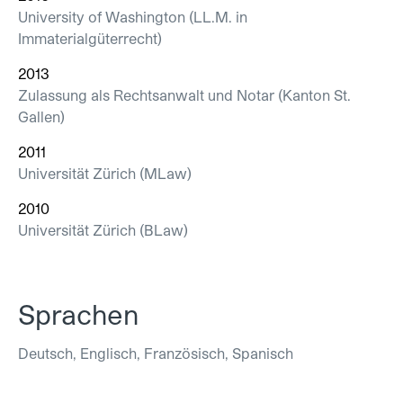
University of Washington (LL.M. in
Immaterialgüterrecht)
2013
Zulassung als Rechtsanwalt und Notar (Kanton St.
Gallen)
2011
Universität Zürich (MLaw)
2010
Universität Zürich (BLaw)
Sprachen
Deutsch, Englisch, Französisch, Spanisch