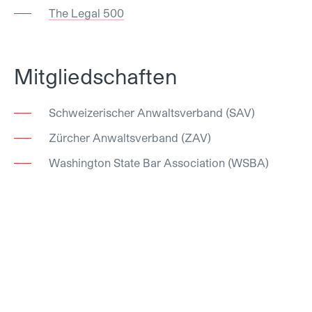
The Legal 500
Mitgliedschaften
Schweizerischer Anwaltsverband (SAV)
Zürcher Anwaltsverband (ZAV)
Washington State Bar Association (WSBA)