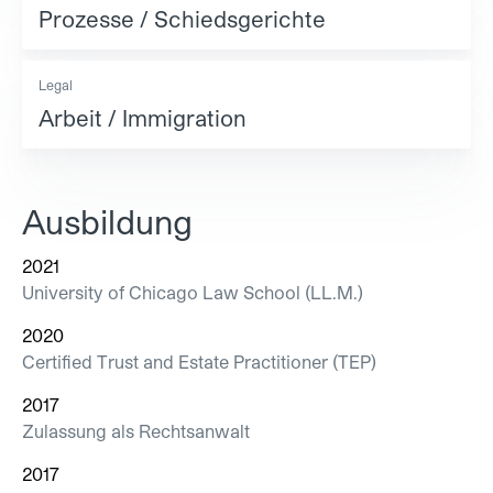
Prozesse / Schiedsgerichte
Legal
Arbeit / Immigration
Ausbildung
2021
University of Chicago Law School (LL.M.)
2020
Certified Trust and Estate Practitioner (TEP)
2017
Zulassung als Rechtsanwalt
2017