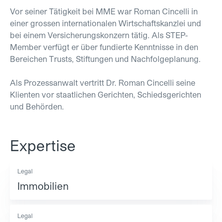
Vor seiner Tätigkeit bei MME war Roman Cincelli in
einer grossen internationalen Wirtschaftskanzlei und
bei einem Versicherungskonzern tätig. Als STEP-
Member verfügt er über fundierte Kenntnisse in den
Bereichen Trusts, Stiftungen und Nachfolgeplanung.
Als Prozessanwalt vertritt Dr. Roman Cincelli seine
Klienten vor staatlichen Gerichten, Schiedsgerichten
und Behörden.
Expertise
Legal
Immobilien
Legal