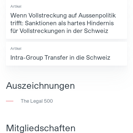
Artikel
Wenn Vollstreckung auf Aussenpolitik
trifft: Sanktionen als hartes Hindernis
für Vollstreckungen in der Schweiz
Artikel
Intra-Group Transfer in die Schweiz
Auszeichnungen
The Legal 500
Mitgliedschaften