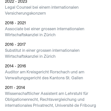
2022 - 2023
Legal Counsel bei einem internationalen
Versicherungskonzern
2018 - 2021
Associate bei einer grossen internationalen
Wirtschaftskanzlei in Zürich
2016 - 2017
Substitut in einer grossen internationalen
Wirtschaftskanzlei in Zürich
2014 - 2016
Auditor am Kreisgericht Rorschach und am
Verwaltungsgericht des Kantons St. Gallen
2011 - 2014
Wissenschaftlicher Assistent am Lehrstuhl für
Obligationenrecht, Rechtsvergleichung und
internationales Privatrecht, Université de Fribourg