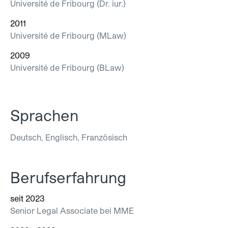
Université de Fribourg (Dr. iur.)
2011
Université de Fribourg (MLaw)
2009
Université de Fribourg (BLaw)
Sprachen
Deutsch, Englisch, Französisch
Berufserfahrung
seit 2023
Senior Legal Associate bei MME