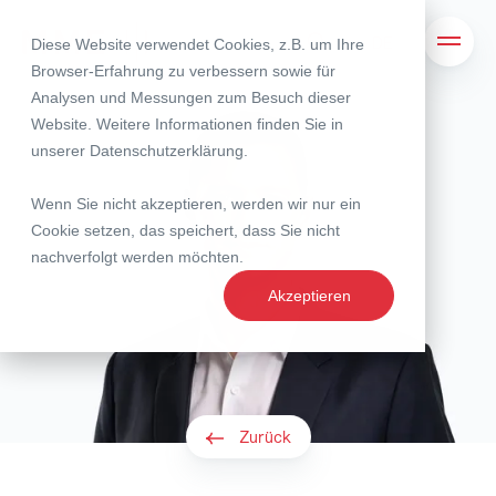
Diese Website verwendet Cookies, z.B. um Ihre
Suche
Navig
Browser-Erfahrung zu verbessern sowie für
Analysen und Messungen zum Besuch dieser
Website. Weitere Informationen finden Sie in
unserer
Datenschutzerklärung
.
Wenn Sie nicht akzeptieren, werden wir nur ein
Cookie setzen, das speichert, dass Sie nicht
nachverfolgt werden möchten.
Akzeptieren
Zurück