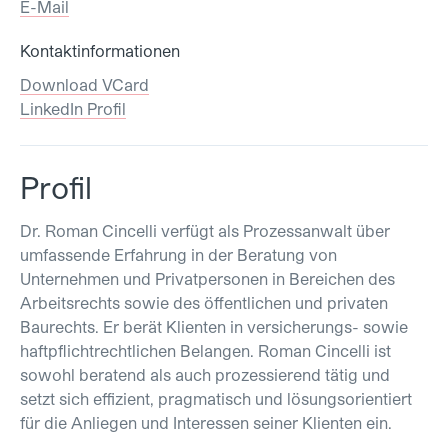
E-Mail
Kontaktinformationen
Download VCard
LinkedIn Profil
Profil
Dr. Roman Cincelli verfügt als Prozessanwalt über
umfassende Erfahrung in der Beratung von
Unternehmen und Privatpersonen in Bereichen des
Arbeitsrechts sowie des öffentlichen und privaten
Baurechts. Er berät Klienten in versicherungs- sowie
haftpflichtrechtlichen Belangen. Roman Cincelli ist
sowohl beratend als auch prozessierend tätig und
setzt sich effizient, pragmatisch und lösungsorientiert
für die Anliegen und Interessen seiner Klienten ein.