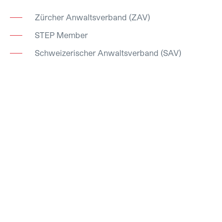
Zürcher Anwaltsverband (ZAV)
STEP Member
Schweizerischer Anwaltsverband (SAV)