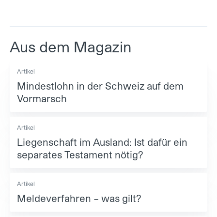
Aus dem Magazin
Artikel
Mindestlohn in der Schweiz auf dem
Vormarsch
Artikel
Liegenschaft im Ausland: Ist dafür ein
separates Testament nötig?
Artikel
Meldeverfahren – was gilt?