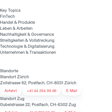
Key Topics
FinTech
Handel & Produkte
Leben & Arbeiten
Nachhaltigkeit & Governance
Streitigkeiten & Vollstreckung
Technologie & Digitalisierung
Unternehmen & Transaktionen
Standorte
Standort Zürich
Zollstrasse 62, Postfach, CH-8031 Zürich
Anfahrt
+41 44 254 99 66
E-Mail
Standort Zug
Gubelstrasse 22, Postfach, CH-6302 Zug