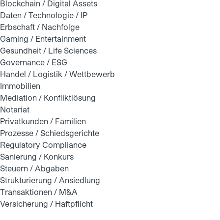
Blockchain / Digital Assets
Daten / Technologie / IP
Erbschaft / Nachfolge
Gaming / Entertainment
Gesundheit / Life Sciences
Governance / ESG
Handel / Logistik / Wettbewerb
Immobilien
Mediation / Konfliktlösung
Notariat
Privatkunden / Familien
Prozesse / Schiedsgerichte
Regulatory Compliance
Sanierung / Konkurs
Steuern / Abgaben
Strukturierung / Ansiedlung
Transaktionen / M&A
Versicherung / Haftpflicht