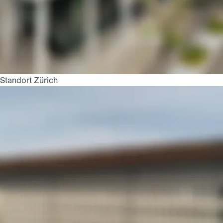
Standort Zürich