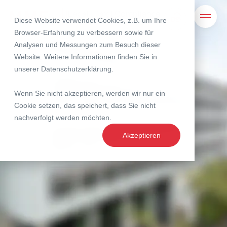
Legal | Tax | Compliance
Diese Website verwendet Cookies, z.B. um Ihre
Suche
Navig
Browser-Erfahrung zu verbessern sowie für
Analysen und Messungen zum Besuch dieser
Website. Weitere Informationen finden Sie in
unserer
Datenschutzerklärung
.
Wenn Sie nicht akzeptieren, werden wir nur ein
Cookie setzen, das speichert, dass Sie nicht
nachverfolgt werden möchten.
Akzeptieren