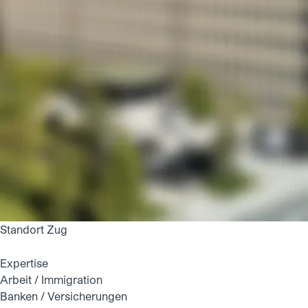
Standort Zug
Expertise
Arbeit / Immigration
Banken / Versicherungen