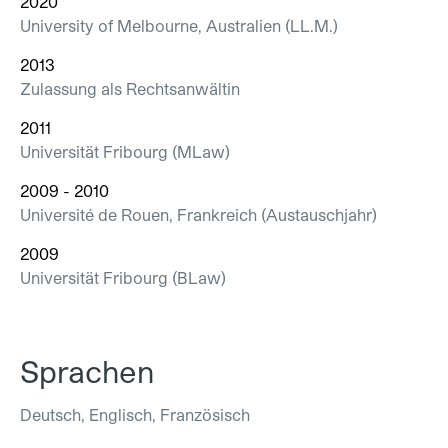
2020
University of Melbourne, Australien (LL.M.)
2013
Zulassung als Rechtsanwältin
2011
Universität Fribourg (MLaw)
2009 - 2010
Université de Rouen, Frankreich (Austauschjahr)
2009
Universität Fribourg (BLaw)
Sprachen
Deutsch, Englisch, Französisch