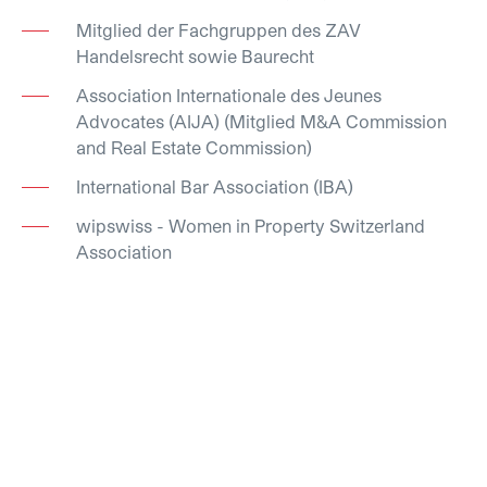
Mitglied der Fachgruppen des ZAV
Handelsrecht sowie Baurecht
Association Internationale des Jeunes
Advocates (AIJA) (Mitglied M&A Commission
and Real Estate Commission)
International Bar Association (IBA)
wipswiss - Women in Property Switzerland
Association