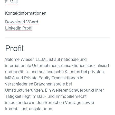
E-Mail
Kontaktinformationen
Download VCard
LinkedIn Profil
Profil
Salome Wieser, LL.M., ist auf nationale und
internationale Unternehmenstransaktionen spezialisiert
und berät in- und ausländische Klienten bei privaten
M&A und Private Equity Transaktionen in
verschiedenen Branchen sowie bei
Umstrukturierungen. Ein weiterer Schwerpunkt ihrer
Tätigkeit liegt im Bau- und Immobilienrecht,
insbesondere in den Bereichen Verträge sowie
Immobilientransaktionen.