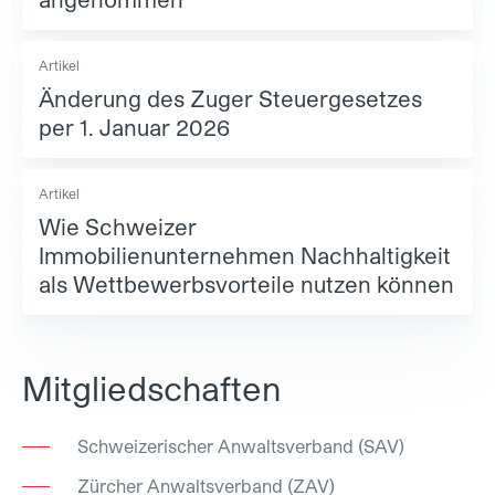
Artikel
Änderung des Zuger Steuergesetzes
per 1. Januar 2026
Artikel
Wie Schweizer
Immobilienunternehmen Nachhaltigkeit
als Wettbewerbsvorteile nutzen können
Mitgliedschaften
Schweizerischer Anwaltsverband (SAV)
Zürcher Anwaltsverband (ZAV)