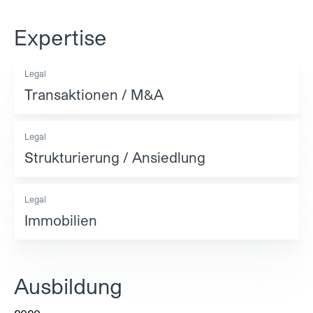
Expertise
Legal
Transaktionen / M&A
Legal
Strukturierung / Ansiedlung
Legal
Immobilien
Ausbildung