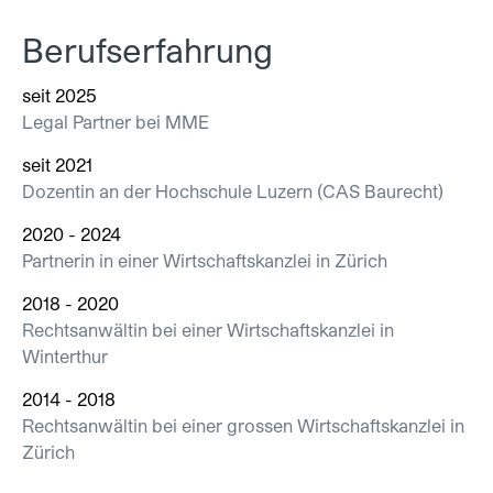
Berufserfahrung
seit 2025
Legal Partner bei MME
seit 2021
Dozentin an der Hochschule Luzern (CAS Baurecht)
2020 - 2024
Partnerin in einer Wirtschaftskanzlei in Zürich
2018 - 2020
Rechtsanwältin bei einer Wirtschaftskanzlei in
Winterthur
2014 - 2018
Rechtsanwältin bei einer grossen Wirtschaftskanzlei in
Zürich