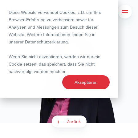
Diese Website verwendet Cookies, z.B. um Ihre
Suche
Navig
Browser-Erfahrung zu verbessern sowie für
Analysen und Messungen zum Besuch dieser
Website. Weitere Informationen finden Sie in
unserer
Datenschutzerklärung
.
Wenn Sie nicht akzeptieren, werden wir nur ein
Cookie setzen, das speichert, dass Sie nicht
nachverfolgt werden möchten.
Akzeptieren
Zurück