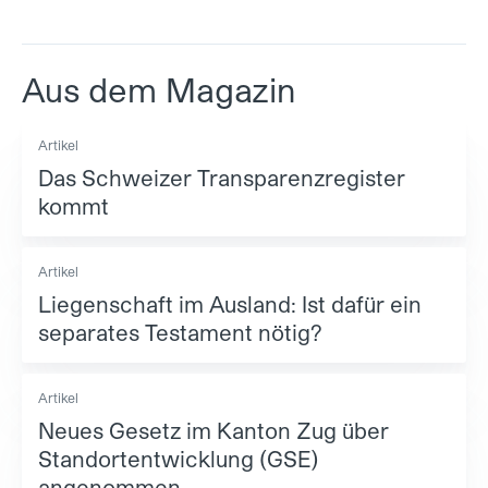
Aus dem Magazin
Artikel
Das Schweizer Transparenzregister
kommt
Artikel
Liegenschaft im Ausland: Ist dafür ein
separates Testament nötig?
Artikel
Neues Gesetz im Kanton Zug über
Standortentwicklung (GSE)
angenommen