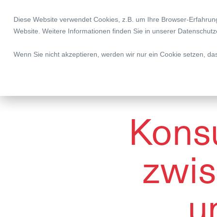
Diese Website verwendet Cookies, z.B. um Ihre Browser-Erfahru
Legal | Tax | Complia
Website. Weitere Informationen finden Sie in unserer
Datenschutz
Wenn Sie nicht akzeptieren, werden wir nur ein Cookie setzen, da
Konsu
zwis
u