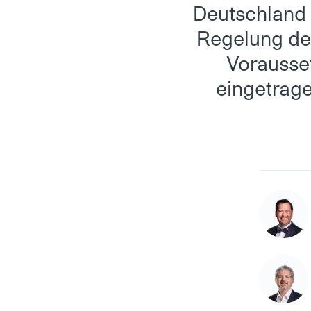
Deutschland 
Regelung de
Vorausse
eingetrage