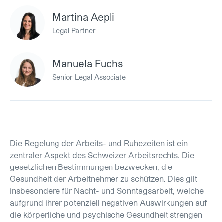
Martina Aepli
Legal Partner
Manuela Fuchs
Senior Legal Associate
Die Regelung der Arbeits- und Ruhezeiten ist ein
zentraler Aspekt des Schweizer Arbeitsrechts. Die
gesetzlichen Bestimmungen bezwecken, die
Gesundheit der Arbeitnehmer zu schützen. Dies gilt
insbesondere für Nacht- und Sonntagsarbeit, welche
aufgrund ihrer potenziell negativen Auswirkungen auf
die körperliche und psychische Gesundheit strengen