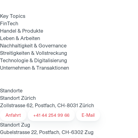
Key Topics
FinTech
Handel & Produkte
Leben & Arbeiten
Nachhaltigkeit & Governance
Streitigkeiten & Vollstreckung
Technologie & Digitalisierung
Unternehmen & Transaktionen
Standorte
Standort Zürich
Zollstrasse 62, Postfach, CH-8031 Zürich
Anfahrt
+41 44 254 99 66
E-Mail
Standort Zug
Gubelstrasse 22, Postfach, CH-6302 Zug