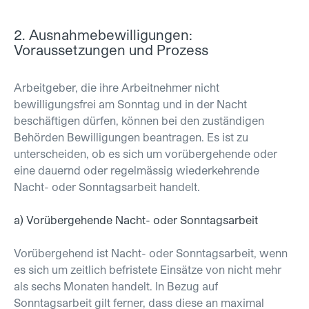
2. Ausnahmebewilligungen:
Voraussetzungen und Prozess
Arbeitgeber, die ihre Arbeitnehmer nicht
bewilligungsfrei am Sonntag und in der Nacht
beschäftigen dürfen, können bei den zuständigen
Behörden Bewilligungen beantragen. Es ist zu
unterscheiden, ob es sich um vorübergehende oder
eine dauernd oder regelmässig wiederkehrende
Nacht- oder Sonntagsarbeit handelt.
a) Vorübergehende Nacht- oder Sonntagsarbeit
Vorübergehend ist Nacht- oder Sonntagsarbeit, wenn
es sich um zeitlich befristete Einsätze von nicht mehr
als sechs Monaten handelt. In Bezug auf
Sonntagsarbeit gilt ferner, dass diese an maximal