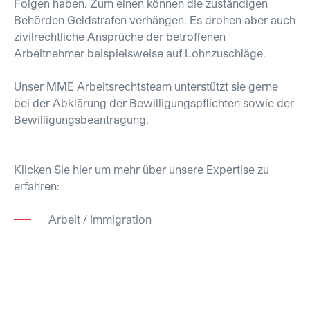
Folgen haben. Zum einen können die zuständigen
Behörden Geldstrafen verhängen. Es drohen aber auch
zivilrechtliche Ansprüche der betroffenen
Arbeitnehmer beispielsweise auf Lohnzuschläge.
Unser MME Arbeitsrechtsteam unterstützt sie gerne
bei der Abklärung der Bewilligungspflichten sowie der
Bewilligungsbeantragung.
Klicken Sie hier um mehr über unsere Expertise zu
erfahren:
Arbeit / Immigration