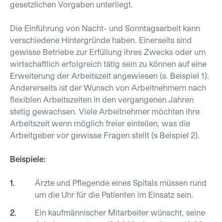
gesetzlichen Vorgaben unterliegt.
Die Einführung von Nacht- und Sonntagsarbeit kann
verschiedene Hintergründe haben. Einerseits sind
gewisse Betriebe zur Erfüllung ihres Zwecks oder um
wirtschaftlich erfolgreich tätig sein zu können auf eine
Erweiterung der Arbeitszeit angewiesen (s. Beispiel 1).
Andererseits ist der Wunsch von Arbeitnehmern nach
flexiblen Arbeitszeiten in den vergangenen Jahren
stetig gewachsen. Viele Arbeitnehmer möchten ihre
Arbeitszeit wenn möglich freier einteilen, was die
Arbeitgeber vor gewisse Fragen stellt (s Beispiel 2).
Beispiele:
Ärzte und Pflegende eines Spitals müssen rund
um die Uhr für die Patienten im Einsatz sein.
Ein kaufmännischer Mitarbeiter wünscht, seine