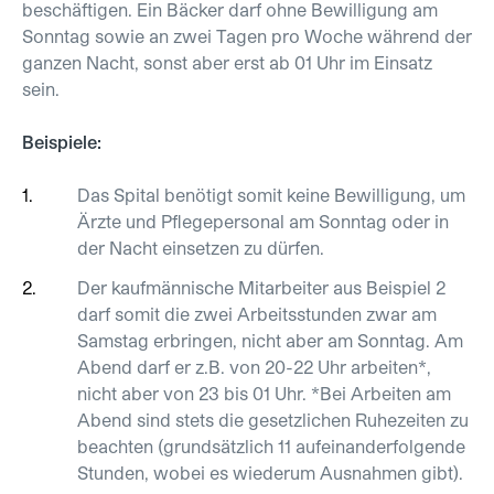
beschäftigen. Ein Bäcker darf ohne Bewilligung am
Sonntag sowie an zwei Tagen pro Woche während der
ganzen Nacht, sonst aber erst ab 01 Uhr im Einsatz
sein.
Beispiele:
Das Spital benötigt somit keine Bewilligung, um
Ärzte und Pflegepersonal am Sonntag oder in
der Nacht einsetzen zu dürfen.
Der kaufmännische Mitarbeiter aus Beispiel 2
darf somit die zwei Arbeitsstunden zwar am
Samstag erbringen, nicht aber am Sonntag. Am
Abend darf er z.B. von 20-22 Uhr arbeiten*,
nicht aber von 23 bis 01 Uhr.
*
Bei Arbeiten am
Abend sind stets die gesetzlichen Ruhezeiten zu
beachten (grundsätzlich 11 aufeinanderfolgende
Stunden, wobei es wiederum Ausnahmen gibt).