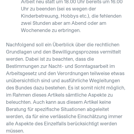
Arbeit neu statt um 18.00 Uhr bereits um 16.00
Uhr zu beenden (sei es wegen der
Kinderbetreuung, Hobbys etc.), die fehlenden
zwei Stunden aber am Abend oder am
Wochenende zu erbringen.
Nachfolgend soll ein Überblick über die rechtlichen
Grundlagen und den Bewilligungsprozess vermittelt
werden. Dabei ist zu beachten, dass die
Bestimmungen zur Nacht- und Sonntagsarbeit im
Arbeitsgesetz und den Verordnungen teilweise etwas
unübersichtlich sind und ausführliche Wegleitungen
des Bundes dazu bestehen. Es ist somit nicht möglich,
im Rahmen dieses Artikels sämtliche Aspekte zu
beleuchten. Auch kann aus diesem Artikel keine
Beratung für spezifische Situationen abgeleitet
werden, da für eine verlässliche Einschätzung immer
alle Aspekte des Einzelfalls berücksichtigt werden
müssen.