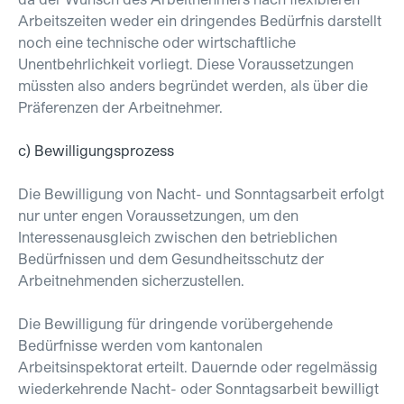
Arbeitszeiten weder ein dringendes Bedürfnis darstellt
noch eine technische oder wirtschaftliche
Unentbehrlichkeit vorliegt. Diese Voraussetzungen
müssten also anders begründet werden, als über die
Präferenzen der Arbeitnehmer.
c) Bewilligungsprozess
Die Bewilligung von Nacht- und Sonntagsarbeit erfolgt
nur unter engen Voraussetzungen, um den
Interessenausgleich zwischen den betrieblichen
Bedürfnissen und dem Gesundheitsschutz der
Arbeitnehmenden sicherzustellen.
Die Bewilligung für dringende vorübergehende
Bedürfnisse werden vom kantonalen
Arbeitsinspektorat erteilt. Dauernde oder regelmässig
wiederkehrende Nacht- oder Sonntagsarbeit bewilligt