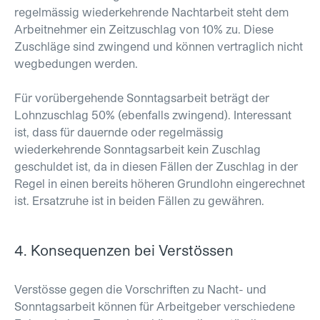
regelmässig wiederkehrende Nachtarbeit steht dem
Arbeitnehmer ein Zeitzuschlag von 10% zu. Diese
Zuschläge sind zwingend und können vertraglich nicht
wegbedungen werden.
Für vorübergehende Sonntagsarbeit beträgt der
Lohnzuschlag 50% (ebenfalls zwingend). Interessant
ist, dass für dauernde oder regelmässig
wiederkehrende Sonntagsarbeit kein Zuschlag
geschuldet ist, da in diesen Fällen der Zuschlag in der
Regel in einen bereits höheren Grundlohn eingerechnet
ist. Ersatzruhe ist in beiden Fällen zu gewähren.
4. Konsequenzen bei Verstössen
Verstösse gegen die Vorschriften zu Nacht- und
Sonntagsarbeit können für Arbeitgeber verschiedene