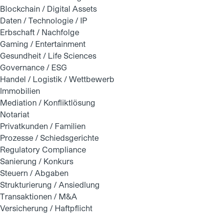
Blockchain / Digital Assets
Daten / Technologie / IP
Erbschaft / Nachfolge
Gaming / Entertainment
Gesundheit / Life Sciences
Governance / ESG
Handel / Logistik / Wettbewerb
Immobilien
Mediation / Konfliktlösung
Notariat
Privatkunden / Familien
Prozesse / Schiedsgerichte
Regulatory Compliance
Sanierung / Konkurs
Steuern / Abgaben
Strukturierung / Ansiedlung
Transaktionen / M&A
Versicherung / Haftpflicht