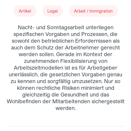
Artikel
Legal
Arbeit / Immigration
Nacht- und Sonntagsarbeit unterliegen
spezifischen Vorgaben und Prozessen, die
sowohl den betrieblichen Erfordernissen als
auch dem Schutz der Arbeitnehmer gerecht
werden sollen. Gerade im Kontext der
zunehmenden Flexibilisierung von
Arbeitszeitmodellen ist es für Arbeitgeber
unerlässlich, die gesetzlichen Vorgaben genau
zu kennen und sorgfältig umzusetzen. Nur so
können rechtliche Risiken minimiert und
gleichzeitig die Gesundheit und das
Wohlbefinden der Mitarbeitenden sichergestellt
werden.