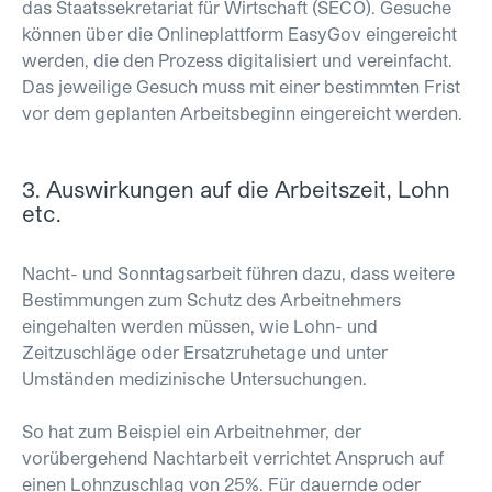
das Staatssekretariat für Wirtschaft (SECO). Gesuche
können über die Onlineplattform EasyGov eingereicht
werden, die den Prozess digitalisiert und vereinfacht.
Das jeweilige Gesuch muss mit einer bestimmten Frist
vor dem geplanten Arbeitsbeginn eingereicht werden.
3. Auswirkungen auf die Arbeitszeit, Lohn
etc.
Nacht- und Sonntagsarbeit führen dazu, dass weitere
Bestimmungen zum Schutz des Arbeitnehmers
eingehalten werden müssen, wie Lohn- und
Zeitzuschläge oder Ersatzruhetage und unter
Umständen medizinische Untersuchungen.
So hat zum Beispiel ein Arbeitnehmer, der
vorübergehend Nachtarbeit verrichtet Anspruch auf
einen Lohnzuschlag von 25%. Für dauernde oder