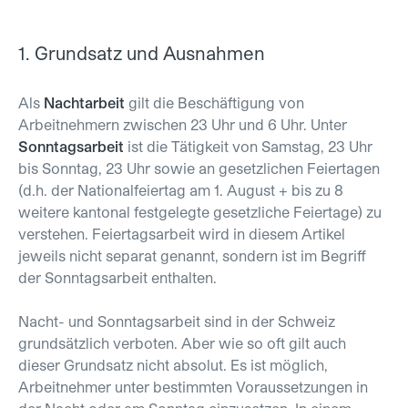
1. Grundsatz und Ausnahmen
Als
Nachtarbeit
gilt die Beschäftigung von
Arbeitnehmern zwischen 23 Uhr und 6 Uhr. Unter
Sonntagsarbeit
ist die Tätigkeit von Samstag, 23 Uhr
bis Sonntag, 23 Uhr sowie an gesetzlichen Feiertagen
(d.h. der Nationalfeiertag am 1. August + bis zu 8
weitere kantonal festgelegte gesetzliche Feiertage) zu
verstehen. Feiertagsarbeit wird in diesem Artikel
jeweils nicht separat genannt, sondern ist im Begriff
der Sonntagsarbeit enthalten.
Nacht- und Sonntagsarbeit sind in der Schweiz
grundsätzlich verboten. Aber wie so oft gilt auch
dieser Grundsatz nicht absolut. Es ist möglich,
Arbeitnehmer unter bestimmten Voraussetzungen in