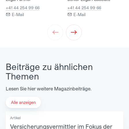
+41 44 254 99 66
+41 44 254 99 66
E-Mail
E-Mail
Prev
Next
Beiträge zu ähnlichen
Themen
Lesen Sie hier weitere Magazinbeiträge.
Alle anzeigen
Artikel
Versicherungsvermittler im Fokus der