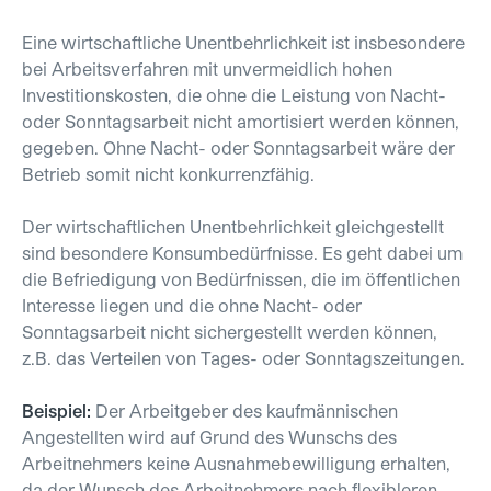
Eine wirtschaftliche Unentbehrlichkeit ist insbesondere
bei Arbeitsverfahren mit unvermeidlich hohen
Investitionskosten, die ohne die Leistung von Nacht-
oder Sonntagsarbeit nicht amortisiert werden können,
gegeben. Ohne Nacht- oder Sonntagsarbeit wäre der
Betrieb somit nicht konkurrenzfähig.
Der wirtschaftlichen Unentbehrlichkeit gleichgestellt
sind besondere Konsumbedürfnisse. Es geht dabei um
die Befriedigung von Bedürfnissen, die im öffentlichen
Interesse liegen und die ohne Nacht- oder
Sonntagsarbeit nicht sichergestellt werden können,
z.B. das Verteilen von Tages- oder Sonntagszeitungen.
Beispiel:
Der Arbeitgeber des kaufmännischen
Angestellten wird auf Grund des Wunschs des
Arbeitnehmers keine Ausnahmebewilligung erhalten,
da der Wunsch des Arbeitnehmers nach flexibleren