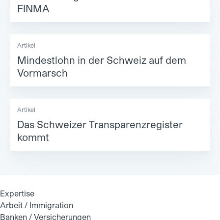
FINMA
Artikel
Mindestlohn in der Schweiz auf dem
Vormarsch
Artikel
Das Schweizer Transparenzregister
kommt
Expertise
Arbeit / Immigration
Banken / Versicherungen