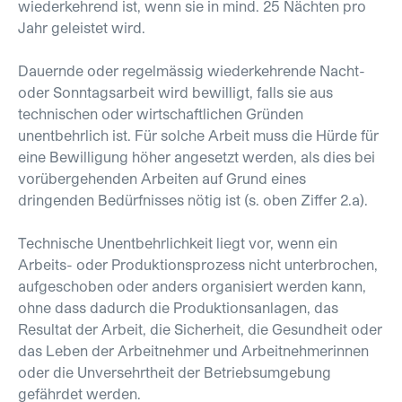
wiederkehrend ist, wenn sie in mind. 25 Nächten pro
Jahr geleistet wird.
Dauernde oder regelmässig wiederkehrende Nacht-
oder Sonntagsarbeit wird bewilligt, falls sie aus
technischen oder wirtschaftlichen Gründen
unentbehrlich ist. Für solche Arbeit muss die Hürde für
eine Bewilligung höher angesetzt werden, als dies bei
vorübergehenden Arbeiten auf Grund eines
dringenden Bedürfnisses nötig ist (s. oben Ziffer 2.a).
Technische Unentbehrlichkeit liegt vor, wenn ein
Arbeits- oder Produktionsprozess nicht unterbrochen,
aufgeschoben oder anders organisiert werden kann,
ohne dass dadurch die Produktionsanlagen, das
Resultat der Arbeit, die Sicherheit, die Gesundheit oder
das Leben der Arbeitnehmer und Arbeitnehmerinnen
oder die Unversehrtheit der Betriebsumgebung
gefährdet werden.