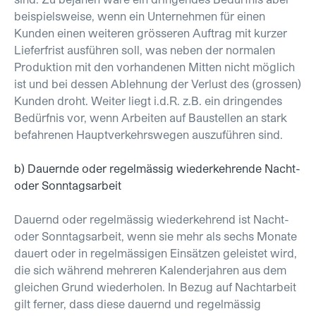
beispielsweise, wenn ein Unternehmen für einen
Kunden einen weiteren grösseren Auftrag mit kurzer
Lieferfrist ausführen soll, was neben der normalen
Produktion mit den vorhandenen Mitten nicht möglich
ist und bei dessen Ablehnung der Verlust des (grossen)
Kunden droht. Weiter liegt i.d.R. z.B. ein dringendes
Bedürfnis vor, wenn Arbeiten auf Baustellen an stark
befahrenen Hauptverkehrswegen auszuführen sind.
b) Dauernde oder regelmässig wiederkehrende Nacht-
oder Sonntagsarbeit
Dauernd oder regelmässig wiederkehrend ist Nacht-
oder Sonntagsarbeit, wenn sie mehr als sechs Monate
dauert oder in regelmässigen Einsätzen geleistet wird,
die sich während mehreren Kalenderjahren aus dem
gleichen Grund wiederholen. In Bezug auf Nachtarbeit
gilt ferner, dass diese dauernd und regelmässig