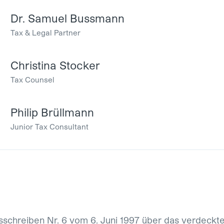
Dr. Samuel Bussmann
Tax & Legal Partner
Christina Stocker
Tax Counsel
Philip Brüllmann
Junior Tax Consultant
sschreiben Nr. 6 vom 6. Juni 1997 über das verdeckt