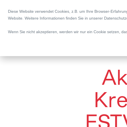
Diese Website verwendet Cookies, z.B. um Ihre Browser-Erfahru
Legal | Tax | Complia
Website. Weitere Informationen finden Sie in unserer
Datenschutz
Wenn Sie nicht akzeptieren, werden wir nur ein Cookie setzen, da
Ak
Kre
EST