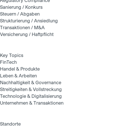
Regulatory Compliance
Sanierung / Konkurs
Steuern / Abgaben
Strukturierung / Ansiedlung
Transaktionen / M&A
Versicherung / Haftpflicht
Key Topics
FinTech
Handel & Produkte
Leben & Arbeiten
Nachhaltigkeit & Governance
Streitigkeiten & Vollstreckung
Technologie & Digitalisierung
Unternehmen & Transaktionen
Standorte