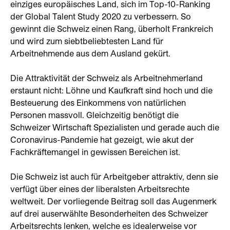
einziges europäisches Land, sich im Top-10-Ranking
der Global Talent Study 2020 zu verbessern. So
gewinnt die Schweiz einen Rang, überholt Frankreich
und wird zum siebtbeliebtesten Land für
Arbeitnehmende aus dem Ausland gekürt.
Die Attraktivität der Schweiz als Arbeitnehmerland
erstaunt nicht: Löhne und Kaufkraft sind hoch und die
Besteuerung des Einkommens von natürlichen
Personen massvoll. Gleichzeitig benötigt die
Schweizer Wirtschaft Spezialisten und gerade auch die
Coronavirus-Pandemie hat gezeigt, wie akut der
Fachkräftemangel in gewissen Bereichen ist.
Die Schweiz ist auch für Arbeitgeber attraktiv, denn sie
verfügt über eines der liberalsten Arbeitsrechte
weltweit. Der vorliegende Beitrag soll das Augenmerk
auf drei auserwählte Besonderheiten des Schweizer
Arbeitsrechts lenken, welche es idealerweise vor