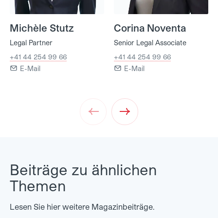
Michèle Stutz
Corina Noventa
Legal Partner
Senior Legal Associate
+41 44 254 99 66
+41 44 254 99 66
E-Mail
E-Mail
Prev
Next
Beiträge zu ähnlichen
Themen
Lesen Sie hier weitere Magazinbeiträge.