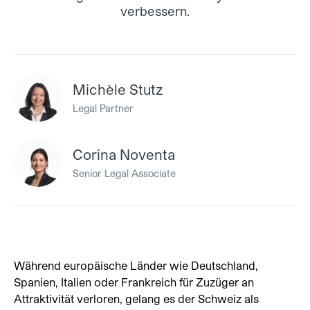
verbessern.
Michèle Stutz
Legal Partner
Corina Noventa
Senior Legal Associate
Während europäische Länder wie Deutschland,
Spanien, Italien oder Frankreich für Zuzüger an
Attraktivität verloren, gelang es der Schweiz als