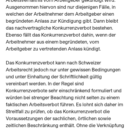
Ausgenommen hiervon sind nur diejenigen Fälle, in
welchen der Arbeitnehmer dem Arbeitgeber einen
begründeten Anlass zur Kündigung gibt. Dann bleibt
das nachvertragliche Konkurrenzverbot bestehen.
Ebenso fällt das Konkurrenzverbot dahin, wenn der
Arbeitnehmer aus einem begründeten, vom
Arbeitgeber zu vertretenden Anlass kündigt.
Das Konkurrenzverbot kann nach Schweizer
Arbeitsrecht jedoch nur unter gewissen Bedingungen
und unter Einhaltung der Schriftlichkeit gültig
vereinbart werden. In der Regel sind
Konkurrenzverbote sehr einschränkend formuliert und
würden bei strenger Beachtung nicht selten zu einem
faktischen Arbeitsverbot führen. Es lohnt sich daher im
Streitfall zu prüfen, ob das Konkurrenzverbot die
Voraussetzungen der sachlichen, örtlichen sowie
zeitlichen Beschränkung enthält. Ohne die Verknüpfung