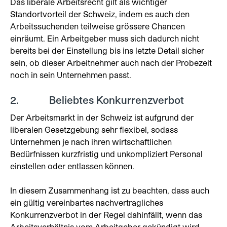
Das liberale Arbeitsrecht gilt als wichtiger
Standortvorteil der Schweiz, indem es auch den
Arbeitssuchenden teilweise grössere Chancen
einräumt. Ein Arbeitgeber muss sich dadurch nicht
bereits bei der Einstellung bis ins letzte Detail sicher
sein, ob dieser Arbeitnehmer auch nach der Probezeit
noch in sein Unternehmen passt.
2. Beliebtes Konkurrenzverbot
Der Arbeitsmarkt in der Schweiz ist aufgrund der
liberalen Gesetzgebung sehr flexibel, sodass
Unternehmen je nach ihren wirtschaftlichen
Bedürfnissen kurzfristig und unkompliziert Personal
einstellen oder entlassen können.
In diesem Zusammenhang ist zu beachten, dass auch
ein gültig vereinbartes nachvertragliches
Konkurrenzverbot in der Regel dahinfällt, wenn das
Arbeitsverhältnis vom Arbeitgeber gekündigt wird.