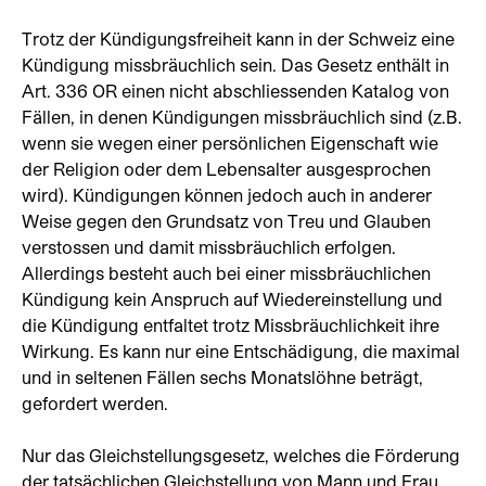
Trotz der Kündigungsfreiheit kann in der Schweiz eine
Kündigung missbräuchlich sein. Das Gesetz enthält in
Art. 336 OR einen nicht abschliessenden Katalog von
Fällen, in denen Kündigungen missbräuchlich sind (z.B.
wenn sie wegen einer persönlichen Eigenschaft wie
der Religion oder dem Lebensalter ausgesprochen
wird). Kündigungen können jedoch auch in anderer
Weise gegen den Grundsatz von Treu und Glauben
verstossen und damit missbräuchlich erfolgen.
Allerdings besteht auch bei einer missbräuchlichen
Kündigung kein Anspruch auf Wiedereinstellung und
die Kündigung entfaltet trotz Missbräuchlichkeit ihre
Wirkung. Es kann nur eine Entschädigung, die maximal
und in seltenen Fällen sechs Monatslöhne beträgt,
gefordert werden.
Nur das Gleichstellungsgesetz, welches die Förderung
der tatsächlichen Gleichstellung von Mann und Frau