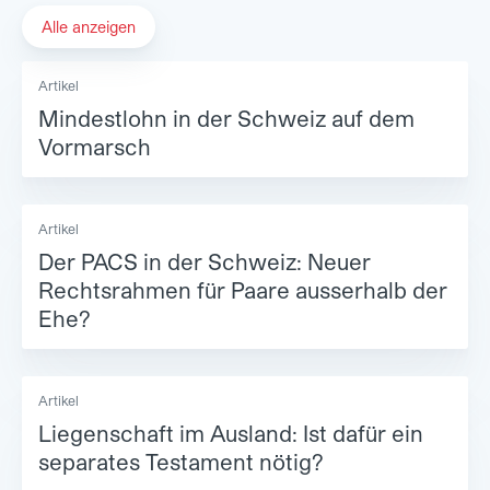
Alle anzeigen
Artikel
Mindestlohn in der Schweiz auf dem
Vormarsch
Artikel
Der PACS in der Schweiz: Neuer
Rechtsrahmen für Paare ausserhalb der
Ehe?
Artikel
Liegenschaft im Ausland: Ist dafür ein
separates Testament nötig?