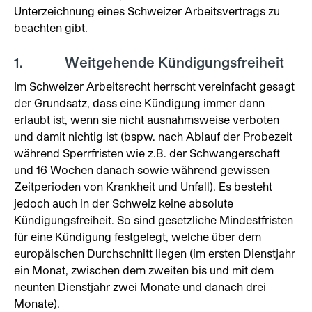
Unterzeichnung eines Schweizer Arbeitsvertrags zu
beachten gibt.
1. Weitgehende Kündigungsfreiheit
Im Schweizer Arbeitsrecht herrscht vereinfacht gesagt
der Grundsatz, dass eine Kündigung immer dann
erlaubt ist, wenn sie nicht ausnahmsweise verboten
und damit nichtig ist (bspw. nach Ablauf der Probezeit
während Sperrfristen wie z.B. der Schwangerschaft
und 16 Wochen danach sowie während gewissen
Zeitperioden von Krankheit und Unfall). Es besteht
jedoch auch in der Schweiz keine absolute
Kündigungsfreiheit. So sind gesetzliche Mindestfristen
für eine Kündigung festgelegt, welche über dem
europäischen Durchschnitt liegen (im ersten Dienstjahr
ein Monat, zwischen dem zweiten bis und mit dem
neunten Dienstjahr zwei Monate und danach drei
Monate).