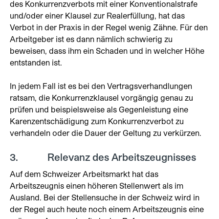
des Konkurrenzverbots mit einer Konventionalstrafe
und/oder einer Klausel zur Realerfüllung, hat das
Verbot in der Praxis in der Regel wenig Zähne. Für den
Arbeitgeber ist es dann nämlich schwierig zu
beweisen, dass ihm ein Schaden und in welcher Höhe
entstanden ist.
In jedem Fall ist es bei den Vertragsverhandlungen
ratsam, die Konkurrenzklausel vorgängig genau zu
prüfen und beispielsweise als Gegenleistung eine
Karenzentschädigung zum Konkurrenzverbot zu
verhandeln oder die Dauer der Geltung zu verkürzen.
3. Relevanz des Arbeitszeugnisses
Auf dem Schweizer Arbeitsmarkt hat das
Arbeitszeugnis einen höheren Stellenwert als im
Ausland. Bei der Stellensuche in der Schweiz wird in
der Regel auch heute noch einem Arbeitszeugnis eine