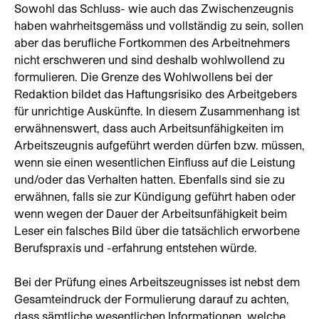
Sowohl das Schluss- wie auch das Zwischenzeugnis
haben wahrheitsgemäss und vollständig zu sein, sollen
aber das berufliche Fortkommen des Arbeitnehmers
nicht erschweren und sind deshalb wohlwollend zu
formulieren. Die Grenze des Wohlwollens bei der
Redaktion bildet das Haftungsrisiko des Arbeitgebers
für unrichtige Auskünfte. In diesem Zusammenhang ist
erwähnenswert, dass auch Arbeitsunfähigkeiten im
Arbeitszeugnis aufgeführt werden dürfen bzw. müssen,
wenn sie einen wesentlichen Einfluss auf die Leistung
und/oder das Verhalten hatten. Ebenfalls sind sie zu
erwähnen, falls sie zur Kündigung geführt haben oder
wenn wegen der Dauer der Arbeitsunfähigkeit beim
Leser ein falsches Bild über die tatsächlich erworbene
Berufspraxis und -erfahrung entstehen würde.
Bei der Prüfung eines Arbeitszeugnisses ist nebst dem
Gesamteindruck der Formulierung darauf zu achten,
dass sämtliche wesentlichen Informationen, welche