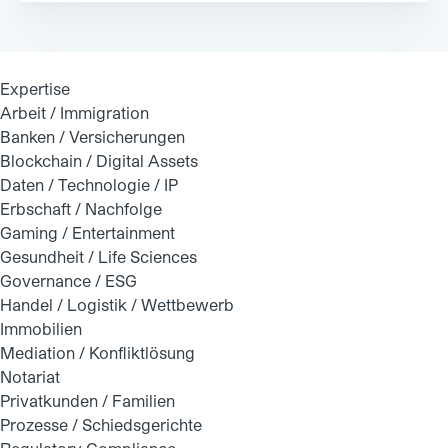
Expertise
Arbeit / Immigration
Banken / Versicherungen
Blockchain / Digital Assets
Daten / Technologie / IP
Erbschaft / Nachfolge
Gaming / Entertainment
Gesundheit / Life Sciences
Governance / ESG
Handel / Logistik / Wettbewerb
Immobilien
Mediation / Konfliktlösung
Notariat
Privatkunden / Familien
Prozesse / Schiedsgerichte