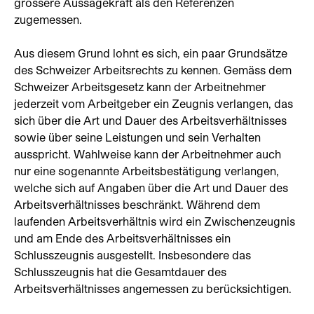
grössere Aussagekraft als den Referenzen
zugemessen.
Aus diesem Grund lohnt es sich, ein paar Grundsätze
des Schweizer Arbeitsrechts zu kennen. Gemäss dem
Schweizer Arbeitsgesetz kann der Arbeitnehmer
jederzeit vom Arbeitgeber ein Zeugnis verlangen, das
sich über die Art und Dauer des Arbeitsverhältnisses
sowie über seine Leistungen und sein Verhalten
ausspricht. Wahlweise kann der Arbeitnehmer auch
nur eine sogenannte Arbeitsbestätigung verlangen,
welche sich auf Angaben über die Art und Dauer des
Arbeitsverhältnisses beschränkt. Während dem
laufenden Arbeitsverhältnis wird ein Zwischenzeugnis
und am Ende des Arbeitsverhältnisses ein
Schlusszeugnis ausgestellt. Insbesondere das
Schlusszeugnis hat die Gesamtdauer des
Arbeitsverhältnisses angemessen zu berücksichtigen.