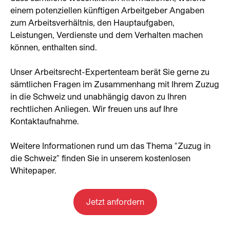
einem potenziellen künftigen Arbeitgeber Angaben
zum Arbeitsverhältnis, den Hauptaufgaben,
Leistungen, Verdienste und dem Verhalten machen
können, enthalten sind.
Unser Arbeitsrecht-Expertenteam berät Sie gerne zu
sämtlichen Fragen im Zusammenhang mit Ihrem Zuzug
in die Schweiz und unabhängig davon zu Ihren
rechtlichen Anliegen. Wir freuen uns auf Ihre
Kontaktaufnahme.
Weitere Informationen rund um das Thema "Zuzug in
die Schweiz" finden Sie in unserem kostenlosen
Whitepaper.
Jetzt anfordern