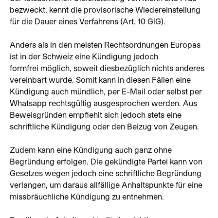
bezweckt, kennt die provisorische Wiedereinstellung
für die Dauer eines Verfahrens (Art. 10 GlG).
Anders als in den meisten Rechtsordnungen Europas
ist in der Schweiz eine Kündigung jedoch
formfrei möglich, soweit diesbezüglich nichts anderes
vereinbart wurde. Somit kann in diesen Fällen eine
Kündigung auch mündlich, per E-Mail oder selbst per
Whatsapp rechtsgültig ausgesprochen werden. Aus
Beweisgründen empfiehlt sich jedoch stets eine
schriftliche Kündigung oder den Beizug von Zeugen.
Zudem kann eine Kündigung auch ganz ohne
Begründung erfolgen. Die gekündigte Partei kann von
Gesetzes wegen jedoch eine schriftliche Begründung
verlangen, um daraus allfällige Anhaltspunkte für eine
missbräuchliche Kündigung zu entnehmen.