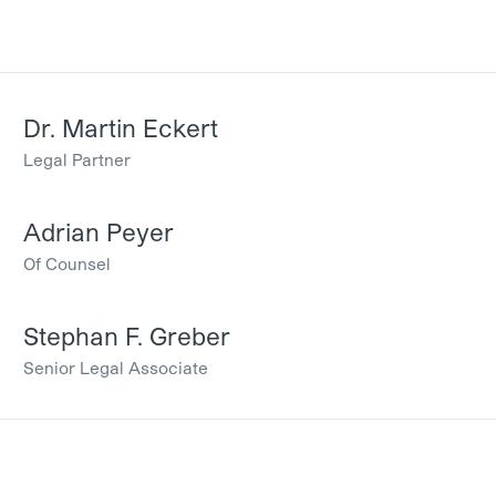
Dr. Martin Eckert
Legal Partner
Adrian Peyer
Of Counsel
Stephan F. Greber
Senior Legal Associate