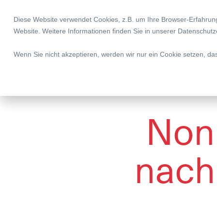
Diese Website verwendet Cookies, z.B. um Ihre Browser-Erfahru
Legal | Tax | Complia
Website. Weitere Informationen finden Sie in unserer
Datenschutz
Wenn Sie nicht akzeptieren, werden wir nur ein Cookie setzen, da
Non
nach