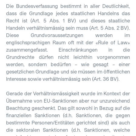
Die Bundesverfassung bestimmt in aller Deutlichkeit,
dass die Grundlage jedes staatlichen Handelns das
Recht ist (Art. 5 Abs. 1 BV) und dieses staatliche
Handeln verhältnismässig sein muss (Art. 5 Abs. 2 BV).
Diese Grundvoraussetzungen werden im
englischsprachigen Raum oft mit der «Rule of Law»
zusammengefasst. Einschränkungen in die
Grundrechte dürfen nicht leichthin vorgenommen
werden, sondern bedürfen – wie gesagt – einer
gesetzlichen Grundlage und sie müssen im öffentlichen
Interesse sowie verhältnismässig sein (Art. 36 BV).
Gerade der Verhältnismässigkeit wurde im Kontext der
Übernahme von EU-Sanktionen aber nur unzureichend
Beachtung geschenkt. Das gilt sowohl in Bezug auf die
finanziellen Sanktionen (d.h. Sanktionen, die gegen
bestimmte Personen/Entitäten gerichtet sind) als auch
die sektoralen Sanktionen (d.h. Sanktionen, welche