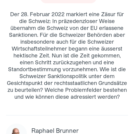
Der 28. Februar 2022 markiert eine Zäsur für
die Schweiz: In präzedenzloser Weise
übernahm die Schweiz von der EU erlassene
Sanktionen. Für die Schweizer Behörden aber
insbesondere auch für die Schweizer
Wirtschaftsteilnehmer begann eine äusserst
hektische Zeit. Nun ist die Zeit gekommen,
einen Schritt zurückzugehen und eine
Standortbestimmung vorzunehmen. Wie ist die
Schweizer Sanktionspolitik unter dem
Gesichtspunkt der rechtsstaatlichen Grundsätze
zu beurteilen? Welche Problemfelder bestehen
und wie können diese adressiert werden?
Raphael Brunner