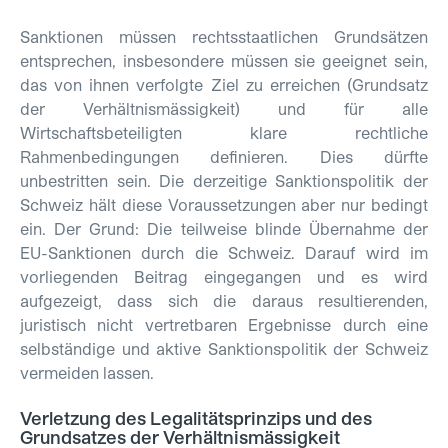
Sanktionen müssen rechtsstaatlichen Grundsätzen
entsprechen, insbesondere müssen sie geeignet sein,
das von ihnen verfolgte Ziel zu erreichen (Grundsatz
der Verhältnismässigkeit) und für alle
Wirtschaftsbeteiligten klare rechtliche
Rahmenbedingungen definieren. Dies dürfte
unbestritten sein. Die derzeitige Sanktionspolitik der
Schweiz hält diese Voraussetzungen aber nur bedingt
ein. Der Grund: Die teilweise blinde Übernahme der
EU-Sanktionen durch die Schweiz. Darauf wird im
vorliegenden Beitrag eingegangen und es wird
aufgezeigt, dass sich die daraus resultierenden,
juristisch nicht vertretbaren Ergebnisse durch eine
selbständige und aktive Sanktionspolitik der Schweiz
vermeiden lassen.
Verletzung des Legalitätsprinzips und des
Grundsatzes der Verhältnismässigkeit