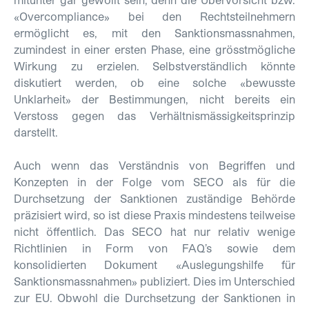
«Overcompliance» bei den Rechtsteilnehmern
ermöglicht es, mit den Sanktionsmassnahmen,
zumindest in einer ersten Phase, eine grösstmögliche
Wirkung zu erzielen. Selbstverständlich könnte
diskutiert werden, ob eine solche «bewusste
Unklarheit» der Bestimmungen, nicht bereits ein
Verstoss gegen das Verhältnismässigkeitsprinzip
darstellt.
Auch wenn das Verständnis von Begriffen und
Konzepten in der Folge vom SECO als für die
Durchsetzung der Sanktionen zuständige Behörde
präzisiert wird, so ist diese Praxis mindestens teilweise
nicht öffentlich. Das SECO hat nur relativ wenige
Richtlinien in Form von FAQ’s sowie dem
konsolidierten Dokument «Auslegungshilfe für
Sanktionsmassnahmen» publiziert. Dies im Unterschied
zur EU. Obwohl die Durchsetzung der Sanktionen in