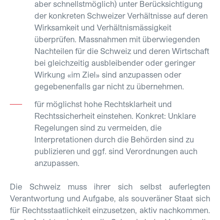
aber schnellstmöglich) unter Berücksichtigung
der konkreten Schweizer Verhältnisse auf deren
Wirksamkeit und Verhältnismässigkeit
überprüfen. Massnahmen mit überwiegenden
Nachteilen für die Schweiz und deren Wirtschaft
bei gleichzeitig ausbleibender oder geringer
Wirkung «im Ziel» sind anzupassen oder
gegebenenfalls gar nicht zu übernehmen.
für möglichst hohe Rechtsklarheit und
Rechtssicherheit einstehen. Konkret: Unklare
Regelungen sind zu vermeiden, die
Interpretationen durch die Behörden sind zu
publizieren und ggf. sind Verordnungen auch
anzupassen.
Die Schweiz muss ihrer sich selbst auferlegten
Verantwortung und Aufgabe, als souveräner Staat sich
für Rechtsstaatlichkeit einzusetzen, aktiv nachkommen.