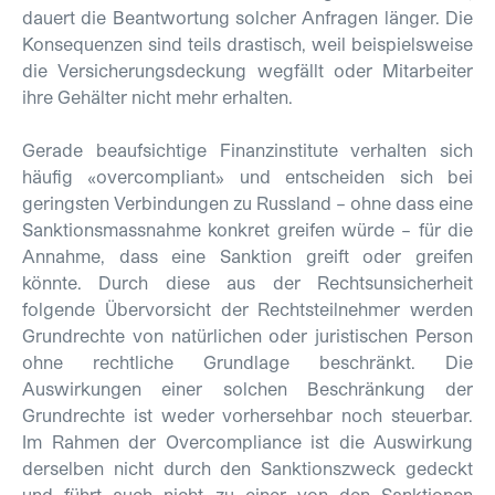
dauert die Beantwortung solcher Anfragen länger. Die
Konsequenzen sind teils drastisch, weil beispielsweise
die Versicherungsdeckung wegfällt oder Mitarbeiter
ihre Gehälter nicht mehr erhalten.
Gerade beaufsichtige Finanzinstitute verhalten sich
häufig «overcompliant» und entscheiden sich bei
geringsten Verbindungen zu Russland – ohne dass eine
Sanktionsmassnahme konkret greifen würde – für die
Annahme, dass eine Sanktion greift oder greifen
könnte. Durch diese aus der Rechtsunsicherheit
folgende Übervorsicht der Rechtsteilnehmer werden
Grundrechte von natürlichen oder juristischen Person
ohne rechtliche Grundlage beschränkt. Die
Auswirkungen einer solchen Beschränkung der
Grundrechte ist weder vorhersehbar noch steuerbar.
Im Rahmen der Overcompliance ist die Auswirkung
derselben nicht durch den Sanktionszweck gedeckt
und führt auch nicht zu einer von den Sanktionen