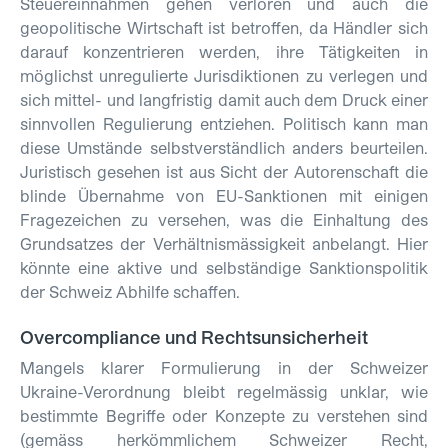
Steuereinnahmen gehen verloren und auch die
geopolitische Wirtschaft ist betroffen, da Händler sich
darauf konzentrieren werden, ihre Tätigkeiten in
möglichst unregulierte Jurisdiktionen zu verlegen und
sich mittel- und langfristig damit auch dem Druck einer
sinnvollen Regulierung entziehen. Politisch kann man
diese Umstände selbstverständlich anders beurteilen.
Juristisch gesehen ist aus Sicht der Autorenschaft die
blinde Übernahme von EU-Sanktionen mit einigen
Fragezeichen zu versehen, was die Einhaltung des
Grundsatzes der Verhältnismässigkeit anbelangt. Hier
könnte eine aktive und selbständige Sanktionspolitik
der Schweiz Abhilfe schaffen.
Overcompliance und Rechtsunsicherheit
Mangels klarer Formulierung in der Schweizer
Ukraine-Verordnung bleibt regelmässig unklar, wie
bestimmte Begriffe oder Konzepte zu verstehen sind
(gemäss herkömmlichem Schweizer Recht,