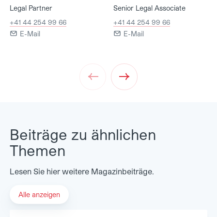
Legal Partner
Senior Legal Associate
+41 44 254 99 66
+41 44 254 99 66
E-Mail
E-Mail
Prev
Next
Beiträge zu ähnlichen
Themen
Lesen Sie hier weitere Magazinbeiträge.
Alle anzeigen