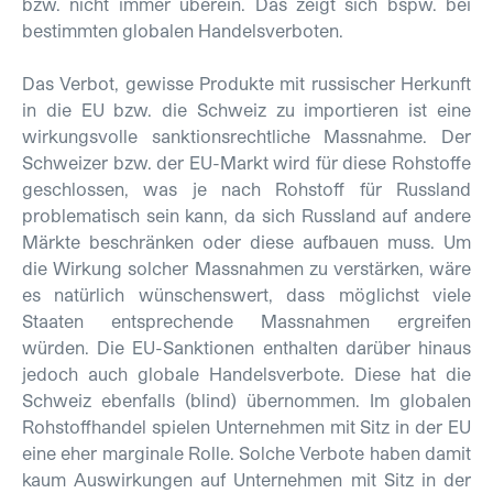
bzw. nicht immer überein. Das zeigt sich bspw. bei
bestimmten globalen Handelsverboten.
Das Verbot, gewisse Produkte mit russischer Herkunft
in die EU bzw. die Schweiz zu importieren ist eine
wirkungsvolle sanktionsrechtliche Massnahme. Der
Schweizer bzw. der EU-Markt wird für diese Rohstoffe
geschlossen, was je nach Rohstoff für Russland
problematisch sein kann, da sich Russland auf andere
Märkte beschränken oder diese aufbauen muss. Um
die Wirkung solcher Massnahmen zu verstärken, wäre
es natürlich wünschenswert, dass möglichst viele
Staaten entsprechende Massnahmen ergreifen
würden. Die EU-Sanktionen enthalten darüber hinaus
jedoch auch globale Handelsverbote. Diese hat die
Schweiz ebenfalls (blind) übernommen. Im globalen
Rohstoffhandel spielen Unternehmen mit Sitz in der EU
eine eher marginale Rolle. Solche Verbote haben damit
kaum Auswirkungen auf Unternehmen mit Sitz in der