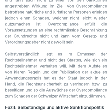
angestrebten Wirkung im Ziel. Von Overcompliance
betroffene natürliche und juristische Personen erleiden
jedoch einen Schaden, welcher nicht leicht wieder
gutzumachen ist. Overcompliance erfüllt die
Voraussetzungen an eine rechtmässige Beschränkung
der Grundrechte nicht und kann vom Gesetz- und
Verordnungsgeber nicht gewollt sein.
Selbstverständlich liegt es im Ermessen der
Rechtsteilnehmer und nicht des Staates, wie sich ein
Rechtsteilnehmer verhalten will. Mit dem Aufstellen
von klaren Regeln und der Publikation der aktuellen
Anwendungspraxis hat es der Staat jedoch in der
Hand, die Rechtsunsicherheit zu verringern bzw. zu
beseitigen und so die Auswüchse der Overcompliance
zum Schaden der Schweizer Wirtschaft einzudämmen.
Fazit: Selbständige und aktive Sanktionspolitik