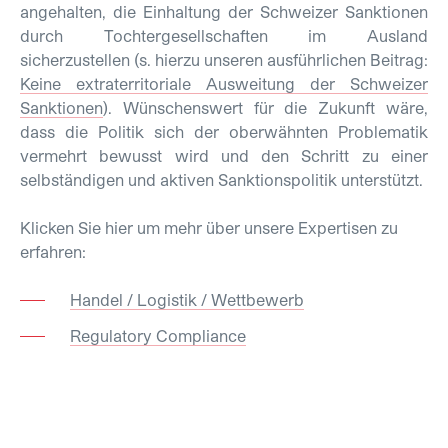
angehalten, die Einhaltung der Schweizer Sanktionen
durch Tochtergesellschaften im Ausland
sicherzustellen (s. hierzu unseren ausführlichen Beitrag:
Keine extraterritoriale Ausweitung der Schweizer
Sanktionen
). Wünschenswert für die Zukunft wäre,
dass die Politik sich der oberwähnten Problematik
vermehrt bewusst wird und den Schritt zu einer
selbständigen und aktiven Sanktionspolitik unterstützt.
Klicken Sie hier um mehr über unsere Expertisen zu
erfahren:
Handel / Logistik / Wettbewerb
Regulatory Compliance