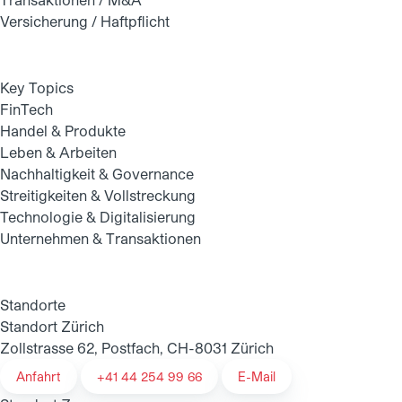
Versicherung / Haftpflicht
Key Topics
FinTech
Handel & Produkte
Leben & Arbeiten
Nachhaltigkeit & Governance
Streitigkeiten & Vollstreckung
Technologie & Digitalisierung
Unternehmen & Transaktionen
Standorte
Standort Zürich
Zollstrasse 62, Postfach, CH-8031 Zürich
Anfahrt
+41 44 254 99 66
E-Mail