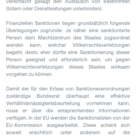
vereinfacht gesagt den Austausch von bestimmten
Gütern oder Dienstleistungen unterbinden).
Finanziellen Sanktionen liegen grundsätzlich folgende
Überlegungen zugrunde: Je näher eine sanktionierte
Person dem Machtzentrum des Staates zugeordnet
werden kann, welcher Völkerrechtsverletzungen
begeht, desto eher dürfte eine Sanktionierung dieser
Person geeignet und erforderlich sein, um gegen
Völkerrechtsverletzungen dieses Staates wirksam
vorgehen zu können.
Damit der für den Erlass von Sanktionsverordnungen
zuständige Bundesrat überhaupt eine effektive
Verhältnismässigkeitsbeurteilung vornehmen kann,
muss er über die entsprechenden Informationen
verfügen. In der EU werden die Sanktionslisten von der
EU-Kommission ausgearbeitet. Diese scheint sich
soweit ersichtlich unter anderem auf die