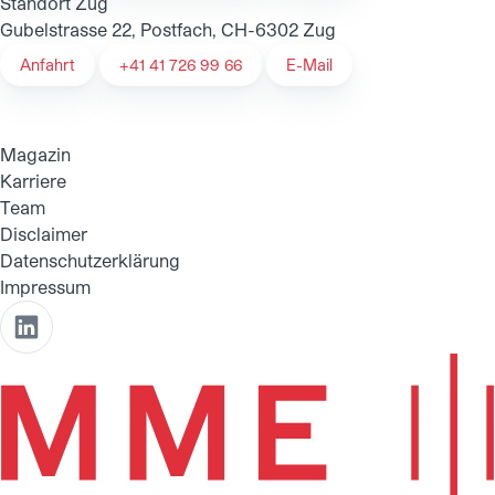
Standort Zug
Gubelstrasse 22, Postfach, CH-6302 Zug
Anfahrt
+41 41 726 99 66
E-Mail
Magazin
Karriere
Team
Disclaimer
Datenschutzerklärung
Impressum