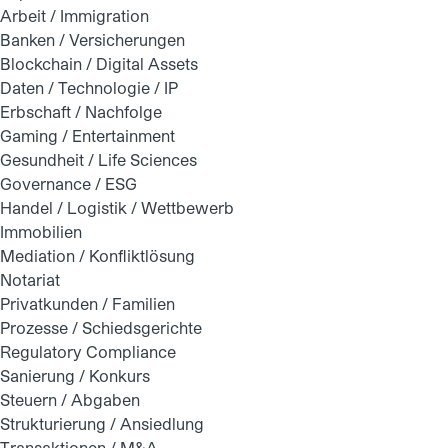
Arbeit / Immigration
Banken / Versicherungen
Blockchain / Digital Assets
Daten / Technologie / IP
Erbschaft / Nachfolge
Gaming / Entertainment
Gesundheit / Life Sciences
Governance / ESG
Handel / Logistik / Wettbewerb
Immobilien
Mediation / Konfliktlösung
Notariat
Privatkunden / Familien
Prozesse / Schiedsgerichte
Regulatory Compliance
Sanierung / Konkurs
Steuern / Abgaben
Strukturierung / Ansiedlung
Transaktionen / M&A