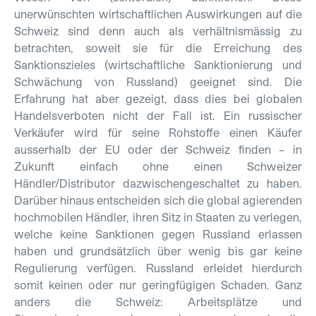
unerwünschten wirtschaftlichen Auswirkungen auf die
Schweiz sind denn auch als verhältnismässig zu
betrachten, soweit sie für die Erreichung des
Sanktionszieles (wirtschaftliche Sanktionierung und
Schwächung von Russland) geeignet sind. Die
Erfahrung hat aber gezeigt, dass dies bei globalen
Handelsverboten nicht der Fall ist. Ein russischer
Verkäufer wird für seine Rohstoffe einen Käufer
ausserhalb der EU oder der Schweiz finden – in
Zukunft einfach ohne einen Schweizer
Händler/Distributor dazwischengeschaltet zu haben.
Darüber hinaus entscheiden sich die global agierenden
hochmobilen Händler, ihren Sitz in Staaten zu verlegen,
welche keine Sanktionen gegen Russland erlassen
haben und grundsätzlich über wenig bis gar keine
Regulierung verfügen. Russland erleidet hierdurch
somit keinen oder nur geringfügigen Schaden. Ganz
anders die Schweiz: Arbeitsplätze und