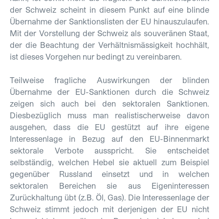
der Schweiz scheint in diesem Punkt auf eine blinde
Übernahme der Sanktionslisten der EU hinauszulaufen.
Mit der Vorstellung der Schweiz als souveränen Staat,
der die Beachtung der Verhältnismässigkeit hochhält,
ist dieses Vorgehen nur bedingt zu vereinbaren.
Teilweise fragliche Auswirkungen der blinden
Übernahme der EU-Sanktionen durch die Schweiz
zeigen sich auch bei den sektoralen Sanktionen.
Diesbezüglich muss man realistischerweise davon
ausgehen, dass die EU gestützt auf ihre eigene
Interessenlage in Bezug auf den EU-Binnenmarkt
sektorale Verbote ausspricht. Sie entscheidet
selbständig, welchen Hebel sie aktuell zum Beispiel
gegenüber Russland einsetzt und in welchen
sektoralen Bereichen sie aus Eigeninteressen
Zurückhaltung übt (z.B. Öl, Gas). Die Interessenlage der
Schweiz stimmt jedoch mit derjenigen der EU nicht