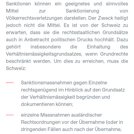
Sanktionen können ein geeignetes und sinnvolles
Mittel zur Sanktionierung von
Völkerrechtsverletzungen darstellen. Der Zweck heiligt
jedoch nicht die Mittel. Es ist von der Schweiz zu
erwarten, dass sie die rechtsstaatlichen Grundsätze
auch in Anbetracht politischen Drucks hochhält. Dazu
gehört insbesondere die Einhaltung des
Verhältnismässigkeitsgrundsatzes, wenn Grundrechte
beschränkt werden. Um dies zu erreichen, muss die
Schweiz:
Sanktionsmassnahmen gegen Einzelne
rechtsgenügend im Hinblick auf den Grundsatz
der Verhältnismässigkeit begründen und
dokumentieren können;
einzelne Massnahmen ausländischer
Rechtsordnungen vor der Übernahme (oder in
dringenden Fällen auch nach der Übernahme,