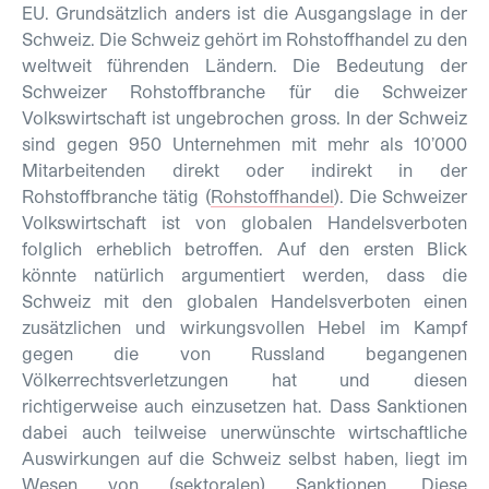
EU. Grundsätzlich anders ist die Ausgangslage in der
Schweiz. Die Schweiz gehört im Rohstoffhandel zu den
weltweit führenden Ländern. Die Bedeutung der
Schweizer Rohstoffbranche für die Schweizer
Volkswirtschaft ist ungebrochen gross. In der Schweiz
sind gegen 950 Unternehmen mit mehr als 10’000
Mitarbeitenden direkt oder indirekt in der
Rohstoffbranche tätig (
Rohstoffhandel
). Die Schweizer
Volkswirtschaft ist von globalen Handelsverboten
folglich erheblich betroffen. Auf den ersten Blick
könnte natürlich argumentiert werden, dass die
Schweiz mit den globalen Handelsverboten einen
zusätzlichen und wirkungsvollen Hebel im Kampf
gegen die von Russland begangenen
Völkerrechtsverletzungen hat und diesen
richtigerweise auch einzusetzen hat. Dass Sanktionen
dabei auch teilweise unerwünschte wirtschaftliche
Auswirkungen auf die Schweiz selbst haben, liegt im
Wesen von (sektoralen) Sanktionen. Diese