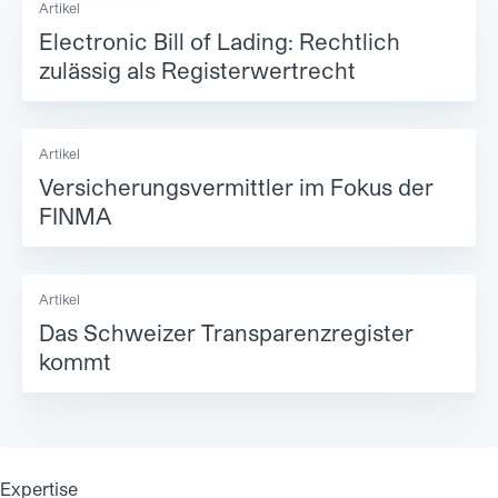
Artikel
Electronic Bill of Lading: Rechtlich
zulässig als Registerwertrecht
Artikel
Versicherungsvermittler im Fokus der
FINMA
Artikel
Das Schweizer Transparenzregister
kommt
Expertise