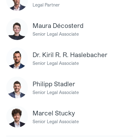
Legal Partner
Maura Décosterd
Senior Legal Associate
Dr. Kiril R. R. Haslebacher
Senior Legal Associate
Philipp Stadler
Senior Legal Associate
Marcel Stucky
Senior Legal Associate