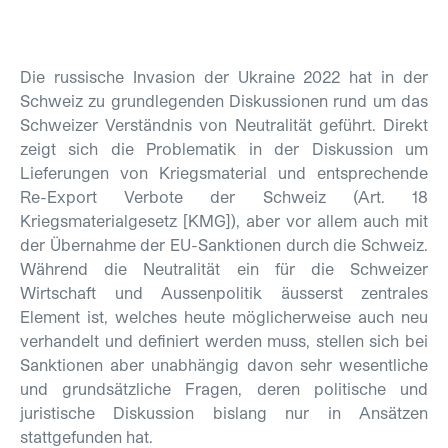
Die russische Invasion der Ukraine 2022 hat in der
Schweiz zu grundlegenden Diskussionen rund um das
Schweizer Verständnis von Neutralität geführt. Direkt
zeigt sich die Problematik in der Diskussion um
Lieferungen von Kriegsmaterial und entsprechende
Re-Export Verbote der Schweiz (Art. 18
Kriegsmaterialgesetz [KMG]), aber vor allem auch mit
der Übernahme der EU-Sanktionen durch die Schweiz.
Während die Neutralität ein für die Schweizer
Wirtschaft und Aussenpolitik äusserst zentrales
Element ist, welches heute möglicherweise auch neu
verhandelt und definiert werden muss, stellen sich bei
Sanktionen aber unabhängig davon sehr wesentliche
und grundsätzliche Fragen, deren politische und
juristische Diskussion bislang nur in Ansätzen
stattgefunden hat.