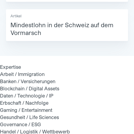
Artikel
Mindestlohn in der Schweiz auf dem
Vormarsch
Expertise
Arbeit / Immigration
Banken / Versicherungen
Blockchain / Digital Assets
Daten / Technologie / IP
Erbschaft / Nachfolge
Gaming / Entertainment
Gesundheit / Life Sciences
Governance / ESG
Handel / Logistik / Wettbewerb