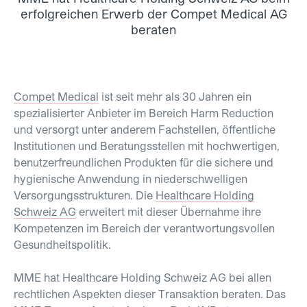
erfolgreichen Erwerb der Compet Medical AG
beraten
Compet Medical
ist seit mehr als 30 Jahren ein
spezialisierter Anbieter im Bereich Harm Reduction
und versorgt unter anderem Fachstellen, öffentliche
Institutionen und Beratungsstellen mit hochwertigen,
benutzerfreundlichen Produkten für die sichere und
hygienische Anwendung in niederschwelligen
Versorgungsstrukturen. Die
Healthcare Holding
Schweiz AG
erweitert mit dieser Übernahme ihre
Kompetenzen im Bereich der verantwortungsvollen
Gesundheitspolitik.
MME hat Healthcare Holding Schweiz AG bei allen
rechtlichen Aspekten dieser Transaktion beraten.
Das