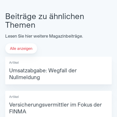
Beiträge zu ähnlichen
Themen
Lesen Sie hier weitere Magazinbeiträge.
Alle anzeigen
Artikel
Umsatzabgabe: Wegfall der
Nullmeldung
Artikel
Versicherungsvermittler im Fokus der
FINMA