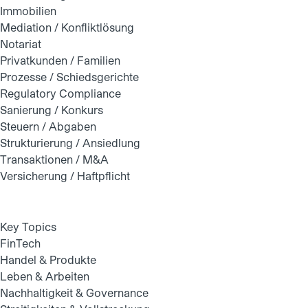
Immobilien
Mediation / Konfliktlösung
Notariat
Privatkunden / Familien
Prozesse / Schiedsgerichte
Regulatory Compliance
Sanierung / Konkurs
Steuern / Abgaben
Strukturierung / Ansiedlung
Transaktionen / M&A
Versicherung / Haftpflicht
Key Topics
FinTech
Handel & Produkte
Leben & Arbeiten
Nachhaltigkeit & Governance