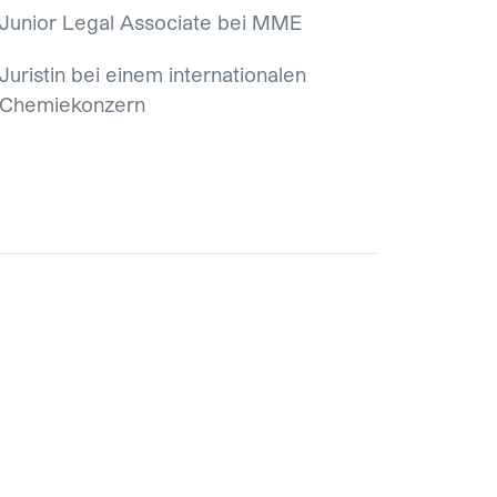
Junior Legal Associate bei MME
Juristin bei einem internationalen
Chemiekonzern