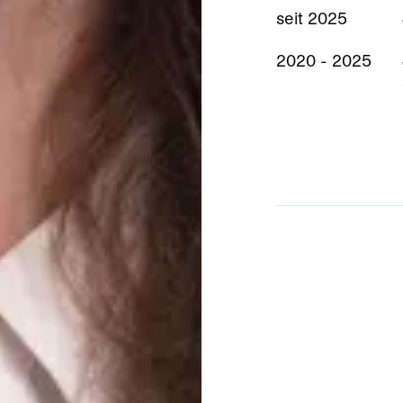
seit 2025
2020 - 2025