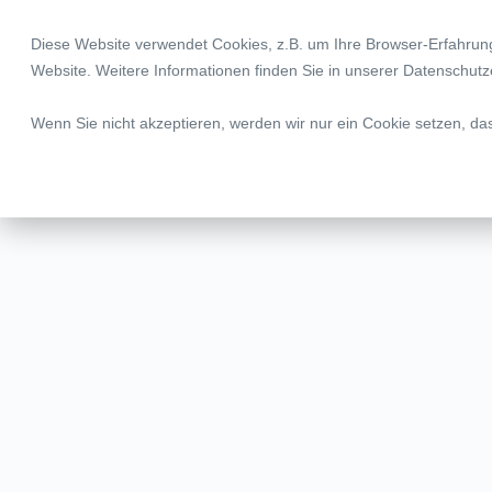
Diese Website verwendet Cookies, z.B. um Ihre Browser-Erfahru
Legal | Tax | Complia
Website. Weitere Informationen finden Sie in unserer
Datenschutz
Wenn Sie nicht akzeptieren, werden wir nur ein Cookie setzen, da