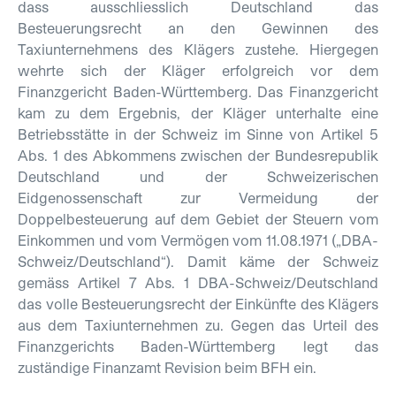
dass ausschliesslich Deutschland das
Besteuerungsrecht an den Gewinnen des
Taxiunternehmens des Klägers zustehe. Hiergegen
wehrte sich der Kläger erfolgreich vor dem
Finanzgericht Baden-Württemberg. Das Finanzgericht
kam zu dem Ergebnis, der Kläger unterhalte eine
Betriebsstätte in der Schweiz im Sinne von Artikel 5
Abs. 1 des Abkommens zwischen der Bundesrepublik
Deutschland und der Schweizerischen
Eidgenossenschaft zur Vermeidung der
Doppelbesteuerung auf dem Gebiet der Steuern vom
Einkommen und vom Vermögen vom 11.08.1971 („DBA-
Schweiz/Deutschland“). Damit käme der Schweiz
gemäss Artikel 7 Abs. 1 DBA-Schweiz/Deutschland
das volle Besteuerungsrecht der Einkünfte des Klägers
aus dem Taxiunternehmen zu. Gegen das Urteil des
Finanzgerichts Baden-Württemberg legt das
zuständige Finanzamt Revision beim BFH ein.