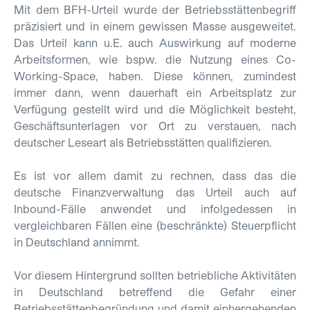
Mit dem BFH-Urteil wurde der Betriebsstättenbegriff
präzisiert und in einem gewissen Masse ausgeweitet.
Das Urteil kann u.E. auch Auswirkung auf moderne
Arbeitsformen, wie bspw. die Nutzung eines Co-
Working-Space, haben. Diese können, zumindest
immer dann, wenn dauerhaft ein Arbeitsplatz zur
Verfügung gestellt wird und die Möglichkeit besteht,
Geschäftsunterlagen vor Ort zu verstauen, nach
deutscher Leseart als Betriebsstätten qualifizieren.
Es ist vor allem damit zu rechnen, dass das die
deutsche Finanzverwaltung das Urteil auch auf
Inbound-Fälle anwendet und infolgedessen in
vergleichbaren Fällen eine (beschränkte) Steuerpflicht
in Deutschland annimmt.
Vor diesem Hintergrund sollten betriebliche Aktivitäten
in Deutschland betreffend die Gefahr einer
Betriebsstättenbegründung und damit einhergehenden