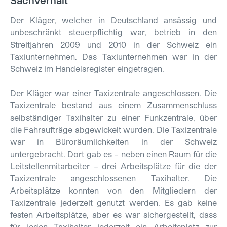
Sachverhalt
Der Kläger, welcher in Deutschland ansässig und
unbeschränkt steuerpflichtig war, betrieb in den
Streitjahren 2009 und 2010 in der Schweiz ein
Taxiunternehmen. Das Taxiunternehmen war in der
Schweiz im Handelsregister eingetragen.
Der Kläger war einer Taxizentrale angeschlossen. Die
Taxizentrale bestand aus einem Zusammenschluss
selbständiger Taxihalter zu einer Funkzentrale, über
die Fahraufträge abgewickelt wurden. Die Taxizentrale
war in Büroräumlichkeiten in der Schweiz
untergebracht. Dort gab es – neben einen Raum für die
Leitstellenmitarbeiter – drei Arbeitsplätze für die der
Taxizentrale angeschlossenen Taxihalter. Die
Arbeitsplätze konnten von den Mitgliedern der
Taxizentrale jederzeit genutzt werden. Es gab keine
festen Arbeitsplätze, aber es war sichergestellt, dass
für jeden Taxihalter jederzeit ein Arbeitsplatz zur