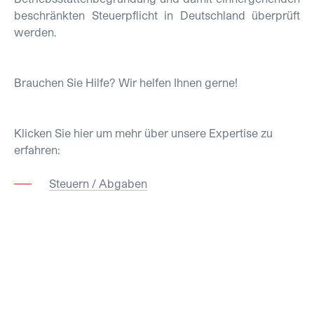
beschränkten Steuerpflicht in Deutschland überprüft
werden.
Brauchen Sie Hilfe? Wir helfen Ihnen gerne!
Klicken Sie hier um mehr über unsere Expertise zu
erfahren:
Steuern / Abgaben