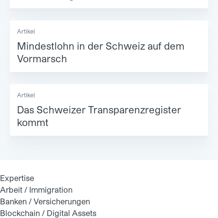
Artikel
Mindestlohn in der Schweiz auf dem
Vormarsch
Artikel
Das Schweizer Transparenzregister
kommt
Expertise
Arbeit / Immigration
Banken / Versicherungen
Blockchain / Digital Assets