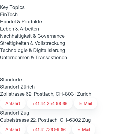
Key Topics
FinTech
Handel & Produkte
Leben & Arbeiten
Nachhaltigkeit & Governance
Streitigkeiten & Vollstreckung
Technologie & Digitalisierung
Unternehmen & Transaktionen
Standorte
Standort Zürich
Zollstrasse 62, Postfach, CH-8031 Zürich
Anfahrt
+41 44 254 99 66
E-Mail
Standort Zug
Gubelstrasse 22, Postfach, CH-6302 Zug
Anfahrt
+41 41 726 99 66
E-Mail