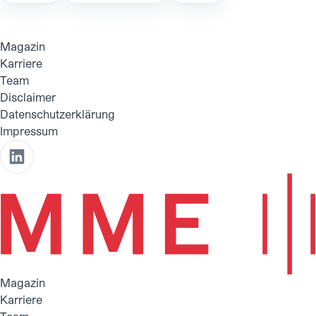
Magazin
Karriere
Team
Disclaimer
Datenschutzerklärung
Impressum
Magazin
Karriere