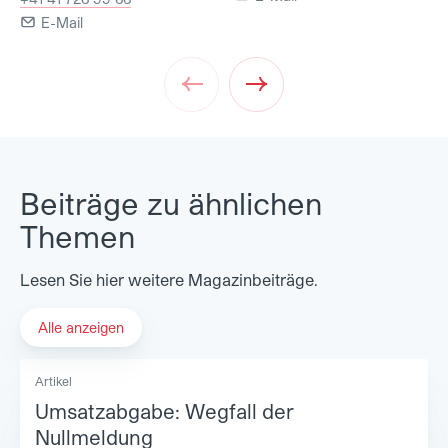
E-Mail
Prev
Next
Beiträge zu ähnlichen
Themen
Lesen Sie hier weitere Magazinbeiträge.
Alle anzeigen
Artikel
Umsatzabgabe: Wegfall der
Nullmeldung