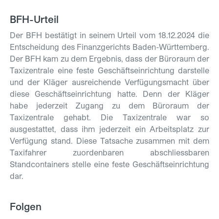
BFH-Urteil
Der BFH bestätigt in seinem Urteil vom 18.12.2024 die
Entscheidung des Finanzgerichts Baden-Württemberg.
Der BFH kam zu dem Ergebnis, dass der Büroraum der
Taxizentrale eine feste Geschäftseinrichtung darstelle
und der Kläger ausreichende Verfügungsmacht über
diese Geschäftseinrichtung hatte. Denn der Kläger
habe jederzeit Zugang zu dem Büroraum der
Taxizentrale gehabt. Die Taxizentrale war so
ausgestattet, dass ihm jederzeit ein Arbeitsplatz zur
Verfügung stand. Diese Tatsache zusammen mit dem
Taxifahrer zuordenbaren abschliessbaren
Standcontainers stelle eine feste Geschäftseinrichtung
dar.
Folgen