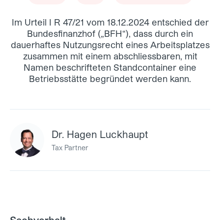
Im Urteil I R 47/21 vom 18.12.2024 entschied der
Bundesfinanzhof („BFH“), dass durch ein
dauerhaftes Nutzungsrecht eines Arbeitsplatzes
zusammen mit einem abschliessbaren, mit
Namen beschrifteten Standcontainer eine
Betriebsstätte begründet werden kann.
Dr. Hagen Luckhaupt
Tax Partner