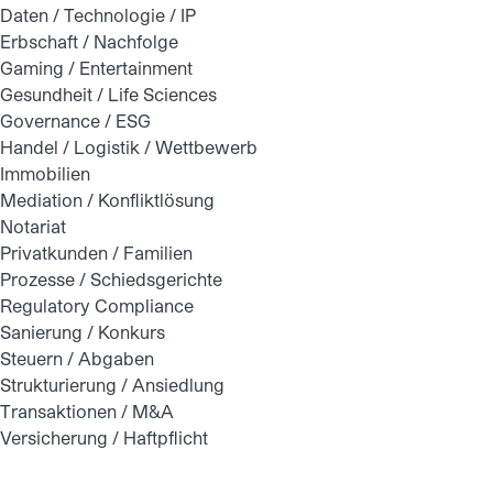
Daten / Technologie / IP
Erbschaft / Nachfolge
Gaming / Entertainment
Gesundheit / Life Sciences
Governance / ESG
Handel / Logistik / Wettbewerb
Immobilien
Mediation / Konfliktlösung
Notariat
Privatkunden / Familien
Prozesse / Schiedsgerichte
Regulatory Compliance
Sanierung / Konkurs
Steuern / Abgaben
Strukturierung / Ansiedlung
Transaktionen / M&A
Versicherung / Haftpflicht