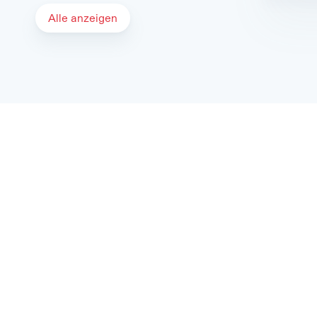
Alle anzeigen