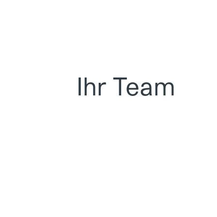
Ihr Team