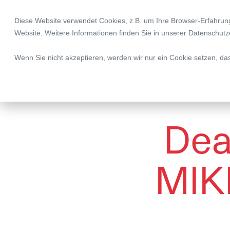
Diese Website verwendet Cookies, z.B. um Ihre Browser-Erfahru
Legal | Tax | Complia
Website. Weitere Informationen finden Sie in unserer
Datenschutz
Wenn Sie nicht akzeptieren, werden wir nur ein Cookie setzen, da
Dea
MIK