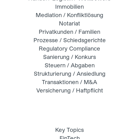
Immobilien
Mediation / Konfliktlösung
Notariat
Privatkunden / Familien
Prozesse / Schiedsgerichte
Regulatory Compliance
Sanierung / Konkurs
Steuern / Abgaben
Strukturierung / Ansiedlung
Transaktionen / M&A
Versicherung / Haftpflicht
Key Topics
FinTech