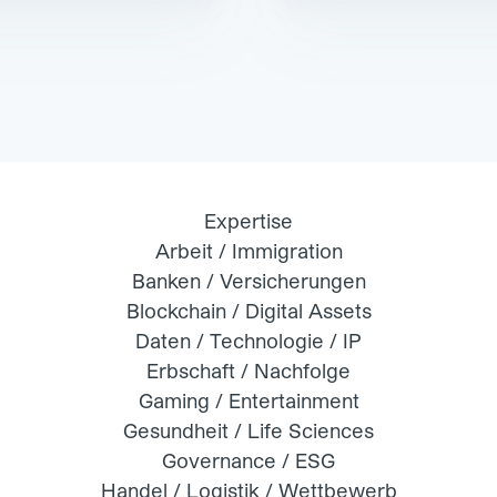
Expertise
Arbeit / Immigration
Banken / Versicherungen
Blockchain / Digital Assets
Daten / Technologie / IP
Erbschaft / Nachfolge
Gaming / Entertainment
Gesundheit / Life Sciences
Governance / ESG
Handel / Logistik / Wettbewerb