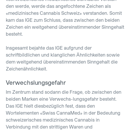
den werde, werde das angefochtene Zeichen als
«medizinisches Cannabis Schweiz» verstanden. Somit
kam das IGE zum Schluss, dass zwischen den beiden
Zeichen ein weitgehend übereinstimmender Sinngehalt
besteht.
Insgesamt bejahte das IGE aufgrund der
schriftbildlichen und klanglichen Ähnlichkeiten sowie
dem weitgehend übereinstimmenden Sinngehalt die
Zeichenähnlichkeit.
Verwechslungsgefahr
Im Zentrum stand sodann die Frage, ob zwischen den
beiden Marken eine Verwechs-lungsgefahr besteht.
Das IGE hielt diesbezüglich fest, dass den
Wortelementen «Swiss CannaMed» in der Bedeutung
schweizerisches medizinisches Cannabis in
Verbindung mit den strittigen Waren und