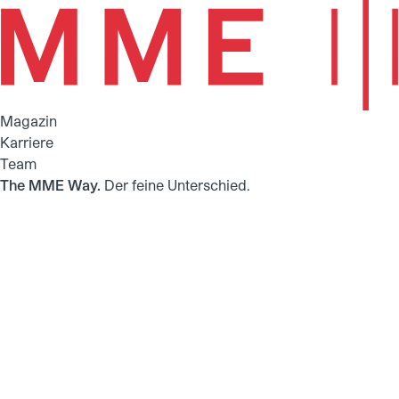
Magazin
Karriere
Team
The MME Way.
Der feine Unterschied.