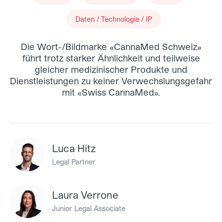
Daten / Technologie / IP
Die Wort-/Bildmarke «CannaMed Schweiz»
führt trotz starker Ähnlichkeit und teilweise
gleicher medizinischer Produkte und
Dienstleistungen zu keiner Verwechslungsgefahr
mit «Swiss CannaMed».
Luca Hitz
Legal Partner
Laura Verrone
Junior Legal Associate