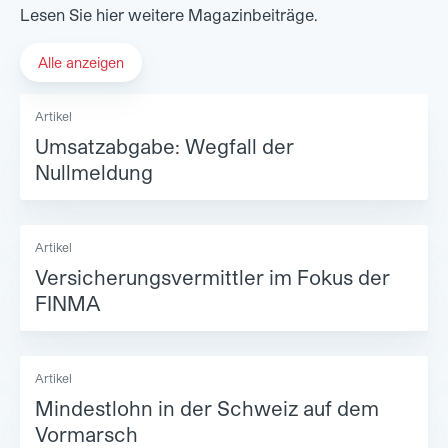
Lesen Sie hier weitere Magazinbeiträge.
Alle anzeigen
Artikel
Umsatzabgabe: Wegfall der
Nullmeldung
Artikel
Versicherungsvermittler im Fokus der
FINMA
Artikel
Mindestlohn in der Schweiz auf dem
Vormarsch