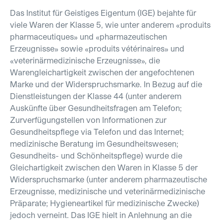
Das Institut für Geistiges Eigentum (IGE) bejahte für
viele Waren der Klasse 5, wie unter anderem «produits
pharmaceutiques» und «pharmazeutischen
Erzeugnisse» sowie «produits vétérinaires» und
«veterinärmedizinische Erzeugnisse», die
Warengleichartigkeit zwischen der angefochtenen
Marke und der Widerspruchsmarke. In Bezug auf die
Dienstleistungen der Klasse 44 (unter anderem
Auskünfte über Gesundheitsfragen am Telefon;
Zurverfügungstellen von Informationen zur
Gesundheitspflege via Telefon und das Internet;
medizinische Beratung im Gesundheitswesen;
Gesundheits- und Schönheitspflege) wurde die
Gleichartigkeit zwischen den Waren in Klasse 5 der
Widerspruchsmarke (unter anderem pharmazeutische
Erzeugnisse, medizinische und veterinärmedizinische
Präparate; Hygieneartikel für medizinische Zwecke)
jedoch verneint. Das IGE hielt in Anlehnung an die