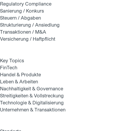
Regulatory Compliance
Sanierung / Konkurs
Steuern / Abgaben
Strukturierung / Ansiedlung
Transaktionen / M&A
Versicherung / Haftpflicht
Key Topics
FinTech
Handel & Produkte
Leben & Arbeiten
Nachhaltigkeit & Governance
Streitigkeiten & Vollstreckung
Technologie & Digitalisierung
Unternehmen & Transaktionen