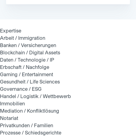
Expertise
Arbeit / Immigration
Banken / Versicherungen
Blockchain / Digital Assets
Daten / Technologie / IP
Erbschaft / Nachfolge
Gaming / Entertainment
Gesundheit / Life Sciences
Governance / ESG
Handel / Logistik / Wettbewerb
Immobilien
Mediation / Konfliktlösung
Notariat
Privatkunden / Familien
Prozesse / Schiedsgerichte