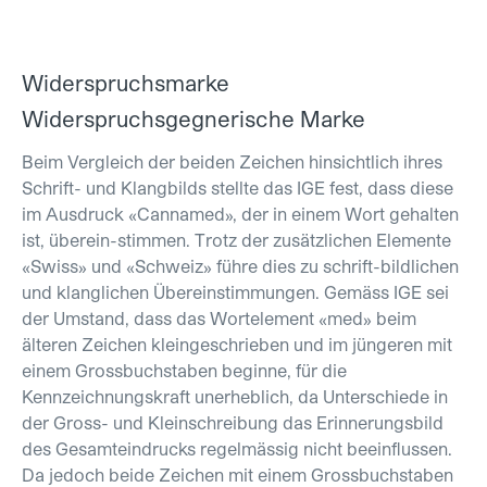
Widerspruchsmarke
Widerspruchsgegnerische Marke
Beim Vergleich der beiden Zeichen hinsichtlich ihres
Schrift- und Klangbilds stellte das IGE fest, dass diese
im Ausdruck «Cannamed», der in einem Wort gehalten
ist, überein-stimmen. Trotz der zusätzlichen Elemente
«Swiss» und «Schweiz» führe dies zu schrift-bildlichen
und klanglichen Übereinstimmungen. Gemäss IGE sei
der Umstand, dass das Wortelement «med» beim
älteren Zeichen kleingeschrieben und im jüngeren mit
einem Grossbuchstaben beginne, für die
Kennzeichnungskraft unerheblich, da Unterschiede in
der Gross- und Kleinschreibung das Erinnerungsbild
des Gesamteindrucks regelmässig nicht beeinflussen.
Da jedoch beide Zeichen mit einem Grossbuchstaben