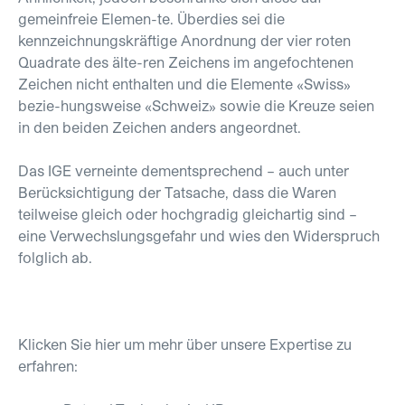
gemeinfreie Elemen-te. Überdies sei die
kennzeichnungskräftige Anordnung der vier roten
Quadrate des älte-ren Zeichens im angefochtenen
Zeichen nicht enthalten und die Elemente «Swiss»
bezie-hungsweise «Schweiz» sowie die Kreuze seien
in den beiden Zeichen anders angeordnet.
Das IGE verneinte dementsprechend – auch unter
Berücksichtigung der Tatsache, dass die Waren
teilweise gleich oder hochgradig gleichartig sind –
eine Verwechslungsgefahr und wies den Widerspruch
folglich ab.
Klicken Sie hier um mehr über unsere Expertise zu
erfahren: