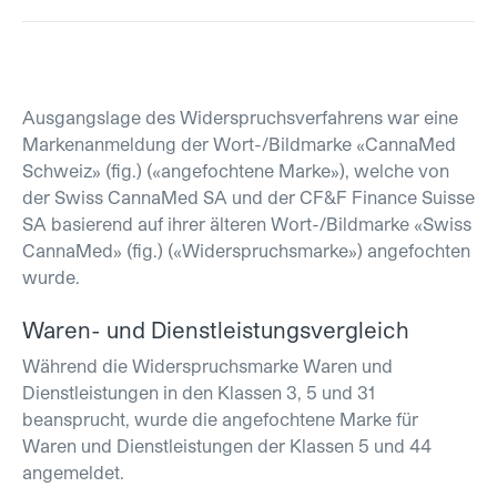
Ausgangslage des Widerspruchsverfahrens war eine
Markenanmeldung der Wort-/Bildmarke «CannaMed
Schweiz» (fig.) («angefochtene Marke»), welche von
der Swiss CannaMed SA und der CF&F Finance Suisse
SA basierend auf ihrer älteren Wort-/Bildmarke «Swiss
CannaMed» (fig.) («Widerspruchsmarke») angefochten
wurde.
Waren- und Dienstleistungsvergleich
Während die Widerspruchsmarke Waren und
Dienstleistungen in den Klassen 3, 5 und 31
beansprucht, wurde die angefochtene Marke für
Waren und Dienstleistungen der Klassen 5 und 44
angemeldet.