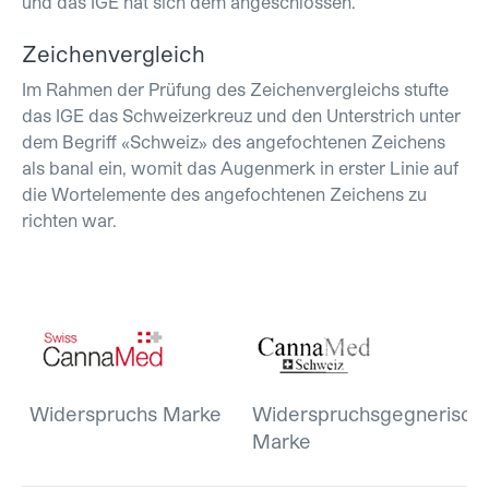
und das IGE hat sich dem angeschlossen.
Zeichenvergleich
Im Rahmen der Prüfung des Zeichenvergleichs stufte
das IGE das Schweizerkreuz und den Unterstrich unter
dem Begriff «Schweiz» des angefochtenen Zeichens
als banal ein, womit das Augenmerk in erster Linie auf
die Wortelemente des angefochtenen Zeichens zu
richten war.
Widerspruchs Marke
Widerspruchsgegnerisch
Marke