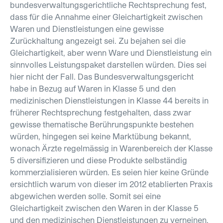
bundesverwaltungsgerichtliche Rechtsprechung fest,
dass für die Annahme einer Gleichartigkeit zwischen
Waren und Dienstleistungen eine gewisse
Zurückhaltung angezeigt sei. Zu bejahen sei die
Gleichartigkeit, aber wenn Ware und Dienstleistung ein
sinnvolles Leistungspaket darstellen würden. Dies sei
hier nicht der Fall. Das Bundesverwaltungsgericht
habe in Bezug auf Waren in Klasse 5 und den
medizinischen Dienstleistungen in Klasse 44 bereits in
früherer Rechtsprechung festgehalten, dass zwar
gewisse thematische Berührungspunkte bestehen
würden, hingegen sei keine Marktübung bekannt,
wonach Ärzte regelmässig in Warenbereich der Klasse
5 diversifizieren und diese Produkte selbständig
kommerzialisieren würden. Es seien hier keine Gründe
ersichtlich warum von dieser im 2012 etablierten Praxis
abgewichen werden solle. Somit sei eine
Gleichartigkeit zwischen den Waren in der Klasse 5
und den medizinischen Dienstleistungen zu verneinen.