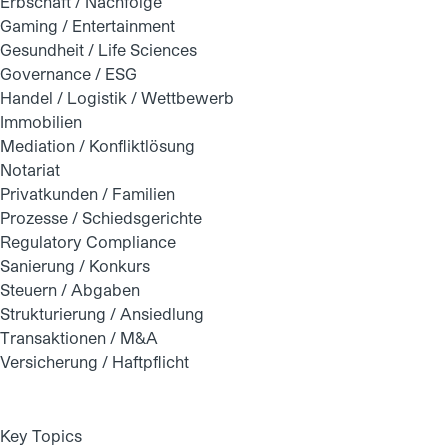
Erbschaft / Nachfolge
Gaming / Entertainment
Gesundheit / Life Sciences
Governance / ESG
Handel / Logistik / Wettbewerb
Immobilien
Mediation / Konfliktlösung
Notariat
Privatkunden / Familien
Prozesse / Schiedsgerichte
Regulatory Compliance
Sanierung / Konkurs
Steuern / Abgaben
Strukturierung / Ansiedlung
Transaktionen / M&A
Versicherung / Haftpflicht
Key Topics