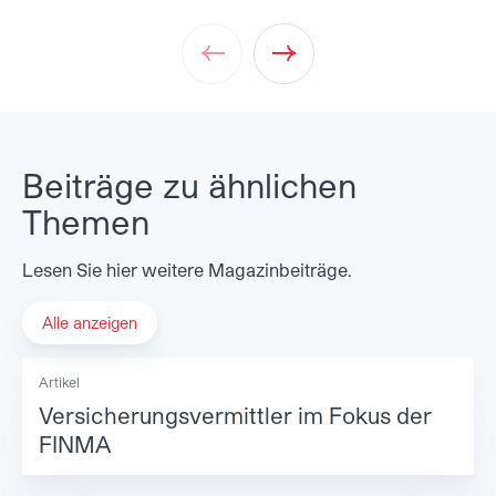
Prev
Next
Beiträge zu ähnlichen
Themen
Lesen Sie hier weitere Magazinbeiträge.
Alle anzeigen
Artikel
Versicherungsvermittler im Fokus der
FINMA