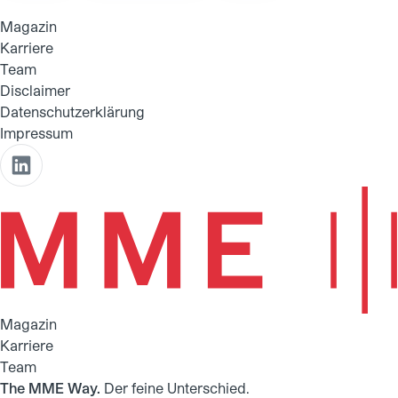
Magazin
Karriere
Team
Disclaimer
Datenschutzerklärung
Impressum
Magazin
Karriere
Team
The MME Way.
Der feine Unterschied.