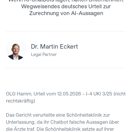
Wegweisendes deutsches Urteil zur
Zurechnung von AI-Aussagen
Dr. Martin Eckert
Legal Partner
OLG Hamm, Urteil vom 12.05.2026 – I-4 UKl 3/25 (nicht
rechtskräftig)
Das Gericht verurteilte eine Schönheitsklinik zur
Unterlassung, da ihr Chatbot falsche Aussagen über
die Ärzte traf. Die Schönheitsklinik setzte auf ihrer