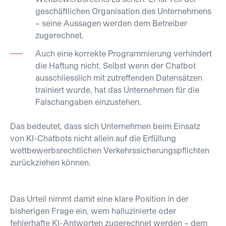
geschäftlichen Organisation des Unternehmens
– seine Aussagen werden dem Betreiber
zugerechnet.
Auch eine korrekte Programmierung verhindert
die Haftung nicht. Selbst wenn der Chatbot
ausschliesslich mit zutreffenden Datensätzen
trainiert wurde, hat das Unternehmen für die
Falschangaben einzustehen.
Das bedeutet, dass sich Unternehmen beim Einsatz
von KI-Chatbots nicht allein auf die Erfüllung
wettbewerbsrechtlichen Verkehrssicherungspflichten
zurückziehen können.
Das Urteil nimmt damit eine klare Position in der
bisherigen Frage ein, wem halluzinierte oder
fehlerhafte KI-Antworten zugerechnet werden – dem