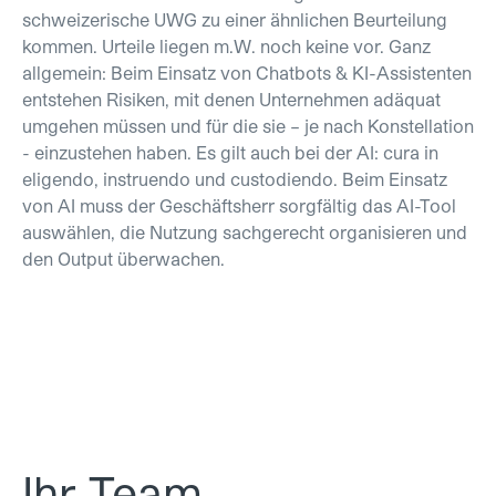
schweizerische UWG zu einer ähnlichen Beurteilung
kommen. Urteile liegen m.W. noch keine vor. Ganz
allgemein: Beim Einsatz von Chatbots & KI-Assistenten
entstehen Risiken, mit denen Unternehmen adäquat
umgehen müssen und für die sie – je nach Konstellation
- einzustehen haben. Es gilt auch bei der AI: cura in
eligendo, instruendo und custodiendo. Beim Einsatz
von AI muss der Geschäftsherr sorgfältig das AI-Tool
auswählen, die Nutzung sachgerecht organisieren und
den Output überwachen.
Ihr Team