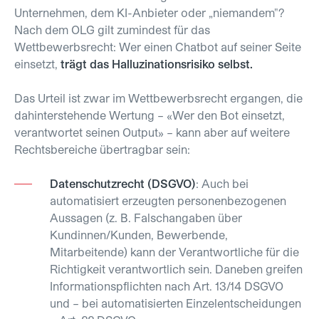
Unternehmen, dem KI-Anbieter oder „niemandem"?
Nach dem OLG gilt zumindest für das
Wettbewerbsrecht: Wer einen Chatbot auf seiner Seite
einsetzt,
trägt das Halluzinationsrisiko selbst.
Das Urteil ist zwar im Wettbewerbsrecht ergangen, die
dahinterstehende Wertung – «Wer den Bot einsetzt,
verantwortet seinen Output» – kann aber auf weitere
Rechtsbereiche übertragbar sein:
Datenschutzrecht (DSGVO)
: Auch bei
automatisiert erzeugten personenbezogenen
Aussagen (z. B. Falschangaben über
Kundinnen/Kunden, Bewerbende,
Mitarbeitende) kann der Verantwortliche für die
Richtigkeit verantwortlich sein. Daneben greifen
Informationspflichten nach Art. 13/14 DSGVO
und – bei automatisierten Einzelentscheidungen