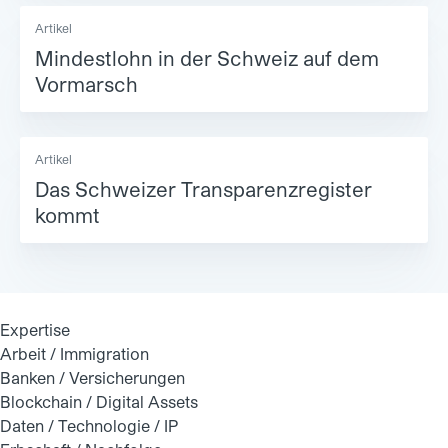
Artikel
Mindestlohn in der Schweiz auf dem
Vormarsch
Artikel
Das Schweizer Transparenzregister
kommt
Expertise
Arbeit / Immigration
Banken / Versicherungen
Blockchain / Digital Assets
Daten / Technologie / IP