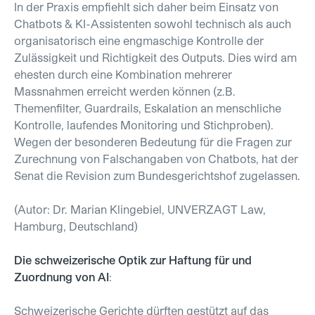
In der Praxis empfiehlt sich daher beim Einsatz von
Chatbots & KI-Assistenten sowohl technisch als auch
organisatorisch eine engmaschige Kontrolle der
Zulässigkeit und Richtigkeit des Outputs. Dies wird am
ehesten durch eine Kombination mehrerer
Massnahmen erreicht werden können (z.B.
Themenfilter, Guardrails, Eskalation an menschliche
Kontrolle, laufendes Monitoring und Stichproben).
Wegen der besonderen Bedeutung für die Fragen zur
Zurechnung von Falschangaben von Chatbots, hat der
Senat die Revision zum Bundesgerichtshof zugelassen.
(Autor: Dr. Marian Klingebiel, UNVERZAGT Law,
Hamburg, Deutschland)
Die schweizerische Optik zur Haftung für und
Zuordnung von AI
:
Schweizerische Gerichte dürften gestützt auf das