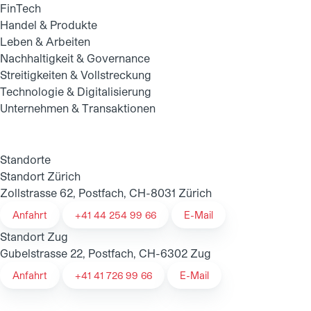
FinTech
Handel & Produkte
Leben & Arbeiten
Nachhaltigkeit & Governance
Streitigkeiten & Vollstreckung
Technologie & Digitalisierung
Unternehmen & Transaktionen
Standorte
Standort Zürich
Zollstrasse 62, Postfach, CH-8031 Zürich
Anfahrt
+41 44 254 99 66
E-Mail
Standort Zug
Gubelstrasse 22, Postfach, CH-6302 Zug
Anfahrt
+41 41 726 99 66
E-Mail