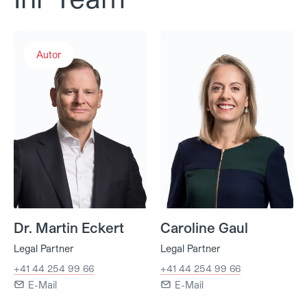
Dr. Martin Eckert
Caroline Gaul
Autor
Dr. Martin Eckert
Caroline Gaul
Legal Partner
Legal Partner
+41 44 254 99 66
+41 44 254 99 66
E-Mail
E-Mail