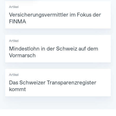
Artikel
Versicherungsvermittler im Fokus der
FINMA
Artikel
Mindestlohn in der Schweiz auf dem
Vormarsch
Artikel
Das Schweizer Transparenzregister
kommt