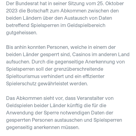
Der Bundesrat hat in seiner Sitzung vom 25. Oktober
2023 die Botschaft zum Abkommen zwischen den
beiden Ländern über den Austausch von Daten
betreffend Spielsperren im Geldspielbereich
gutgeheissen.
Bis anhin konnten Personen, welche in einem der
beiden Länder gesperrt sind, Casinos im anderen Land
aufsuchen. Durch die gegenseitige Anerkennung von
Spielsperren soll der grenzüberschreitende
Spieltourismus verhindert und ein effizienter
Spielerschutz gewährleistet werden.
Das Abkommen sieht vor, dass Veranstalter von
Geldspielen beider Länder künftig die für die
Anwendung der Sperre notwendigen Daten der
gesperrten Personen austauschen und Spielsperren
gegenseitig anerkennen müssen.