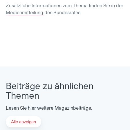
Zusätzliche Informationen zum Thema finden Sie in der
Medienmitteilung
des Bundesrates.
Beiträge zu ähnlichen
Themen
Lesen Sie hier weitere Magazinbeiträge.
Alle anzeigen