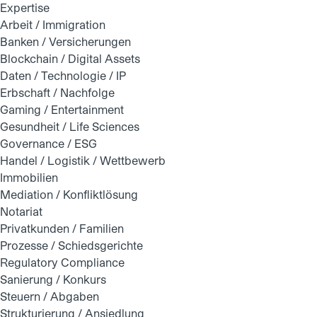
Expertise
Arbeit / Immigration
Banken / Versicherungen
Blockchain / Digital Assets
Daten / Technologie / IP
Erbschaft / Nachfolge
Gaming / Entertainment
Gesundheit / Life Sciences
Governance / ESG
Handel / Logistik / Wettbewerb
Immobilien
Mediation / Konfliktlösung
Notariat
Privatkunden / Familien
Prozesse / Schiedsgerichte
Regulatory Compliance
Sanierung / Konkurs
Steuern / Abgaben
Strukturierung / Ansiedlung