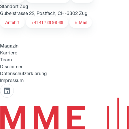
Standort Zug
Gubelstrasse 22, Postfach, CH-6302 Zug
Anfahrt
+41 41 726 99 66
E-Mail
Magazin
Karriere
Team
Disclaimer
Datenschutzerklärung
Impressum