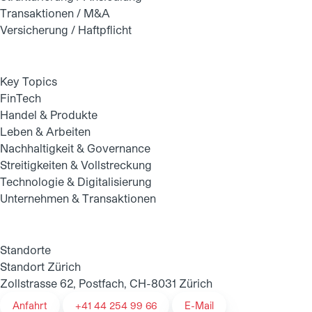
Transaktionen / M&A
Versicherung / Haftpflicht
Key Topics
FinTech
Handel & Produkte
Leben & Arbeiten
Nachhaltigkeit & Governance
Streitigkeiten & Vollstreckung
Technologie & Digitalisierung
Unternehmen & Transaktionen
Standorte
Standort Zürich
Zollstrasse 62, Postfach, CH-8031 Zürich
Anfahrt
+41 44 254 99 66
E-Mail