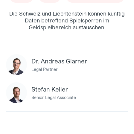
Die Schweiz und Liechtenstein können künftig
Daten betreffend Spielsperren im
Geldspielbereich austauschen.
Dr. Andreas Glarner
Legal Partner
Stefan Keller
Senior Legal Associate