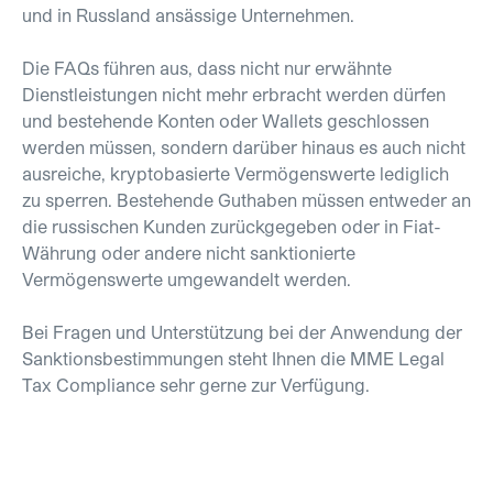
und in Russland ansässige Unternehmen.
Die FAQs führen aus, dass nicht nur erwähnte
Dienstleistungen nicht mehr erbracht werden dürfen
und bestehende Konten oder Wallets geschlossen
werden müssen, sondern darüber hinaus es auch nicht
ausreiche, kryptobasierte Vermögenswerte lediglich
zu sperren. Bestehende Guthaben müssen entweder an
die russischen Kunden zurückgegeben oder in Fiat-
Währung oder andere nicht sanktionierte
Vermögenswerte umgewandelt werden.
Bei Fragen und Unterstützung bei der Anwendung der
Sanktionsbestimmungen steht Ihnen die MME Legal
Tax Compliance sehr gerne zur Verfügung.