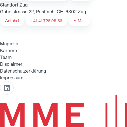
Standort Zug
Gubelstrasse 22, Postfach, CH-6302 Zug
Anfahrt
+41 41 726 99 66
E-Mail
Magazin
Karriere
Team
Disclaimer
Datenschutzerklärung
Impressum