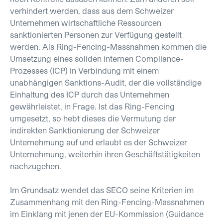
verhindert werden, dass aus dem Schweizer
Unternehmen wirtschaftliche Ressourcen
sanktionierten Personen zur Verfügung gestellt
werden. Als Ring-Fencing-Massnahmen kommen die
Umsetzung eines soliden internen Compliance-
Prozesses (ICP) in Verbindung mit einem
unabhängigen Sanktions-Audit, der die vollständige
Einhaltung des ICP durch das Unternehmen
gewährleistet, in Frage. Ist das Ring-Fencing
umgesetzt, so hebt dieses die Vermutung der
indirekten Sanktionierung der Schweizer
Unternehmung auf und erlaubt es der Schweizer
Unternehmung, weiterhin ihren Geschäftstätigkeiten
nachzugehen.
Im Grundsatz wendet das SECO seine Kriterien im
Zusammenhang mit den Ring-Fencing-Massnahmen
im Einklang mit jenen der EU-Kommission (Guidance