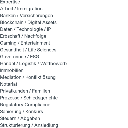
Expertise
Arbeit / Immigration
Banken / Versicherungen
Blockchain / Digital Assets
Daten / Technologie / IP
Erbschaft / Nachfolge
Gaming / Entertainment
Gesundheit / Life Sciences
Governance / ESG
Handel / Logistik / Wettbewerb
Immobilien
Mediation / Konfliktlösung
Notariat
Privatkunden / Familien
Prozesse / Schiedsgerichte
Regulatory Compliance
Sanierung / Konkurs
Steuern / Abgaben
Strukturierung / Ansiedlung