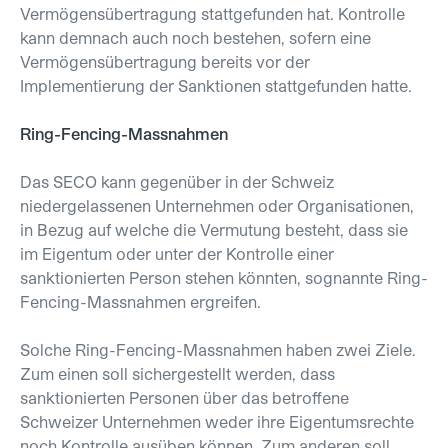
Vermögensübertragung stattgefunden hat. Kontrolle
kann demnach auch noch bestehen, sofern eine
Vermögensübertragung bereits vor der
Implementierung der Sanktionen stattgefunden hatte.
Ring-Fencing-Massnahmen
Das SECO kann gegenüber in der Schweiz
niedergelassenen Unternehmen oder Organisationen,
in Bezug auf welche die Vermutung besteht, dass sie
im Eigentum oder unter der Kontrolle einer
sanktionierten Person stehen könnten, sognannte Ring-
Fencing-Massnahmen ergreifen.
Solche Ring-Fencing-Massnahmen haben zwei Ziele.
Zum einen soll sichergestellt werden, dass
sanktionierten Personen über das betroffene
Schweizer Unternehmen weder ihre Eigentumsrechte
noch Kontrolle ausüben können. Zum anderen soll