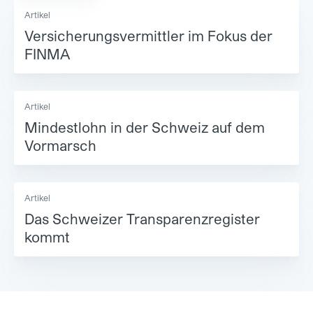
Artikel
Versicherungsvermittler im Fokus der
FINMA
Artikel
Mindestlohn in der Schweiz auf dem
Vormarsch
Artikel
Das Schweizer Transparenzregister
kommt