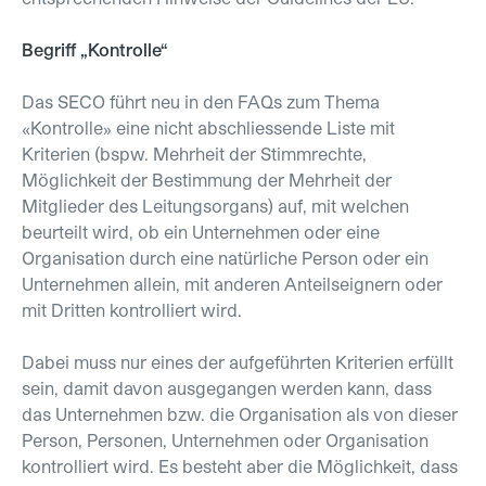
Begriff „Kontrolle“
Das SECO führt neu in den FAQs zum Thema
«Kontrolle» eine nicht abschliessende Liste mit
Kriterien (bspw. Mehrheit der Stimmrechte,
Möglichkeit der Bestimmung der Mehrheit der
Mitglieder des Leitungsorgans) auf, mit welchen
beurteilt wird, ob ein Unternehmen oder eine
Organisation durch eine natürliche Person oder ein
Unternehmen allein, mit anderen Anteilseignern oder
mit Dritten kontrolliert wird.
Dabei muss nur eines der aufgeführten Kriterien erfüllt
sein, damit davon ausgegangen werden kann, dass
das Unternehmen bzw. die Organisation als von dieser
Person, Personen, Unternehmen oder Organisation
kontrolliert wird. Es besteht aber die Möglichkeit, dass