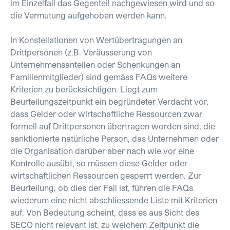
im Einzelfall das Gegenteil nachgewiesen wird und so
die Vermutung aufgehoben werden kann.
In Konstellationen von Wertübertragungen an
Drittpersonen (z.B. Veräusserung von
Unternehmensanteilen oder Schenkungen an
Familienmitglieder) sind gemäss FAQs weitere
Kriterien zu berücksichtigen. Liegt zum
Beurteilungszeitpunkt ein begründeter Verdacht vor,
dass Gelder oder wirtschaftliche Ressourcen zwar
formell auf Drittpersonen übertragen worden sind, die
sanktionierte natürliche Person, das Unternehmen oder
die Organisation darüber aber nach wie vor eine
Kontrolle ausübt, so müssen diese Gelder oder
wirtschaftlichen Ressourcen gesperrt werden. Zur
Beurteilung, ob dies der Fall ist, führen die FAQs
wiederum eine nicht abschliessende Liste mit Kriterien
auf. Von Bedeutung scheint, dass es aus Sicht des
SECO nicht relevant ist, zu welchem Zeitpunkt die