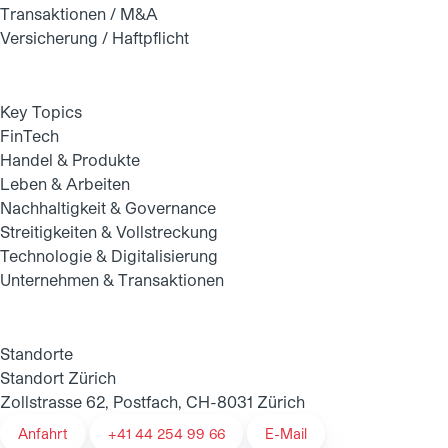
Transaktionen / M&A
Versicherung / Haftpflicht
Key Topics
FinTech
Handel & Produkte
Leben & Arbeiten
Nachhaltigkeit & Governance
Streitigkeiten & Vollstreckung
Technologie & Digitalisierung
Unternehmen & Transaktionen
Standorte
Standort Zürich
Zollstrasse 62, Postfach, CH-8031 Zürich
Anfahrt
+41 44 254 99 66
E-Mail