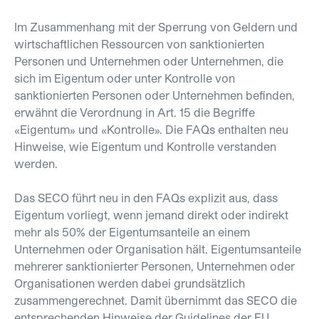
Im Zusammenhang mit der Sperrung von Geldern und
wirtschaftlichen Ressourcen von sanktionierten
Personen und Unternehmen oder Unternehmen, die
sich im Eigentum oder unter Kontrolle von
sanktionierten Personen oder Unternehmen befinden,
erwähnt die Verordnung in Art. 15 die Begriffe
«Eigentum» und «Kontrolle». Die FAQs enthalten neu
Hinweise, wie Eigentum und Kontrolle verstanden
werden.
Das SECO führt neu in den FAQs explizit aus, dass
Eigentum vorliegt, wenn jemand direkt oder indirekt
mehr als 50% der Eigentumsanteile an einem
Unternehmen oder Organisation hält. Eigentumsanteile
mehrerer sanktionierter Personen, Unternehmen oder
Organisationen werden dabei grundsätzlich
zusammengerechnet. Damit übernimmt das SECO die
entsprechenden Hinweise der Guidelines der EU.