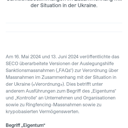
der Situation in der Ukraine.
Am 16. Mai 2024 und 13. Juni 2024 veröffentlichte das
SECO überarbeitete Versionen der Auslegungshilfe
Sanktionsmassnahmen („FAQs“) zur Verordnung über
Massnahmen im Zusammenhang mit der Situation in
der Ukraine («Verordnung»). Dies betrifft unter
anderem Ausführungen zum Begriff des „Eigentums“
und „Kontrolle“ an Unternehmen und Organisationen
sowie zu Ringfencing-Massnahmen sowie zu
krypobasierten Vermögenswerten.
Begriff „Eigentum“