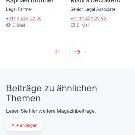
Legal Partner
Senior Legal Associate
+41 44 254 99 66
+41 44 254 99 66
E-Mail
E-Mail
Prev
Next
Beiträge zu ähnlichen
Themen
Lesen Sie hier weitere Magazinbeiträge.
Alle anzeigen