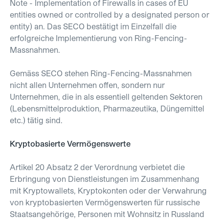
Note - Implementation of Firewalls in cases of EU
entities owned or controlled by a designated person or
entity) an. Das SECO bestätigt im Einzelfall die
erfolgreiche Implementierung von Ring-Fencing-
Massnahmen.
Gemäss SECO stehen Ring-Fencing-Massnahmen
nicht allen Unternehmen offen, sondern nur
Unternehmen, die in als essentiell geltenden Sektoren
(Lebensmittelproduktion, Pharmazeutika, Düngemittel
etc.) tätig sind.
Kryptobasierte Vermögenswerte
Artikel 20 Absatz 2 der Verordnung verbietet die
Erbringung von Dienstleistungen im Zusammenhang
mit Kryptowallets, Kryptokonten oder der Verwahrung
von kryptobasierten Vermögenswerten für russische
Staatsangehörige, Personen mit Wohnsitz in Russland