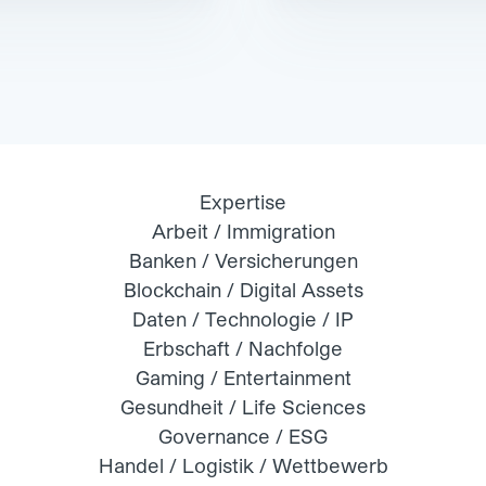
Expertise
Arbeit / Immigration
Banken / Versicherungen
Blockchain / Digital Assets
Daten / Technologie / IP
Erbschaft / Nachfolge
Gaming / Entertainment
Gesundheit / Life Sciences
Governance / ESG
Handel / Logistik / Wettbewerb