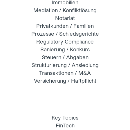
Immobilien
Mediation / Konfliktlösung
Notariat
Privatkunden / Familien
Prozesse / Schiedsgerichte
Regulatory Compliance
Sanierung / Konkurs
Steuern / Abgaben
Strukturierung / Ansiedlung
Transaktionen / M&A
Versicherung / Haftpflicht
Key Topics
FinTech