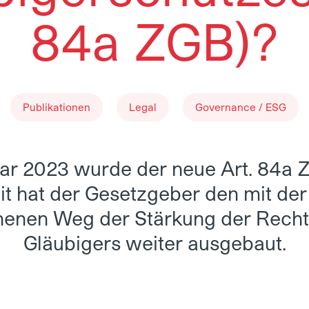
84a ZGB)?
Publikationen
Legal
Governance / ESG
ar 2023 wurde der neue Art. 84a Z
it hat der Gesetzgeber den mit der
enen Weg der Stärkung der Rechts
Gläubigers weiter ausgebaut.