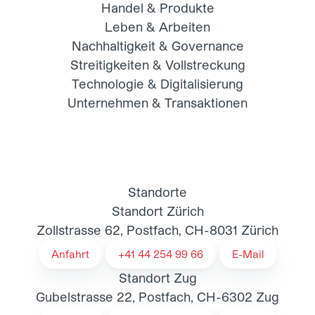
Handel & Produkte
Leben & Arbeiten
Nachhaltigkeit & Governance
Streitigkeiten & Vollstreckung
Technologie & Digitalisierung
Unternehmen & Transaktionen
Standorte
Standort Zürich
Zollstrasse 62, Postfach, CH-8031 Zürich
Anfahrt
+41 44 254 99 66
E-Mail
Standort Zug
Gubelstrasse 22, Postfach, CH-6302 Zug