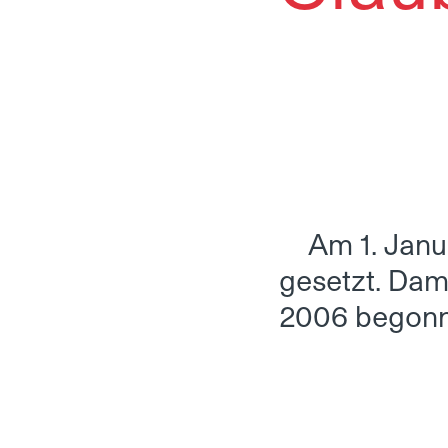
Am 1. Janu
gesetzt. Dam
2006 begonn