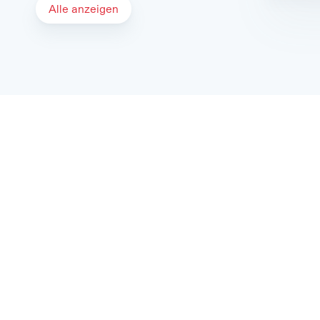
Alle anzeigen