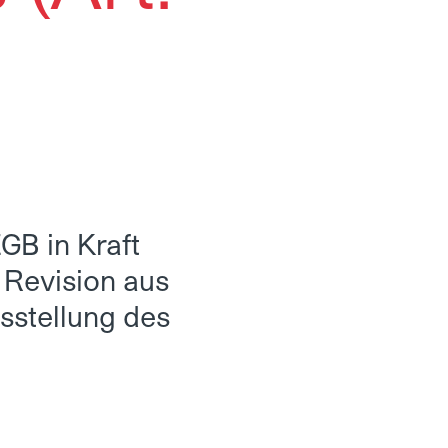
GB in Kraft
 Revision aus
stellung des