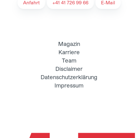
Anfahrt
+41 41 726 99 66
E-Mail
Magazin
Karriere
Team
Disclaimer
Datenschutzerklärung
Impressum