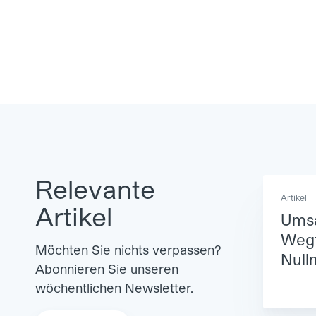
Relevante
Artikel
Artikel
Ums
Wegf
Möchten Sie nichts verpassen?
Null
Abonnieren Sie unseren
wöchentlichen Newsletter.