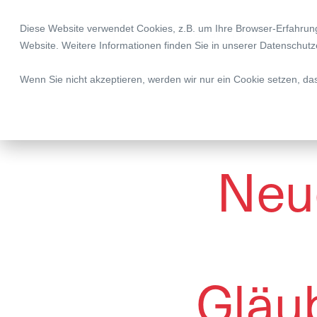
Diese Website verwendet Cookies, z.B. um Ihre Browser-Erfahru
Legal | Tax | Complia
Website. Weitere Informationen finden Sie in unserer
Datenschutz
Wenn Sie nicht akzeptieren, werden wir nur ein Cookie setzen, da
Neue
Gläu