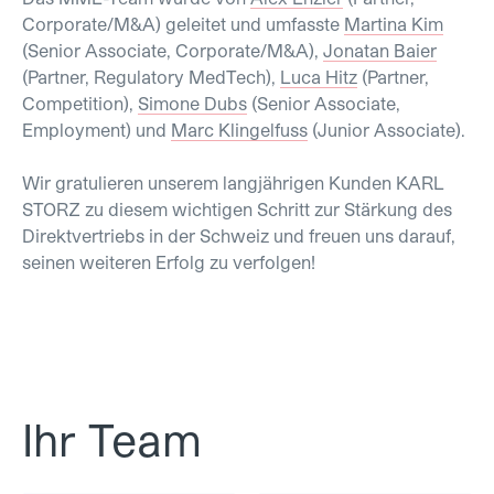
Corporate/M&A) geleitet und umfasste
Martina Kim
(Senior Associate, Corporate/M&A),
Jonatan Baier
(Partner, Regulatory MedTech),
Luca Hitz
(Partner,
Competition),
Simone Dubs
(Senior Associate,
Employment) und
Marc Klingelfuss
(Junior Associate).
Wir gratulieren unserem langjährigen Kunden KARL
STORZ zu diesem wichtigen Schritt zur Stärkung des
Direktvertriebs in der Schweiz und freuen uns darauf,
seinen weiteren Erfolg zu verfolgen!
Ihr Team