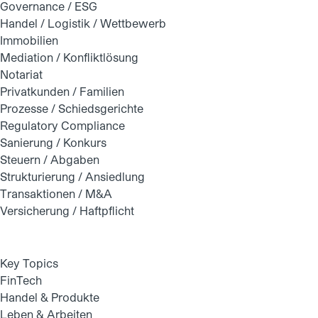
Governance / ESG
Handel / Logistik / Wettbewerb
Immobilien
Mediation / Konfliktlösung
Notariat
Privatkunden / Familien
Prozesse / Schiedsgerichte
Regulatory Compliance
Sanierung / Konkurs
Steuern / Abgaben
Strukturierung / Ansiedlung
Transaktionen / M&A
Versicherung / Haftpflicht
Key Topics
FinTech
Handel & Produkte
Leben & Arbeiten