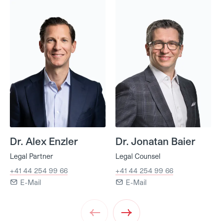
Dr. Alex Enzler
Dr. Jonatan Baier
Dr. Alex Enzler
Dr. Jonatan Baier
Legal Partner
Legal Counsel
+41 44 254 99 66
+41 44 254 99 66
E-Mail
E-Mail