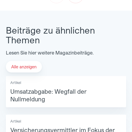
Prev
Next
Beiträge zu ähnlichen
Themen
Lesen Sie hier weitere Magazinbeiträge.
Alle anzeigen
Artikel
Umsatzabgabe: Wegfall der
Nullmeldung
Artikel
Versicherungsvermittler im Fokus der