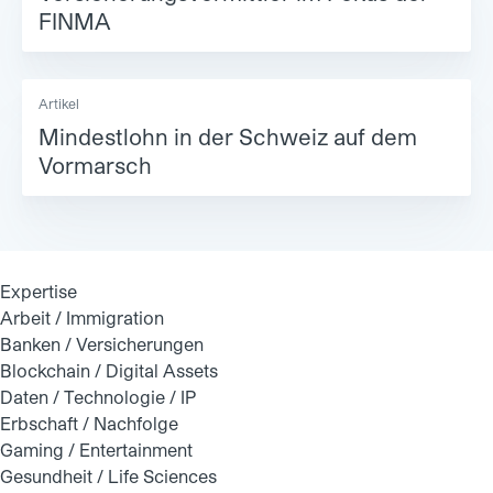
FINMA
Artikel
Mindestlohn in der Schweiz auf dem
Vormarsch
Expertise
Arbeit / Immigration
Banken / Versicherungen
Blockchain / Digital Assets
Daten / Technologie / IP
Erbschaft / Nachfolge
Gaming / Entertainment
Gesundheit / Life Sciences