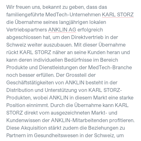
Wir freuen uns, bekannt zu geben, dass das
familiengeführte MedTech-Unternehmen
KARL STORZ
die Übernahme seines langjährigen lokalen
Vertriebspartners
ANKLIN AG
erfolgreich
abgeschlossen hat, um den Direktvertrieb in der
Schweiz weiter auszubauen. Mit dieser Übernahme
rückt KARL STORZ näher an seine Kunden heran und
kann deren individuellen Bedürfnisse im Bereich
Produkte und Dienstleistungen der MedTech-Branche
noch besser erfüllen. Der Grossteil der
Geschäftstätigkeiten von ANKLIN besteht in der
Distribution und Unterstützung von KARL STORZ-
Produkten, wobei ANKLIN in diesem Markt eine starke
Position einnimmt. Durch die Übernahme kann KARL
STORZ direkt vom ausgezeichneten Markt- und
Kundenwissen der ANKLIN-Mitarbeitenden profitieren.
Diese Akquisition stärkt zudem die Beziehungen zu
Partnern im Gesundheitswesen in der Schweiz, um