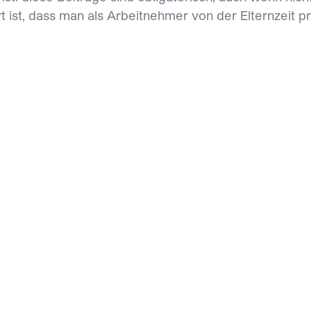
t ist, dass man als Arbeitnehmer von der Elternzeit pro