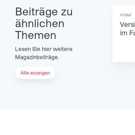
Beiträge zu
Artikel
ähnlichen
Vers
Themen
im F
Lesen Sie hier weitere
Magazinbeiträge.
Alle anzeigen