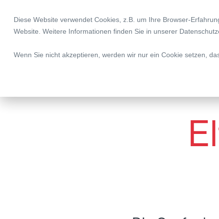
Diese Website verwendet Cookies, z.B. um Ihre Browser-Erfahru
Legal | Tax | Complia
Website. Weitere Informationen finden Sie in unserer
Datenschutz
Wenn Sie nicht akzeptieren, werden wir nur ein Cookie setzen, da
El