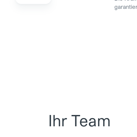
garantier
Ihr Team