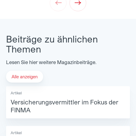
Prev
Next
Beiträge zu ähnlichen
Themen
Lesen Sie hier weitere Magazinbeiträge.
Alle anzeigen
Artikel
Versicherungsvermittler im Fokus der
FINMA
Artikel