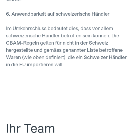
6. Anwendbarkeit auf schweizerische Händler
Im Umkehrschluss bedeutet dies, dass vor allem
schweizerische Händler betroffen sein können. Die
CBAM-Regeln
gelten
für nicht in der Schweiz
hergestellte und gemäss genannter Liste betroffene
Waren
(wie oben definiert), die ein
Schweizer Händler
in die EU importieren
will.
Ihr Team