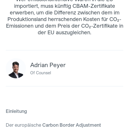
importiert, muss künftig CBAM-Zertifikate
erwerben, um die Differenz zwischen dem im
Produktionsland herrschenden Kosten für CO₂-
Emissionen und dem Preis der CO₂-Zertifikate in
der EU auszugleichen.
Adrian Peyer
Of Counsel
Einleitung
Der europäische
Carbon Border Adjustment