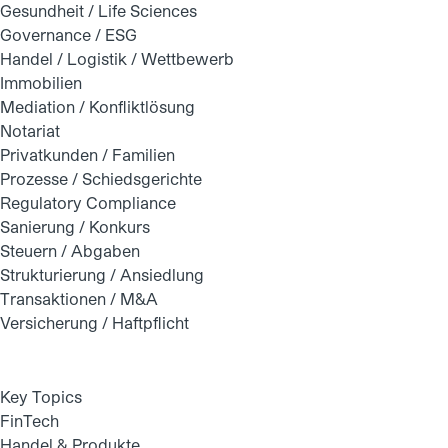
Gesundheit / Life Sciences
Governance / ESG
Handel / Logistik / Wettbewerb
Immobilien
Mediation / Konfliktlösung
Notariat
Privatkunden / Familien
Prozesse / Schiedsgerichte
Regulatory Compliance
Sanierung / Konkurs
Steuern / Abgaben
Strukturierung / Ansiedlung
Transaktionen / M&A
Versicherung / Haftpflicht
Key Topics
FinTech
Handel & Produkte