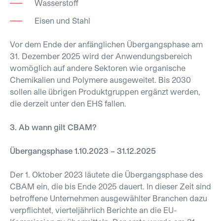
Wasserstoff
Eisen und Stahl
Vor dem Ende der anfänglichen Übergangsphase am
31. Dezember 2025 wird der Anwendungsbereich
womöglich auf andere Sektoren wie organische
Chemikalien und Polymere ausgeweitet. Bis 2030
sollen alle übrigen Produktgruppen ergänzt werden,
die derzeit unter den EHS fallen.
3. Ab wann gilt CBAM?
Übergangsphase 1.10.2023 – 31.12.2025
Der 1. Oktober 2023 läutete die Übergangsphase des
CBAM ein, die bis Ende 2025 dauert. In dieser Zeit sind
betroffene Unternehmen ausgewählter Branchen dazu
verpflichtet, vierteljährlich Berichte an die EU-