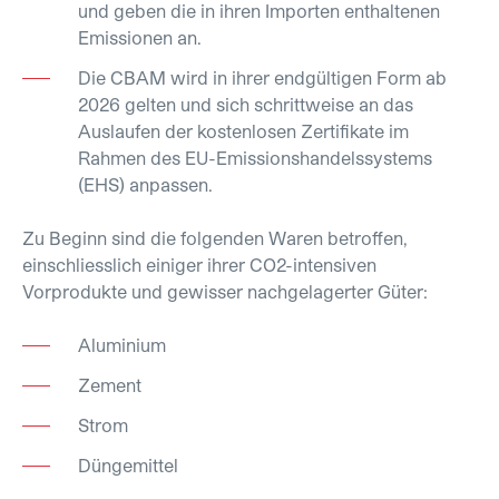
und geben die in ihren Importen enthaltenen
Emissionen an.
Die CBAM wird in ihrer endgültigen Form ab
2026 gelten und sich schrittweise an das
Auslaufen der kostenlosen Zertifikate im
Rahmen des EU-Emissionshandelssystems
(EHS) anpassen.
Zu Beginn sind die folgenden Waren betroffen,
einschliesslich einiger ihrer CO2-intensiven
Vorprodukte und gewisser nachgelagerter Güter:
Aluminium
Zement
Strom
Düngemittel