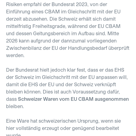
Risiken empfahl der Bundesrat 2023, von der
Einführung eines CBAM im Gleichschritt mit der EU
derzeit abzusehen. Die Schweiz erhält sich damit
mittelfristig Freiheitsgrade, während der EU CBAM
und dessen Geltungsbereich im Aufbau sind. Mitte
2026 kann aufgrund der dannzumal vorliegenden
Zwischenbilanz der EU der Handlungsbedarf überprüft
werden.
Der Bundesrat hielt jedoch klar fest, dass er das EHS
der Schweiz im Gleichschritt mit der EU anpassen will,
damit die EHS der EU und der Schweiz verknüpft
bleiben können. Dies ist auch Voraussetzung dafür,
dass
Schweizer Waren vom EU CBAM ausgenommen
bleiben.
Eine Ware hat schweizerischen Ursprung, wenn sie
hier vollständig erzeugt oder genügend bearbeitet
wurde.