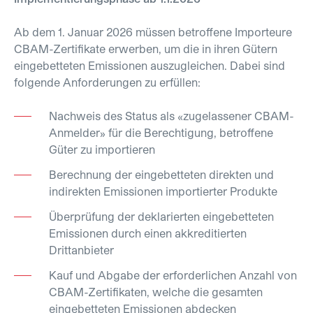
Ab dem 1. Januar 2026 müssen betroffene Importeure
CBAM-Zertifikate erwerben, um die in ihren Gütern
eingebetteten Emissionen auszugleichen. Dabei sind
folgende Anforderungen zu erfüllen:
Nachweis des Status als «zugelassener CBAM-
Anmelder» für die Berechtigung, betroffene
Güter zu importieren
Berechnung der eingebetteten direkten und
indirekten Emissionen importierter Produkte
Überprüfung der deklarierten eingebetteten
Emissionen durch einen akkreditierten
Drittanbieter
Kauf und Abgabe der erforderlichen Anzahl von
CBAM-Zertifikaten, welche die gesamten
eingebetteten Emissionen abdecken