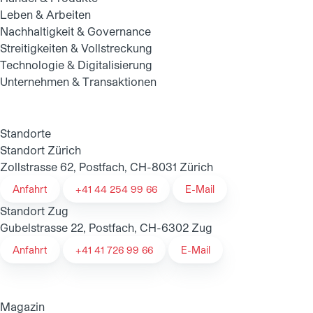
Leben & Arbeiten
Nachhaltigkeit & Governance
Streitigkeiten & Vollstreckung
Technologie & Digitalisierung
Unternehmen & Transaktionen
Standorte
Standort Zürich
Zollstrasse 62, Postfach, CH-8031 Zürich
Anfahrt
+41 44 254 99 66
E-Mail
Standort Zug
Gubelstrasse 22, Postfach, CH-6302 Zug
Anfahrt
+41 41 726 99 66
E-Mail
Magazin