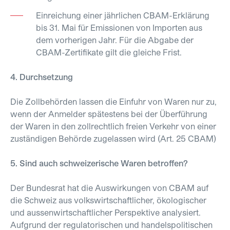
Einreichung einer jährlichen CBAM-Erklärung
bis 31. Mai für Emissionen von Importen aus
dem vorherigen Jahr. Für die Abgabe der
CBAM-Zertifikate gilt die gleiche Frist.
4. Durchsetzung
Die Zollbehörden lassen die Einfuhr von Waren nur zu,
wenn der Anmelder spätestens bei der Überführung
der Waren in den zollrechtlich freien Verkehr von einer
zuständigen Behörde zugelassen wird (Art. 25 CBAM)
5. Sind auch schweizerische Waren betroffen?
Der Bundesrat hat die Auswirkungen von CBAM auf
die Schweiz aus volkswirtschaftlicher, ökologischer
und aussenwirtschaftlicher Perspektive analysiert.
Aufgrund der regulatorischen und handelspolitischen