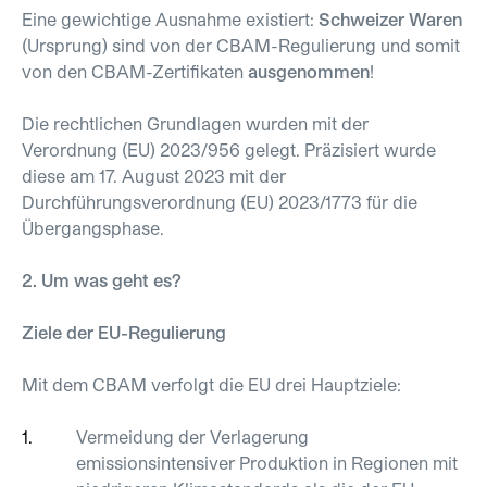
Eine gewichtige Ausnahme existiert:
Schweizer Waren
(Ursprung) sind von der CBAM-Regulierung und somit
von den CBAM-Zertifikaten
ausgenommen
!
Die rechtlichen Grundlagen wurden mit der
Verordnung (EU) 2023/956 gelegt. Präzisiert wurde
diese am 17. August 2023 mit der
Durchführungsverordnung (EU) 2023/1773 für die
Übergangsphase.
2. Um was geht es?
Ziele der EU-Regulierung
Mit dem CBAM verfolgt die EU drei Hauptziele:
Vermeidung der Verlagerung
emissionsintensiver Produktion in Regionen mit