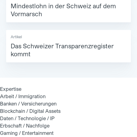
Mindestlohn in der Schweiz auf dem
Vormarsch
Artikel
Das Schweizer Transparenzregister
kommt
Expertise
Arbeit / Immigration
Banken / Versicherungen
Blockchain / Digital Assets
Daten / Technologie / IP
Erbschaft / Nachfolge
Gaming / Entertainment