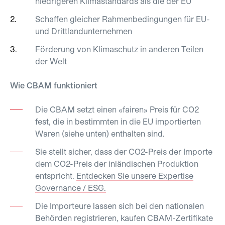
niedrigeren Klimastandards als die der EU
Schaffen gleicher Rahmenbedingungen für EU-
und Drittlandunternehmen
Förderung von Klimaschutz in anderen Teilen
der Welt
Wie CBAM funktioniert
Die CBAM setzt einen «fairen» Preis für CO2
fest, die in bestimmten in die EU importierten
Waren (siehe unten) enthalten sind.
Sie stellt sicher, dass der CO2-Preis der Importe
dem CO2-Preis der inländischen Produktion
entspricht.
Entdecken Sie unsere Expertise
Governance / ESG.
Die Importeure lassen sich bei den nationalen
Behörden registrieren, kaufen CBAM-Zertifikate