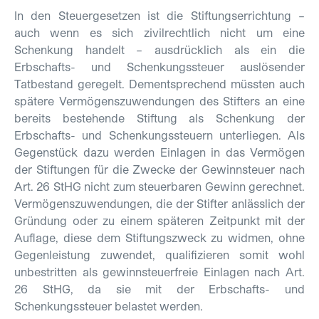
In den Steuergesetzen ist die Stiftungserrichtung –
auch wenn es sich zivilrechtlich nicht um eine
Schenkung handelt – ausdrücklich als ein die
Erbschafts- und Schenkungssteuer auslösender
Tatbestand geregelt. Dementsprechend müssten auch
spätere Vermögenszuwendungen des Stifters an eine
bereits bestehende Stiftung als Schenkung der
Erbschafts- und Schenkungssteuern unter­liegen. Als
Gegenstück dazu werden Einlagen in das Vermögen
der Stiftungen für die Zwecke der Gewinnsteuer nach
Art. 26 StHG nicht zum steuerbaren Gewinn gerechnet.
Vermögenszuwendungen, die der Stifter anlässlich der
Gründung oder zu einem späteren Zeitpunkt mit der
Auflage, diese dem Stiftungszweck zu widmen, ohne
Gegenleistung zuwendet, qualifizieren somit wohl
unbestritten als gewinnsteuerfreie Einlagen nach Art.
26 StHG, da sie mit der Erbschafts- und
Schenkungssteuer belastet werden.