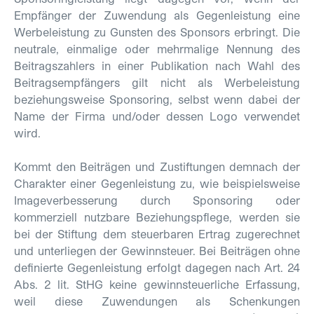
Empfänger der Zuwendung als Gegenleistung eine
Werbeleistung zu Gunsten des Sponsors erbringt. Die
neutrale, einmalige oder mehrmalige Nennung des
Beitragszahlers in einer Publikation nach Wahl des
Beitragsempfängers gilt nicht als Werbeleistung
beziehungsweise Sponsoring, selbst wenn dabei der
Name der Firma und/oder dessen Logo verwendet
wird.
Kommt den Beiträgen und Zustiftungen demnach der
Charakter einer Gegenleistung zu, wie beispielsweise
Imageverbesserung durch Sponsoring oder
kommerziell nutzbare Beziehungs­pflege, werden sie
bei der Stiftung dem steuerbaren Ertrag zugerechnet
und unterliegen der Gewinnsteuer. Bei Beiträgen ohne
definierte Gegenleistung erfolgt dagegen nach Art. 24
Abs. 2 lit. StHG keine gewinnsteuerliche Erfassung,
weil diese Zuwendungen als Schenkungen