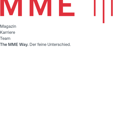
Magazin
Karriere
Team
The MME Way.
Der feine Unterschied.