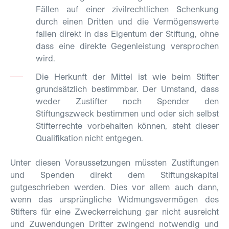
Fällen auf einer zivilrechtlichen Schenkung
durch einen Dritten und die Vermögenswerte
fallen direkt in das Eigentum der Stiftung, ohne
dass eine direkte Gegenleistung versprochen
wird.
Die Herkunft der Mittel ist wie beim Stifter
grundsätzlich bestimmbar. Der Umstand, dass
weder Zustifter noch Spender den
Stiftungszweck bestimmen und oder sich selbst
Stifterrechte vorbehalten können, steht dieser
Qualifikation nicht ent­gegen.
Unter diesen Voraussetzungen müssten Zustiftungen
und Spenden direkt dem Stiftungskapital
gutgeschrieben werden. Dies vor allem auch dann,
wenn das ursprüngliche Widmungsvermögen des
Stifters für eine Zweckerreichung gar nicht ausreicht
und Zuwendungen Dritter zwingend notwendig und