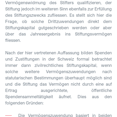
Vermögenswidmung des Stifters qualifizieren, der
Stiftung jedoch im weiteren Sinn ebenfalls zur Erfüllung
des Stiftungszwecks zufliessen. Es stellt sich hier die
Frage, ob solche Drittzuwendungen direkt dem
Stiftungskapital gutgeschrieben werden oder aber
über das Jahresergebnis ins Stiftungsvermögen
fliessen.
Nach der hier vertretenen Auffassung bilden Spenden
und Zustiftungen in der Schweiz formal betrachtet
immer dann zivilrechtliches Stiftungskapital, wenn
solche weitere Vermögenszuwen­dun­gen nach
statutarischen Bestimmungen überhaupt möglich sind
und die Stiftung das Vermögen nicht durch eine auf
Ertrag ausgerichtete, öffentliche
Spendensammeltätigkeit äufnet. Dies aus den
folgenden Gründen:
Die Vermögenszuwendung basiert in beiden