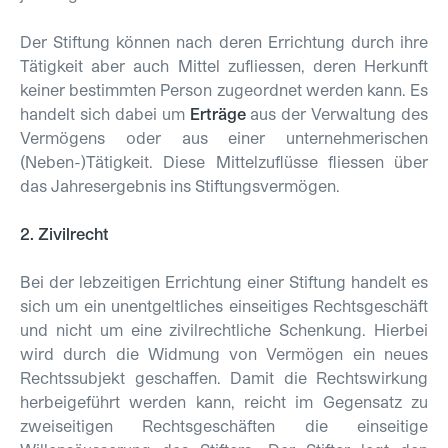
Der Stiftung können nach deren Errichtung durch ihre
Tätigkeit aber auch Mittel zufliessen, deren Herkunft
keiner bestimmten Person zugeordnet werden kann. Es
handelt sich dabei um
Erträge
aus der Verwaltung des
Vermögens oder aus einer unternehme­rischen
(Neben-)Tätigkeit. Diese Mittelzuflüsse fliessen über
das Jahresergebnis ins Stiftungsvermögen.
2. Zivilrecht
Bei der lebzeitigen Errichtung einer Stiftung handelt es
sich um ein unentgeltliches einseitiges Rechtsgeschäft
und nicht um eine zivilrechtliche Schenkung. Hierbei
wird durch die Widmung von Vermögen ein neues
Rechtssubjekt geschaffen. Damit die Rechtswirkung
herbeigeführt werden kann, reicht im Gegensatz zu
zweiseitigen Rechtsgeschäften die einseitige