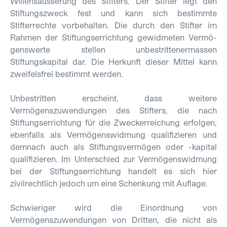
Willensäusserung des Stifters. Der Stifter legt den
Stiftungszweck fest und kann sich bestimmte
Stifterrechte vorbehalten. Die durch den Stifter im
Rahmen der Stiftungserrichtung gewidmeten Vermö­
gens­werte stellen unbestrittenermassen
Stiftungskapital dar. Die Herkunft dieser Mittel kann
zweifelsfrei bestimmt werden.
Unbestritten erscheint, dass weitere
Vermögenszuwendungen des Stifters, die nach
Stiftungserrichtung für die Zweckerreichung erfolgen,
ebenfalls als Vermögenswidmung qualifizieren und
demnach auch als Stiftungsvermögen oder -kapital
qualifizieren. Im Unterschied zur Vermögenswidmung
bei der Stiftungserrichtung handelt es sich hier
zivilrechtlich jedoch um eine Schenkung mit Auflage.
Schwieriger wird die Einordnung von
Vermögenszuwendungen von Dritten, die nicht als