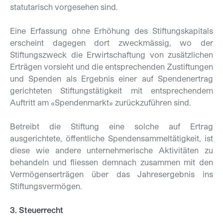
statutarisch vorgesehen sind.
Eine Erfassung ohne Erhöhung des Stiftungskapitals
erscheint dagegen dort zweckmässig, wo der
Stiftungszweck die Erwirtschaftung von zusätzlichen
Erträgen vorsieht und die entsprechenden Zustiftungen
und Spenden als Ergebnis einer auf Spendenertrag
gerichteten Stiftungstätigkeit mit entsprechendem
Auftritt am «Spendenmarkt» zurückzuführen sind.
Betreibt die Stiftung eine solche auf Ertrag
ausgerichtete, öffentliche Spendensammeltätigkeit, ist
diese wie andere unternehmerische Aktivitäten zu
behandeln und fliessen demnach zusammen mit den
Vermögenserträgen über das Jahresergebnis ins
Stiftungsvermögen.
3. Steuerrecht