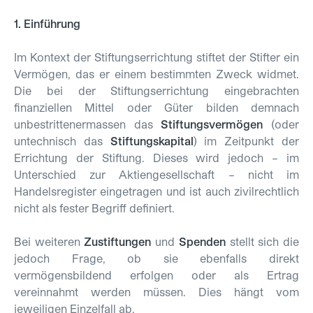
1. Einführung
Im Kontext der Stiftungserrichtung stiftet der Stifter ein
Vermögen, das er einem bestimmten Zweck widmet.
Die bei der Stiftungserrichtung eingebrachten
finanziellen Mittel oder Güter bilden demnach
unbestrittenermassen das
Stiftungsvermögen
(oder
untechnisch das
Stiftungskapital
)
im Zeitpunkt der
Errichtung der Stiftung. Dieses wird jedoch – im
Unterschied zur Aktiengesellschaft – nicht im
Handelsregister eingetragen und ist auch zivilrechtlich
nicht als fester Begriff definiert.
Bei weiteren
Zustiftungen
und
Spenden
stellt sich die
jedoch Frage, ob sie ebenfalls direkt
vermögensbildend erfolgen oder als Ertrag
vereinnahmt werden müssen. Dies hängt vom
jeweiligen Einzelfall ab.