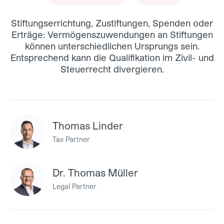
Stiftungserrichtung, Zustiftungen, Spenden oder
Erträge: Vermögenszuwendungen an Stiftungen
können unterschiedlichen Ursprungs sein.
Entsprechend kann die Qualifikation im Zivil- und
Steuerrecht divergieren.
Thomas Linder
Tax Partner
Dr. Thomas Müller
Legal Partner