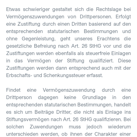
Etwas schwieriger gestaltet sich die Rechtslage bei
Vermögenszuwendungen von Drittpersonen. Erfolgt
eine Zustiftung durch einen Dritten basierend auf den
entsprechenden statutarischen Bestimmungen und
ohne Gegenleistung, geht unseres Erachtens die
gesetzliche Befreiung nach Art. 26 StHG vor und die
Zustiftungen werden ebenfalls als steuerfreie Einlagen
in das Vermögen der Stiftung qualifiziert. Diese
Zustiftungen werden dann entsprechend auch mit der
Erbschafts- und Schenkungssteuer erfasst.
Findet eine Vermögenszuwendung durch eine
Drittperson dagegen keine Grundlage in den
entsprechenden statutarischen Bestimmungen, handelt
es sich um Beiträge Dritter, die
nicht
als Einlage ins
Stiftungsvermögen nach Art. 26 StHG qualifizieren. Bei
solchen Zuwendungen muss jedoch wiederum
unterschieden werden, ob ihnen der Charakter einer