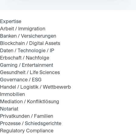
Expertise
Arbeit / Immigration
Banken / Versicherungen
Blockchain / Digital Assets
Daten / Technologie / IP
Erbschaft / Nachfolge
Gaming / Entertainment
Gesundheit / Life Sciences
Governance / ESG
Handel / Logistik / Wettbewerb
Immobilien
Mediation / Konfliktlösung
Notariat
Privatkunden / Familien
Prozesse / Schiedsgerichte
Regulatory Compliance