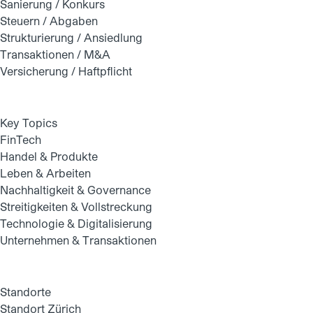
Sanierung / Konkurs
Steuern / Abgaben
Strukturierung / Ansiedlung
Transaktionen / M&A
Versicherung / Haftpflicht
Key Topics
FinTech
Handel & Produkte
Leben & Arbeiten
Nachhaltigkeit & Governance
Streitigkeiten & Vollstreckung
Technologie & Digitalisierung
Unternehmen & Transaktionen
Standorte
Standort Zürich