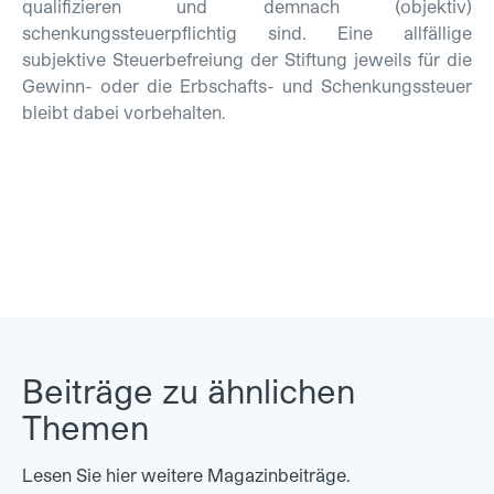
qualifizieren und demnach (objektiv)
schenkungssteuerpflichtig sind. Eine allfällige
subjektive Steuerbefreiung der Stiftung jeweils für die
Gewinn- oder die Erbschafts- und Schenkungs­steuer
bleibt dabei vorbehalten.
Beiträge zu ähnlichen
Themen
Lesen Sie hier weitere Magazinbeiträge.