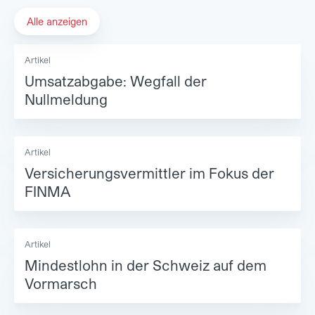
Alle anzeigen
Artikel
Umsatzabgabe: Wegfall der
Nullmeldung
Artikel
Versicherungsvermittler im Fokus der
FINMA
Artikel
Mindestlohn in der Schweiz auf dem
Vormarsch