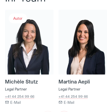
Michèle Stutz
Martina Aepli
Autor
Michèle Stutz
Martina Aepli
Legal Partner
Legal Partner
+41 44 254 99 66
+41 44 254 99 66
E-Mail
E-Mail