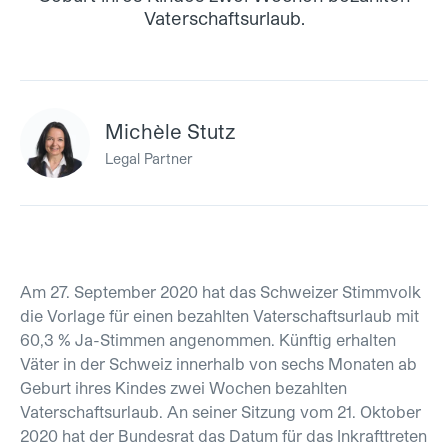
Vaterschaftsurlaub.
Michèle Stutz
Legal Partner
Am 27. September 2020 hat das Schweizer Stimmvolk
die Vorlage für einen bezahlten Vaterschaftsurlaub mit
60,3 % Ja-Stimmen angenommen. Künftig erhalten
Väter in der Schweiz innerhalb von sechs Monaten ab
Geburt ihres Kindes zwei Wochen bezahlten
Vaterschaftsurlaub. An seiner Sitzung vom 21. Oktober
2020 hat der Bundesrat das Datum für das Inkrafttreten