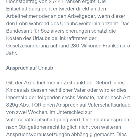
Höchstbetrag von 2’744 Franken ergibt. Die
Entschädigung geht entweder direkt an den
Arbeitnehmer oder an den Arbeitgeber, wenn dieser
den Lohn während des Urlaubs weiterhin bezahlt. Das
Bundesamt für Sozialversicherungen schätzt die
Kosten des Urlaubs bei Inkrafttreten der
Gesetzesänderung auf rund 230 Millionen Franken pro
Jahr.
Anspruch auf Urlaub
Gilt der Arbeitnehmer im Zeitpunkt der Geburt eines
Kindes als dessen rechtlicher Vater oder wird er dies
innerhalb der folgenden sechs Monate, hat er nach Art.
329g Abs. 1 OR einen Anspruch auf Vaterschaftsurlaub
von zwei Wochen. Im Unterschied zur
Vaterschaftsentschädigung wird der Urlaubsanspruch
nach Obligationenrecht folglich nicht von weiteren
Anspruchsvoraussetzungen abhängig gemacht. Dies