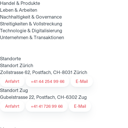
Handel & Produkte
Leben & Arbeiten
Nachhaltigkeit & Governance
Streitigkeiten & Vollstreckung
Technologie & Digitalisierung
Unternehmen & Transaktionen
Standorte
Standort Zürich
Zollstrasse 62, Postfach, CH-8031 Zürich
Anfahrt
+41 44 254 99 66
E-Mail
Standort Zug
Gubelstrasse 22, Postfach, CH-6302 Zug
Anfahrt
+41 41 726 99 66
E-Mail