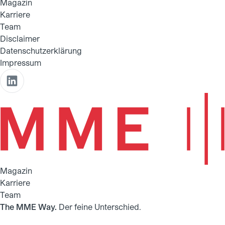
Magazin
Karriere
Team
Disclaimer
Datenschutzerklärung
Impressum
Magazin
Karriere
Team
The MME Way.
Der feine Unterschied.