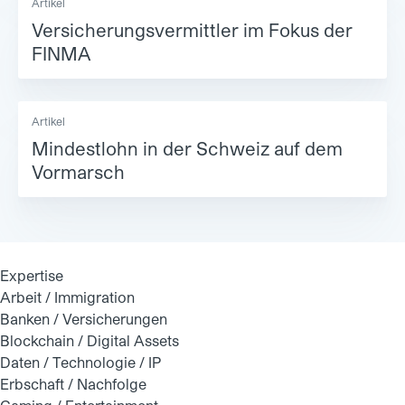
Artikel
Versicherungsvermittler im Fokus der
FINMA
Artikel
Mindestlohn in der Schweiz auf dem
Vormarsch
Expertise
Arbeit / Immigration
Banken / Versicherungen
Blockchain / Digital Assets
Daten / Technologie / IP
Erbschaft / Nachfolge