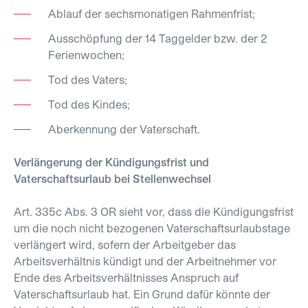
Ablauf der sechsmonatigen Rahmenfrist;
Ausschöpfung der 14 Taggelder bzw. der 2
Ferienwochen;
Tod des Vaters;
Tod des Kindes;
Aberkennung der Vaterschaft.
Verlängerung der Kündigungsfrist und
Vaterschaftsurlaub bei Stellenwechsel
Art. 335c Abs. 3 OR sieht vor, dass die Kündigungsfrist
um die noch nicht bezogenen Vaterschaftsurlaubstage
verlängert wird, sofern der Arbeitgeber das
Arbeitsverhältnis kündigt und der Arbeitnehmer vor
Ende des Arbeitsverhältnisses Anspruch auf
Vaterschaftsurlaub hat. Ein Grund dafür könnte der