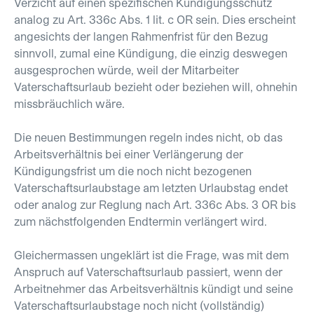
Verzicht auf einen spezifischen Kündigungsschutz
analog zu Art. 336c Abs. 1 lit. c OR sein. Dies erscheint
angesichts der langen Rahmenfrist für den Bezug
sinnvoll, zumal eine Kündigung, die einzig deswegen
ausgesprochen würde, weil der Mitarbeiter
Vaterschaftsurlaub bezieht oder beziehen will, ohnehin
missbräuchlich wäre.
Die neuen Bestimmungen regeln indes nicht, ob das
Arbeitsverhältnis bei einer Verlängerung der
Kündigungsfrist um die noch nicht bezogenen
Vaterschaftsurlaubstage am letzten Urlaubstag endet
oder analog zur Reglung nach Art. 336c Abs. 3 OR bis
zum nächstfolgenden Endtermin verlängert wird.
Gleichermassen ungeklärt ist die Frage, was mit dem
Anspruch auf Vaterschaftsurlaub passiert, wenn der
Arbeitnehmer das Arbeitsverhältnis kündigt und seine
Vaterschaftsurlaubstage noch nicht (vollständig)