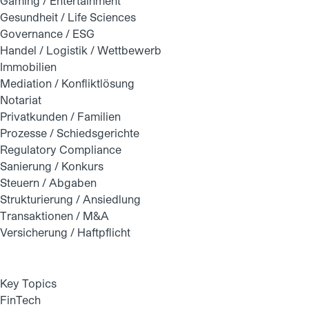
Gaming / Entertainment
Gesundheit / Life Sciences
Governance / ESG
Handel / Logistik / Wettbewerb
Immobilien
Mediation / Konfliktlösung
Notariat
Privatkunden / Familien
Prozesse / Schiedsgerichte
Regulatory Compliance
Sanierung / Konkurs
Steuern / Abgaben
Strukturierung / Ansiedlung
Transaktionen / M&A
Versicherung / Haftpflicht
Key Topics
FinTech