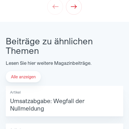
Prev
Next
Beiträge zu ähnlichen
Themen
Lesen Sie hier weitere Magazinbeiträge.
Alle anzeigen
Artikel
Umsatzabgabe: Wegfall der
Nullmeldung