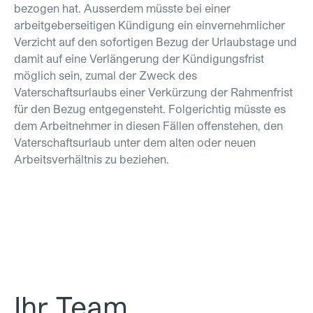
bezogen hat. Ausserdem müsste bei einer
arbeitgeberseitigen Kündigung ein einvernehmlicher
Verzicht auf den sofortigen Bezug der Urlaubstage und
damit auf eine Verlängerung der Kündigungsfrist
möglich sein, zumal der Zweck des
Vaterschaftsurlaubs einer Verkürzung der Rahmenfrist
für den Bezug entgegensteht. Folgerichtig müsste es
dem Arbeitnehmer in diesen Fällen offenstehen, den
Vaterschaftsurlaub unter dem alten oder neuen
Arbeitsverhältnis zu beziehen.
Ihr Team