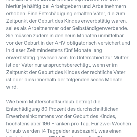
hierfür je hälftig bei Arbeitgebern und Arbeitnehmern
erhoben. Eine Entschädigung erhalten Väter, die zum
Zeitpunkt der Geburt des Kindes erwerbstätig waren,
sei es als Arbeitnehmer oder Selbständigerwerbende.
Sie müssen zudem in den neun Monaten unmittelbar
vor der Geburt in der AHV obligatorisch versichert und
in dieser Zeit mindestens fünf Monate lang
erwerbstätig gewesen sein. Im Unterschied zur Mutter
ist der Vater nur anspruchsberechtigt, wenn er im
Zeitpunkt der Geburt des Kindes der rechtliche Vater
ist oder dies innerhalb der folgenden sechs Monate
wird.
Wie beim Mutterschaftsurlaub beträgt die
Entschädigung 80 Prozent des durchschnittlichen
Erwerbseinkommens vor der Geburt des Kindes,
höchstens aber 196 Franken pro Tag. Für zwei Wochen
Urlaub werden 14 Taggelder ausbezahlt, was einen