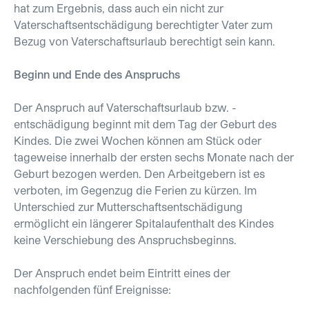
hat zum Ergebnis, dass auch ein nicht zur
Vaterschaftsentschädigung berechtigter Vater zum
Bezug von Vaterschaftsurlaub berechtigt sein kann.
Beginn und Ende des Anspruchs
Der Anspruch auf Vaterschaftsurlaub bzw. -
entschädigung beginnt mit dem Tag der Geburt des
Kindes. Die zwei Wochen können am Stück oder
tageweise innerhalb der ersten sechs Monate nach der
Geburt bezogen werden. Den Arbeitgebern ist es
verboten, im Gegenzug die Ferien zu kürzen. Im
Unterschied zur Mutterschaftsentschädigung
ermöglicht ein längerer Spitalaufenthalt des Kindes
keine Verschiebung des Anspruchsbeginns.
Der Anspruch endet beim Eintritt eines der
nachfolgenden fünf Ereignisse: