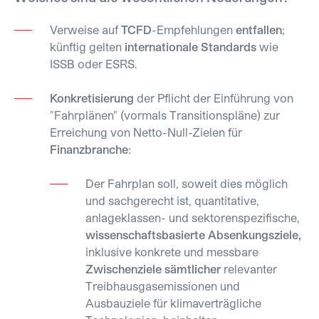
Verweise auf
TCFD
-Empfehlungen
entfallen
;
künftig gelten
internationale Standards
wie
ISSB oder ESRS.
Konkretisierung
der Pflicht der Einführung von
"Fahrplänen" (vormals Transitionspläne) zur
Erreichung von Netto-Null-Zielen für
Finanzbranche
:
Der Fahrplan soll, soweit dies möglich
und sachgerecht ist, quantitative,
anlageklassen- und sektorenspezifische,
wissenschaftsbasierte Absenkungsziele,
inklusive konkrete und messbare
Zwischenziele sämtlicher
relevanter
Treibhausgasemissionen und
Ausbauziele für klimaverträgliche