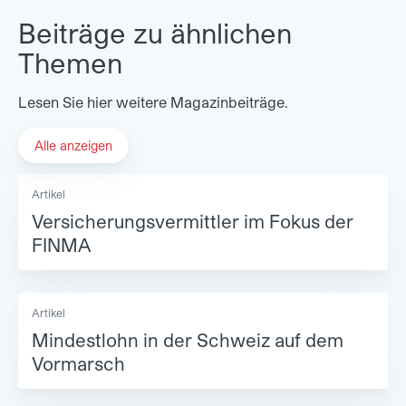
Beiträge zu ähnlichen
Themen
Lesen Sie hier weitere Magazinbeiträge.
Alle anzeigen
Artikel
Versicherungsvermittler im Fokus der
FINMA
Artikel
Mindestlohn in der Schweiz auf dem
Vormarsch