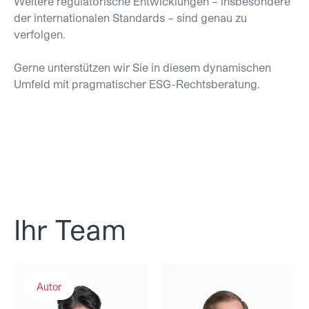
Weitere regulatorische Entwicklungen – insbesondere
der internationalen Standards – sind genau zu
verfolgen.
Gerne unterstützen wir Sie in diesem dynamischen
Umfeld mit pragmatischer ESG-Rechtsberatung.
Ihr Team
Adrian Peyer
Dr. Martin Eckert
Autor