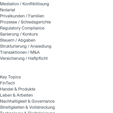
Mediation / Konfliktlösung
Notariat
Privatkunden / Familien
Prozesse / Schiedsgerichte
Regulatory Compliance
Sanierung / Konkurs
Steuern / Abgaben
Strukturierung / Ansiedlung
Transaktionen / M&A
Versicherung / Haftpflicht
Key Topics
FinTech
Handel & Produkte
Leben & Arbeiten
Nachhaltigkeit & Governance
Streitigkeiten & Vollstreckung