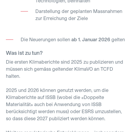
Technologien, beinhalten
Darstellung der geplanten Massnahmen
zur Erreichung der Ziele
Die Neuerungen sollen
ab 1. Januar 2026
gelten
Was ist zu tun?
Die ersten Klimaberichte sind 2025 zu publizieren und
müssen sich gemäss geltender KlimaVO an TCFD
halten.
2025 und 2026 können genutzt werden, um die
Klimaberichte auf ISSB (wobei die «Doppelte
Materialität» auch bei Anwendung von ISSB
berücksichtigt werden muss) oder ESRS umzustellen,
so dass diese 2027 publiziert werden können.