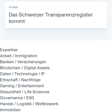
Artikel
Das Schweizer Transparenzregister
kommt
Expertise
Arbeit / Immigration
Banken / Versicherungen
Blockchain / Digital Assets
Daten / Technologie / IP
Erbschaft / Nachfolge
Gaming / Entertainment
Gesundheit / Life Sciences
Governance / ESG
Handel / Logistik / Wettbewerb
Immobilien