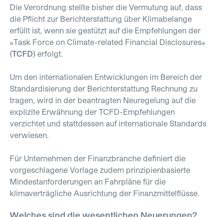
Die Verordnung stellte bisher die Vermutung auf, dass
die Pflicht zur Berichterstattung über Klimabelange
erfüllt ist, wenn sie gestützt auf die Empfehlungen der
«Task Force on Climate-related Financial Disclosures»
(
TCFD
) erfolgt.
Um den internationalen Entwicklungen im Bereich der
Standardisierung der Berichterstattung Rechnung zu
tragen, wird in der beantragten Neuregelung auf die
explizite Erwähnung der TCFD-Empfehlungen
verzichtet und stattdessen auf internationale Standards
verwiesen.
Für Unternehmen der Finanzbranche definiert die
vorgeschlagene Vorlage zudem prinzipienbasierte
Mindestanforderungen an Fahrpläne für die
klimaverträgliche Ausrichtung der Finanzmittelflüsse.
Welches sind die wesentlichen Neuerungen?