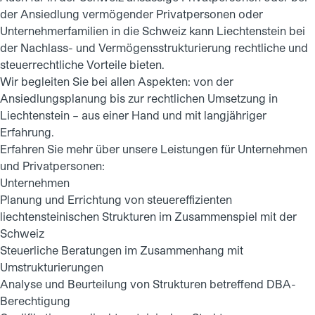
der Ansiedlung vermögender Privatpersonen oder
Unternehmerfamilien in die Schweiz kann Liechtenstein bei
der Nachlass- und Vermögensstrukturierung rechtliche und
steuerrechtliche Vorteile bieten.
Wir begleiten Sie bei allen Aspekten: von der
Ansiedlungsplanung bis zur rechtlichen Umsetzung in
Liechtenstein – aus einer Hand und mit langjähriger
Erfahrung.
Erfahren Sie mehr über unsere Leistungen für
Unternehmen
und Privatpersonen
:
Unternehmen
Planung und Errichtung von steuereffizienten
liechtensteinischen Strukturen im Zusammenspiel mit der
Schweiz
Steuerliche Beratungen im Zusammenhang mit
Umstrukturierungen
Analyse und Beurteilung von Strukturen betreffend DBA-
Berechtigung