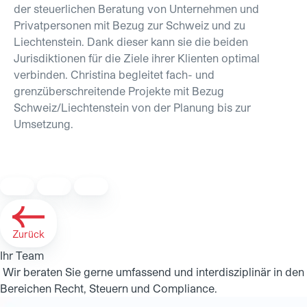
der steuerlichen Beratung von Unternehmen und
Privatpersonen mit Bezug zur Schweiz und zu
Liechtenstein. Dank dieser kann sie die beiden
Jurisdiktionen für die Ziele ihrer Klienten optimal
verbinden. Christina begleitet fach- und
grenzüberschreitende Projekte mit Bezug
Schweiz/Liechtenstein von der Planung bis zur
Umsetzung.
Zurück
Ihr Team
Wir beraten Sie gerne umfassend und interdisziplinär in den
Bereichen Recht, Steuern und Compliance.