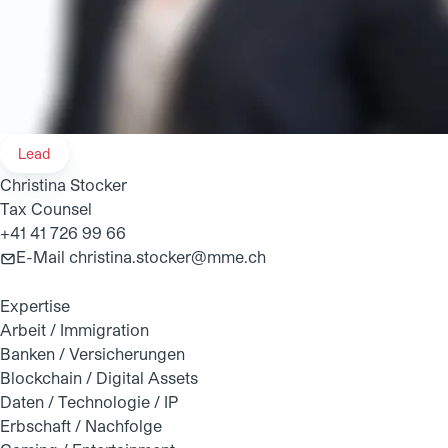
Lead
Christina Stocker
Tax Counsel
+41 41 726 99 66
E-Mail
christina.stocker@mme.ch
Expertise
Arbeit / Immigration
Banken / Versicherungen
Blockchain / Digital Assets
Daten / Technologie / IP
Erbschaft / Nachfolge