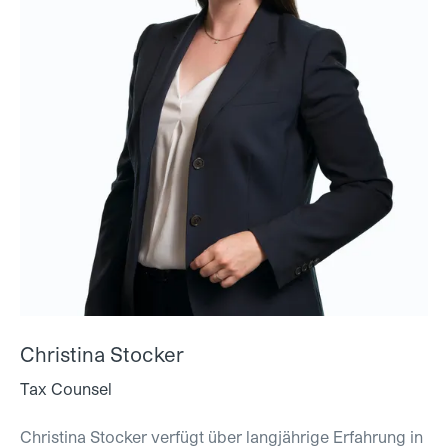
Christina Stocker
Tax Counsel
Christina Stocker verfügt über langjährige Erfahrung in