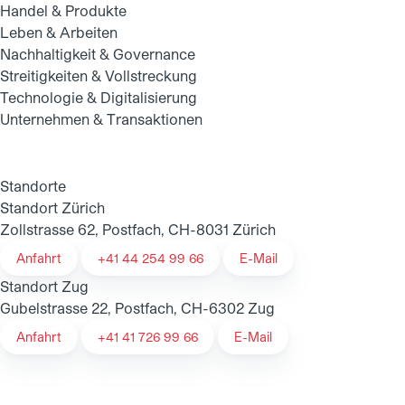
Handel & Produkte
Leben & Arbeiten
Nachhaltigkeit & Governance
Streitigkeiten & Vollstreckung
Technologie & Digitalisierung
Unternehmen & Transaktionen
Standorte
Standort Zürich
Zollstrasse 62, Postfach, CH-8031 Zürich
Anfahrt
+41 44 254 99 66
E-Mail
Standort Zug
Gubelstrasse 22, Postfach, CH-6302 Zug
Anfahrt
+41 41 726 99 66
E-Mail