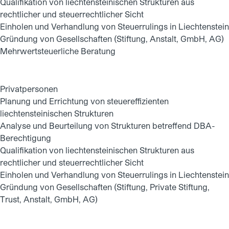
Qualifikation von liechtensteinischen Strukturen aus
rechtlicher und steuerrechtlicher Sicht
Einholen und Verhandlung von Steuerrulings in Liechtenstein
Gründung von Gesellschaften (Stiftung, Anstalt, GmbH, AG)
Mehrwertsteuerliche Beratung
Privatpersonen
Planung und Errichtung von steuereffizienten
liechtensteinischen Strukturen
Analyse und Beurteilung von Strukturen betreffend DBA-
Berechtigung
Qualifikation von liechtensteinischen Strukturen aus
rechtlicher und steuerrechtlicher Sicht
Einholen und Verhandlung von Steuerrulings in Liechtenstein
Gründung von Gesellschaften (Stiftung, Private Stiftung,
Trust, Anstalt, GmbH, AG)