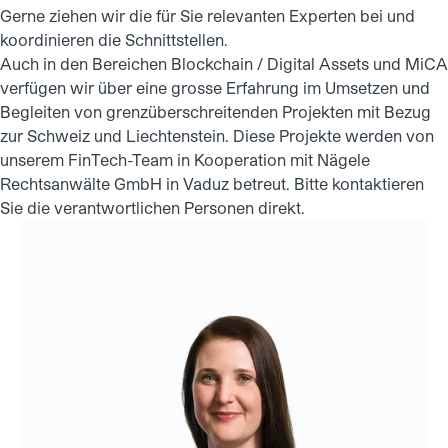
Gerne ziehen wir die für Sie relevanten Experten bei und
koordinieren die Schnittstellen.
Auch in den Bereichen
Blockchain / Digital Assets
und
MiCA
verfügen wir über eine grosse Erfahrung im Umsetzen und
Begleiten von grenzüberschreitenden Projekten mit Bezug
zur Schweiz und Liechtenstein. Diese Projekte werden von
unserem FinTech-Team in Kooperation mit
Nägele
Rechtsanwälte GmbH
in Vaduz betreut. Bitte kontaktieren
Sie die verantwortlichen Personen direkt.