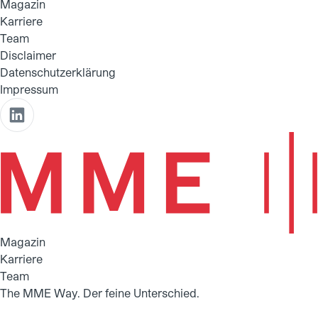
Magazin
Karriere
Team
Disclaimer
Datenschutzerklärung
Impressum
Magazin
Karriere
Team
The MME Way.
Der feine Unterschied.