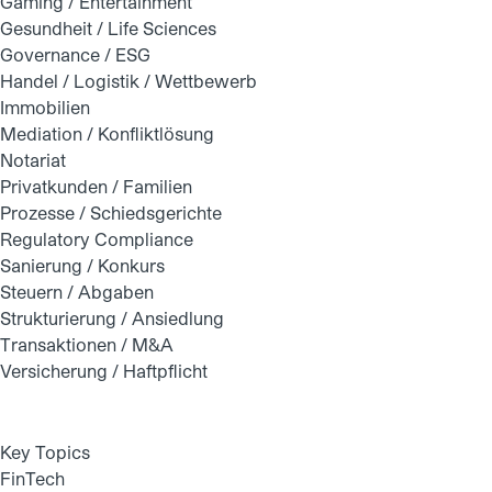
Gaming / Entertainment
Gesundheit / Life Sciences
Governance / ESG
Handel / Logistik / Wettbewerb
Immobilien
Mediation / Konfliktlösung
Notariat
Privatkunden / Familien
Prozesse / Schiedsgerichte
Regulatory Compliance
Sanierung / Konkurs
Steuern / Abgaben
Strukturierung / Ansiedlung
Transaktionen / M&A
Versicherung / Haftpflicht
Key Topics
FinTech