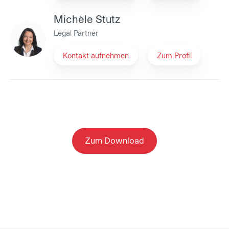
Michèle Stutz
Legal Partner
Kontakt aufnehmen
Zum Profil
Zum Download