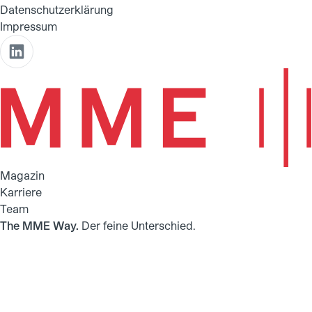
Datenschutzerklärung
Impressum
Magazin
Karriere
Team
The MME Way.
Der feine Unterschied.