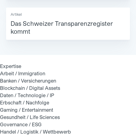
Artikel
Das Schweizer Transparenzregister
kommt
Expertise
Arbeit / Immigration
Banken / Versicherungen
Blockchain / Digital Assets
Daten / Technologie / IP
Erbschaft / Nachfolge
Gaming / Entertainment
Gesundheit / Life Sciences
Governance / ESG
Handel / Logistik / Wettbewerb