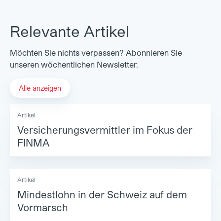
Relevante Artikel
Möchten Sie nichts verpassen? Abonnieren Sie
unseren wöchentlichen Newsletter.
Alle anzeigen
Artikel
Versicherungsvermittler im Fokus der
FINMA
Artikel
Mindestlohn in der Schweiz auf dem
Vormarsch