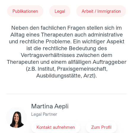
Publikationen
Legal
Arbeit / Immigration
Neben den fachlichen Fragen stellen sich im
Alltag eines Therapeuten auch administrative
und rechtliche Probleme. Ein wichtiger Aspekt
ist die rechtliche Bedeutung des
Vertragsverhältnisses zwischen dem
Therapeuten und einem allfälligen Auftraggeber
(z.B. Institut, Praxisgemeinschaft,
Ausbildungsstätte, Arzt).
Martina Aepli
Legal Partner
Kontakt aufnehmen
Zum Profil