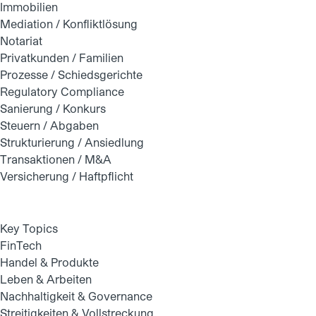
Immobilien
Mediation / Konfliktlösung
Notariat
Privatkunden / Familien
Prozesse / Schiedsgerichte
Regulatory Compliance
Sanierung / Konkurs
Steuern / Abgaben
Strukturierung / Ansiedlung
Transaktionen / M&A
Versicherung / Haftpflicht
Key Topics
FinTech
Handel & Produkte
Leben & Arbeiten
Nachhaltigkeit & Governance
Streitigkeiten & Vollstreckung