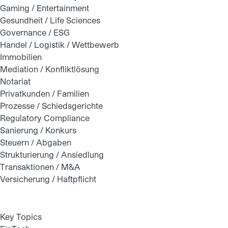
Gaming / Entertainment
Gesundheit / Life Sciences
Governance / ESG
Handel / Logistik / Wettbewerb
Immobilien
Mediation / Konfliktlösung
Notariat
Privatkunden / Familien
Prozesse / Schiedsgerichte
Regulatory Compliance
Sanierung / Konkurs
Steuern / Abgaben
Strukturierung / Ansiedlung
Transaktionen / M&A
Versicherung / Haftpflicht
Key Topics