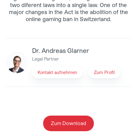
two diferent laws into a single law. One of the
major changes in the Act is the abolition of the
online gaming ban in Switzerland.
Dr. Andreas Glarner
Legal Partner
Kontakt aufnehmen
Zum Profil
Zum Download