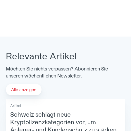
Relevante Artikel
Möchten Sie nichts verpassen? Abonnieren Sie
unseren wöchentlichen Newsletter.
Alle anzeigen
Artikel
Schweiz schlägt neue
Kryptolizenzkategorien vor, um
Anleger- und Kundenschutz zu stärken