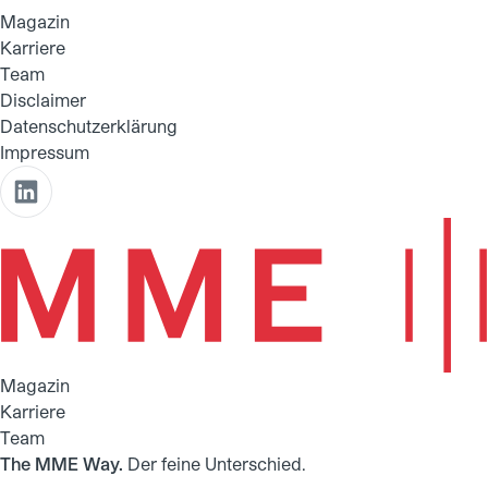
Magazin
Karriere
Team
Disclaimer
Datenschutzerklärung
Impressum
Magazin
Karriere
Team
The MME Way.
Der feine Unterschied.