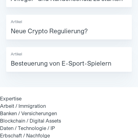
Artikel
Neue Crypto Regulierung?
Artikel
Besteuerung von E-Sport-Spielern
Expertise
Arbeit / Immigration
Banken / Versicherungen
Blockchain / Digital Assets
Daten / Technologie / IP
Erbschaft / Nachfolge