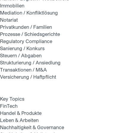
Immobilien
Mediation / Konfliktlösung
Notariat
Privatkunden / Familien
Prozesse / Schiedsgerichte
Regulatory Compliance
Sanierung / Konkurs
Steuern / Abgaben
Strukturierung / Ansiedlung
Transaktionen / M&A
Versicherung / Haftpflicht
Key Topics
FinTech
Handel & Produkte
Leben & Arbeiten
Nachhaltigkeit & Governance