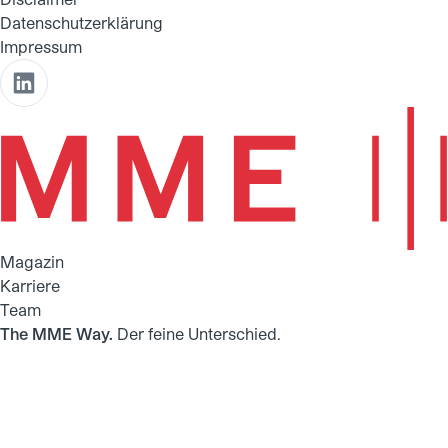
Datenschutzerklärung
Impressum
Magazin
Karriere
Team
The MME Way.
Der feine Unterschied.