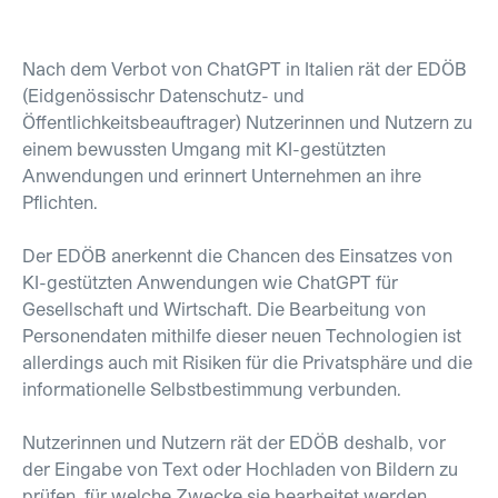
Nach dem Verbot von ChatGPT in Italien rät der EDÖB
(Eidgenössischr Datenschutz- und
Öffentlichkeitsbeauftrager) Nutzerinnen und Nutzern zu
einem bewussten Umgang mit KI-gestützten
Anwendungen und erinnert Unternehmen an ihre
Pflichten.
Der EDÖB anerkennt die Chancen des Einsatzes von
KI-gestützten Anwendungen wie ChatGPT für
Gesellschaft und Wirtschaft. Die Bearbeitung von
Personendaten mithilfe dieser neuen Technologien ist
allerdings auch mit Risiken für die Privatsphäre und die
informationelle Selbstbestimmung verbunden.
Nutzerinnen und Nutzern rät der EDÖB deshalb, vor
der Eingabe von Text oder Hochladen von Bildern zu
prüfen, für welche Zwecke sie bearbeitet werden.