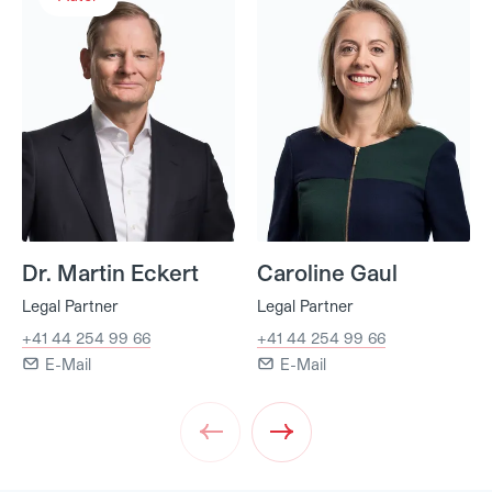
Dr. Martin Eckert
Caroline Gaul
Legal Partner
Legal Partner
+41 44 254 99 66
+41 44 254 99 66
E-Mail
E-Mail
Prev
Next