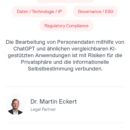
Daten / Technologie / IP
Governance / ESG
Regulatory Compliance
Die Bearbeitung von Personendaten mithilfe von
ChatGPT und ähnlichen vergleichbaren KI-
gestützten Anwendungen ist mit Risiken für die
Privatsphäre und die informationelle
Selbstbestimmung verbunden.
Dr. Martin Eckert
Legal Partner