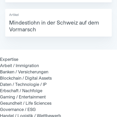
Artikel
Mindestlohn in der Schweiz auf dem
Vormarsch
Expertise
Arbeit / Immigration
Banken / Versicherungen
Blockchain / Digital Assets
Daten / Technologie / IP
Erbschaft / Nachfolge
Gaming / Entertainment
Gesundheit / Life Sciences
Governance / ESG
Handel / Logistik / Wettbewerb