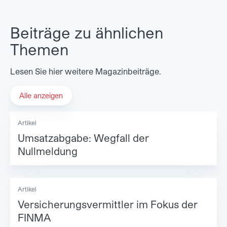
Beiträge zu ähnlichen
Themen
Lesen Sie hier weitere Magazinbeiträge.
Alle anzeigen
Artikel
Umsatzabgabe: Wegfall der
Nullmeldung
Artikel
Versicherungsvermittler im Fokus der
FINMA