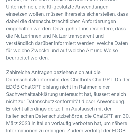
Unternehmen, die KI-gestützte Anwendungen
einsetzen wollen, müssen ihrerseits sicherstellen, dass
dabei die datenschutzrechtlichen Anforderungen
eingehalten werden. Dazu gehört insbesondere, dass
die Nutzerinnen und Nutzer transparent und
verständlich darüber informiert werden, welche Daten
für welche Zwecke und auf welche Art und Weise
bearbeitet werden.
Zahlreiche Anfragen beziehen sich auf die
Datenschutzkonformität des Chatbots ChatGPT. Da der
EDÖB ChatGPT bislang nicht im Rahmen einer
Sachverhaltsabklärung untersucht hat, äussert er sich
nicht zur Datenschutzkonformität dieser Anwendung.
Er steht allerdings derzeit im Austausch mit der
italienischen Datenschutzbehörde, die ChatGPT am 30.
März 2023 in Italien vorläufig verboten hat, um nähere
Informationen zu erlangen. Zudem verfolgt der EDÖB