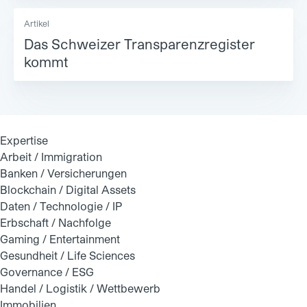
Artikel
Das Schweizer Transparenzregister
kommt
Expertise
Arbeit / Immigration
Banken / Versicherungen
Blockchain / Digital Assets
Daten / Technologie / IP
Erbschaft / Nachfolge
Gaming / Entertainment
Gesundheit / Life Sciences
Governance / ESG
Handel / Logistik / Wettbewerb
Immobilien