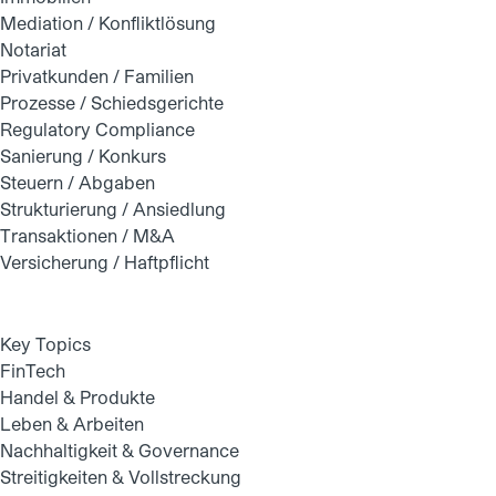
Mediation / Konfliktlösung
Notariat
Privatkunden / Familien
Prozesse / Schiedsgerichte
Regulatory Compliance
Sanierung / Konkurs
Steuern / Abgaben
Strukturierung / Ansiedlung
Transaktionen / M&A
Versicherung / Haftpflicht
Key Topics
FinTech
Handel & Produkte
Leben & Arbeiten
Nachhaltigkeit & Governance
Streitigkeiten & Vollstreckung