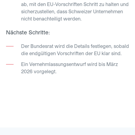
ab, mit den EU-Vorschriften Schritt zu halten und
sicherzustellen, dass Schweizer Unternehmen
nicht benachteiligt werden.
Nächste Schritte:
Der Bundesrat wird die Details festlegen, sobald
die endgültigen Vorschriften der EU klar sind.
Ein Vernehmlassungsentwurf wird bis März
2026 vorgelegt.