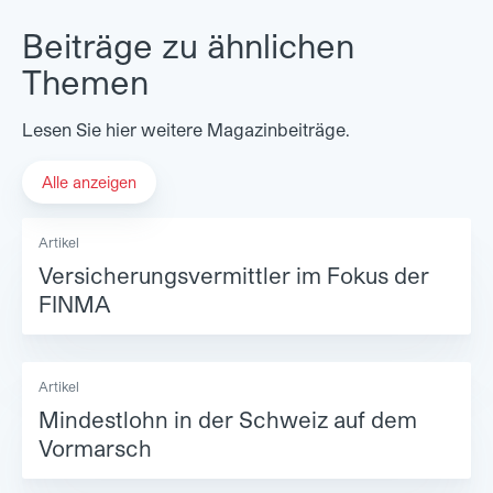
Beiträge zu ähnlichen
Themen
Lesen Sie hier weitere Magazinbeiträge.
Alle anzeigen
Artikel
Versicherungsvermittler im Fokus der
FINMA
Artikel
Mindestlohn in der Schweiz auf dem
Vormarsch