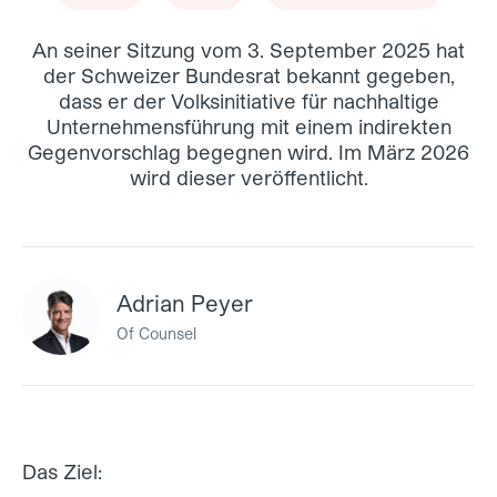
An seiner Sitzung vom 3. September 2025 hat
der Schweizer Bundesrat bekannt gegeben,
dass er der Volksinitiative für nachhaltige
Unternehmensführung mit einem indirekten
Gegenvorschlag begegnen wird. Im März 2026
wird dieser veröffentlicht.
Adrian Peyer
Of Counsel
Das Ziel: