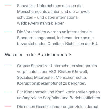
Schweizer Unternehmen müssen die
Menschenrechte achten und die Umwelt
schützen – und dabei international
wettbewerbsfähig bleiben.
Die Vorschriften werden an internationale
Standards angepasst, insbesondere an die
bevorstehenden Omnibus-Richtlinien der EU.
Was dies in der Praxis bedeutet:
Grosse Schweizer Unternehmen sind bereits
verpflichtet, über ESG-Risiken (Umwelt,
Soziales, Mitarbeiter, Menschenrechte,
Korruptionsbekämpfung) zu berichten.
Für Kinderarbeit und Konfliktmineralien gelten
umfangreiche Sorgfalts- und Berichtspflichten.
Die neuen Gesetzesänderungen zielen darauf