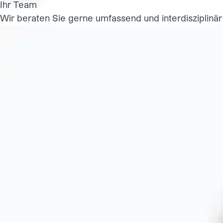
Ihr Team
Wir beraten Sie gerne umfassend und interdisziplinä