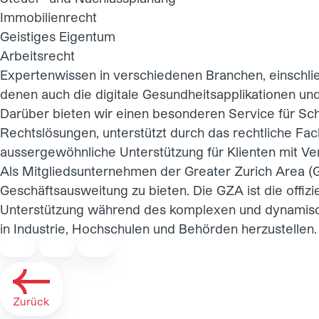
Immobilienrecht
Geistiges Eigentum
Arbeitsrecht
Expertenwissen in verschiedenen Branchen, einschlie
denen auch die digitale Gesundheitsapplikationen un
Darüber bieten wir einen besonderen Service für Sch
Rechtslösungen, unterstützt durch das rechtliche Fa
aussergewöhnliche Unterstützung für Klienten mit Ver
Als Mitgliedsunternehmen der
Greater Zurich Area
(
Geschäftsausweitung zu bieten. Die GZA ist die offiz
Unterstützung während des komplexen und dynamisch
in Industrie, Hochschulen und Behörden herzustellen.
Zurück