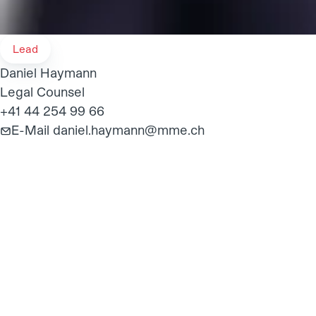
Lead
Daniel Haymann
Legal Counsel
+41 44 254 99 66
E-Mail
daniel.haymann@mme.ch