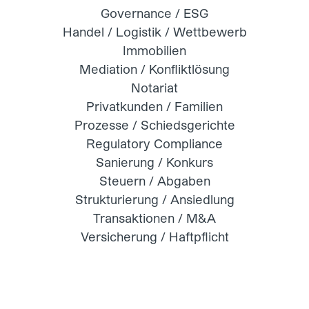
Governance / ESG
Handel / Logistik / Wettbewerb
Immobilien
Mediation / Konfliktlösung
Notariat
Privatkunden / Familien
Prozesse / Schiedsgerichte
Regulatory Compliance
Sanierung / Konkurs
Steuern / Abgaben
Strukturierung / Ansiedlung
Transaktionen / M&A
Versicherung / Haftpflicht