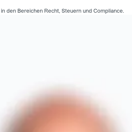
r in den Bereichen Recht, Steuern und Compliance.