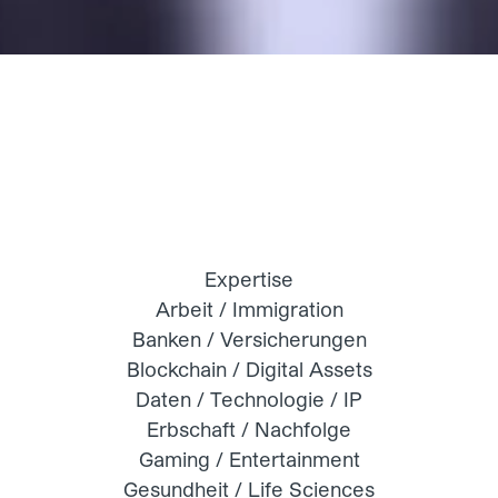
Expertise
Arbeit / Immigration
Banken / Versicherungen
Blockchain / Digital Assets
Daten / Technologie / IP
Erbschaft / Nachfolge
Gaming / Entertainment
Gesundheit / Life Sciences